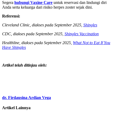
Segera
hubungi Vaxine Care
untuk reservasi dan lindungi diri
Anda serta keluarga dari risiko herpes zoster sejak dini.
Referensi:
Cleveland Clinic, diakses pada September 2025,
Shingles
CDC, diakses pada September 2025,
Shingles Vaccination
Healthline, diakses pada September 2025,
What Not to Eat If You
Have Shingles
Artikel telah ditinjau oleh:
dr. Firdausina Ardian Vega
Artikel Lainnya