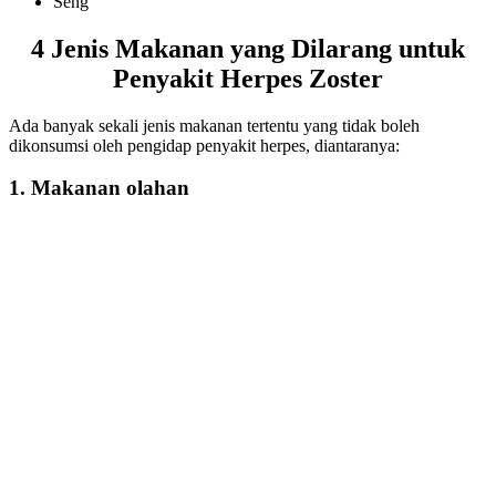
Seng
4 Jenis
Makanan yang Dilarang untuk
Penyakit Herpes Zoster
Ada banyak sekali jenis makanan tertentu yang tidak boleh
dikonsumsi oleh pengidap penyakit herpes, diantaranya:
1. Makanan olahan