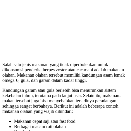
Salah satu jenis makanan yang tidak diperbolehkan untuk
dikonsumsi penderita herpes zoster atau cacar api adalah makanan
olahan. Makanan olahan tersebut memiliki kandungan asam lemak
omega-6, gula, dan garam dalam kadar tinggi.
Kandungan garam atau gula berlebih bisa menurunkan sistem
kekebalan tubuh, terutama pada lanjut usia. Selain itu, makanan-
makan tersebut juga bisa menyebabkan terjadinya peradangan
sehingga sangat berbahaya. Berikut ini adalah beberapa contoh
makanan olahan yang wajib dihindari:
Makanan cepat saji atau fast food
Berbagai macam roti olahan