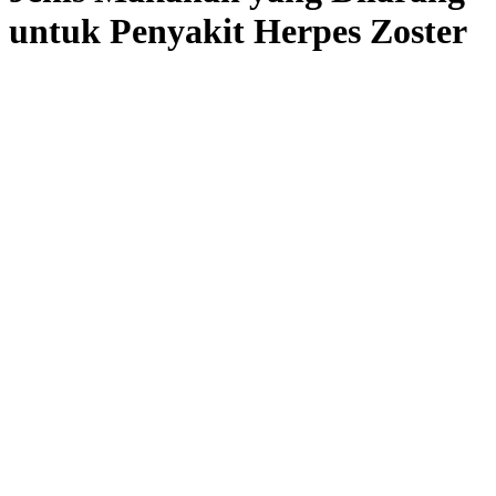
untuk Penyakit Herpes Zoster