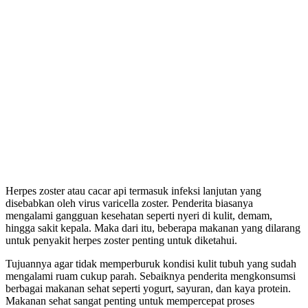
Herpes zoster atau cacar api termasuk infeksi lanjutan yang
disebabkan oleh virus varicella zoster. Penderita biasanya
mengalami gangguan kesehatan seperti nyeri di kulit, demam,
hingga sakit kepala. Maka dari itu, beberapa
makanan yang dilarang
untuk penyakit herpes zoster
penting untuk diketahui.
Tujuannya agar tidak memperburuk kondisi kulit tubuh yang sudah
mengalami ruam cukup parah. Sebaiknya penderita mengkonsumsi
berbagai makanan sehat seperti yogurt, sayuran, dan kaya protein.
Makanan sehat sangat penting untuk mempercepat proses