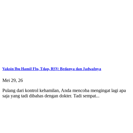
Vaksin Ibu Hamil Flu, Tdap, RSV: Bedanya dan Jadwalnya
Mei 29, 26
Pulang dari kontrol kehamilan, Anda mencoba mengingat lagi apa
saja yang tadi dibahas dengan dokter. Tadi sempat...