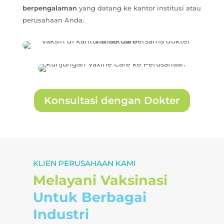
berpengalaman
yang datang ke kantor institusi atau
perusahaan Anda.
Konsultasi dengan Dokter
KLIEN PERUSAHAAN KAMI
Melayani Vaksinasi
Untuk Berbagai
Industri