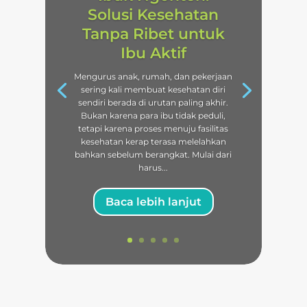
Solusi Kesehatan
Tanpa Ribet untuk
Ibu Aktif
Mengurus anak, rumah, dan pekerjaan
sering kali membuat kesehatan diri
sendiri berada di urutan paling akhir.
Bukan karena para ibu tidak peduli,
tetapi karena proses menuju fasilitas
kesehatan kerap terasa melelahkan
bahkan sebelum berangkat. Mulai dari
harus...
Baca lebih lanjut