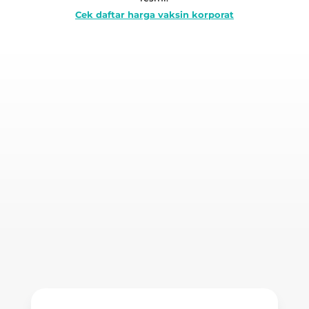
Cek daftar harga vaksin korporat