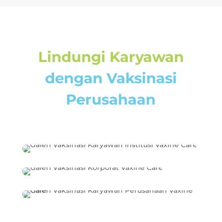
Lindungi Karyawan
dengan Vaksinasi
Perusahaan