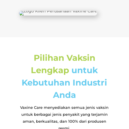
Pilihan Vaksin
Lengkap
untuk
Kebutuhan Industri
Anda
Vaxine Care menyediakan semua jenis vaksin
untuk berbagai jenis penyakit yang terjamin
aman, berkualitas, dan 100% dari produsen
resmi.