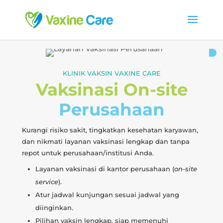
KLINIK VAKSIN VAXINE CARE
Vaksinasi On-site
Perusahaan
Kurangi risiko sakit, tingkatkan kesehatan karyawan,
dan nikmati layanan vaksinasi lengkap dan tanpa
repot untuk perusahaan/institusi Anda.
Layanan vaksinasi di kantor perusahaan (
on-site
service
).
Atur jadwal kunjungan sesuai jadwal yang
diinginkan.
Pilihan vaksin lengkap, siap memenuhi