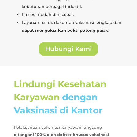
kebutuhan berbagai industri.
Proses mudah dan cepat.
Layanan resmi, dokumen vaksinasi lengkap dan
dapat mengeluarkan bukti potong pajak
.
Hubungi Kami
Lindungi Kesehatan
Karyawan
dengan
Vaksinasi di Kantor
Pelaksanaan vaksinasi karyawan langsung
ditangani 100% oleh dokter khusus vaksinasi