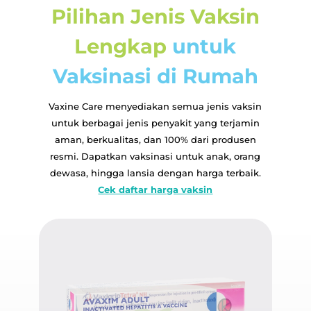
Pilihan Jenis Vaksin
Lengkap
untuk
Vaksinasi di Rumah
Vaxine Care menyediakan semua jenis vaksin
untuk berbagai jenis penyakit yang terjamin
aman, berkualitas, dan 100% dari produsen
resmi. Dapatkan vaksinasi untuk anak, orang
dewasa, hingga lansia dengan harga terbaik.
Cek daftar harga vaksin