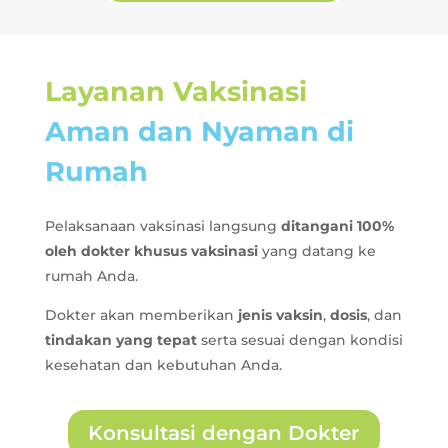
Layanan Vaksinasi
Aman dan Nyaman di
Rumah
Pelaksanaan vaksinasi langsung
ditangani 100%
oleh dokter khusus vaksinasi
yang datang ke
rumah Anda.
Dokter akan memberikan
jenis vaksin
,
dosis
, dan
tindakan yang tepat
serta sesuai dengan kondisi
kesehatan dan kebutuhan Anda.
Konsultasi dengan Dokter