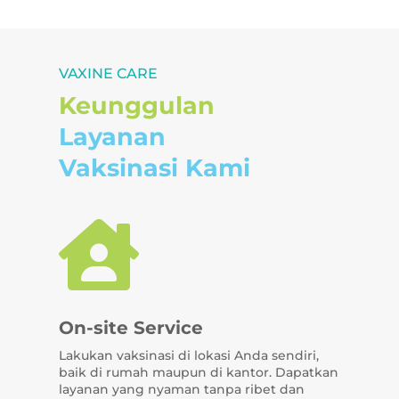
VAXINE CARE
Keunggulan
Layanan
Vaksinasi Kami

On-site Service
Lakukan vaksinasi di lokasi Anda sendiri,
baik di rumah maupun di kantor. Dapatkan
layanan yang nyaman tanpa ribet dan