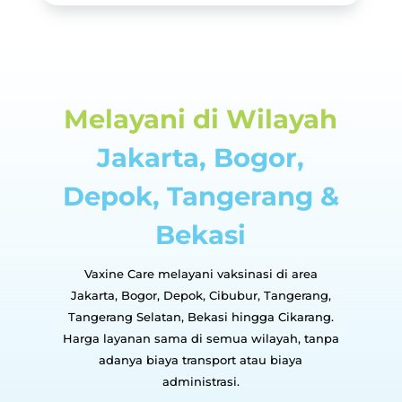
Melayani di Wilayah
Jakarta, Bogor,
Depok, Tangerang &
Bekasi
Vaxine Care melayani vaksinasi di area
Jakarta, Bogor, Depok, Cibubur, Tangerang,
Tangerang Selatan, Bekasi hingga Cikarang.
Harga layanan sama di semua wilayah, tanpa
adanya biaya transport atau biaya
administrasi.