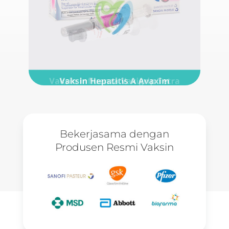
Bekerjasama dengan
Produsen Resmi Vaksin