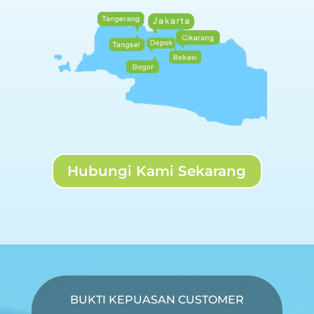
Hubungi Kami Sekarang
BUKTI KEPUASAN CUSTOMER