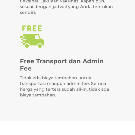
fleksibel. Lakukan vaksinasi kapan pun,
sesuai dengan jadwal yang Anda tentukan
sendiri.
Free Transport dan Admin
Fee
Tidak ada biaya tambahan untuk
transportasi maupun admin fee. Semua
harga yang tertera sudah all-in, tidak ada
biaya tambahan.