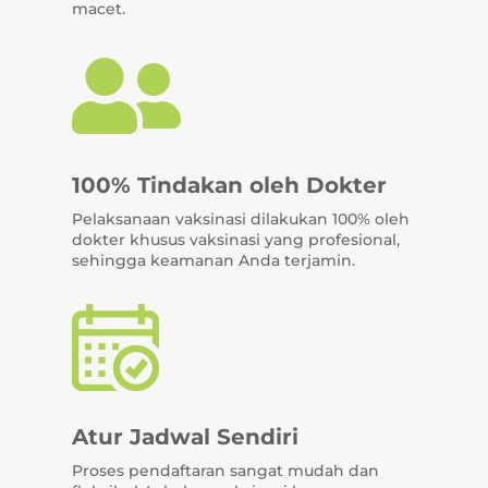
macet.

100% Tindakan oleh Dokter
Pelaksanaan vaksinasi dilakukan 100% oleh
dokter khusus vaksinasi yang profesional,
sehingga keamanan Anda terjamin.
Atur Jadwal Sendiri
Proses pendaftaran sangat mudah dan