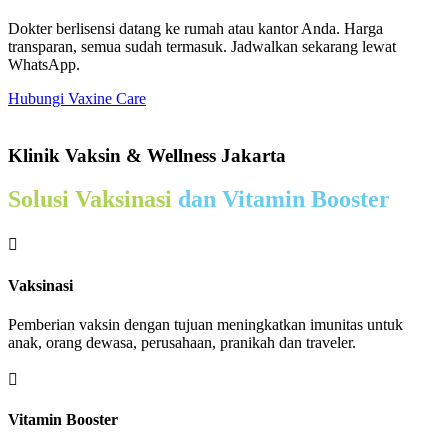
Dokter berlisensi datang ke rumah atau kantor Anda. Harga
transparan, semua sudah termasuk. Jadwalkan sekarang lewat
WhatsApp.
Hubungi Vaxine Care
Klinik Vaksin & Wellness Jakarta
Solusi Vaksinasi
dan Vitamin Booster

Vaksinasi
Pemberian vaksin dengan tujuan meningkatkan imunitas untuk
anak, orang dewasa, perusahaan, pranikah dan traveler.

Vitamin Booster