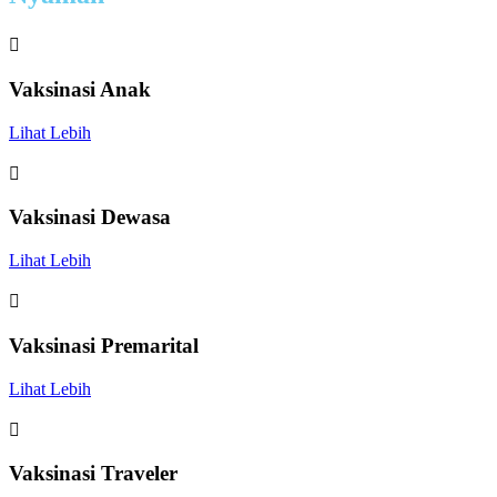

Vaksinasi Anak
Lihat Lebih

Vaksinasi Dewasa
Lihat Lebih

Vaksinasi Premarital
Lihat Lebih

Vaksinasi Traveler