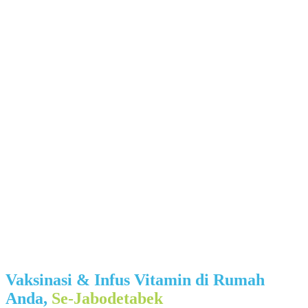
Vaksinasi & Infus Vitamin di Rumah
Anda,
Se‑Jabodetabek