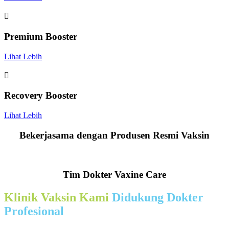

Premium Booster
Lihat Lebih

Recovery Booster
Lihat Lebih
Bekerjasama dengan Produsen Resmi Vaksin
Tim Dokter Vaxine Care
Klinik Vaksin Kami
Didukung Dokter
Profesional