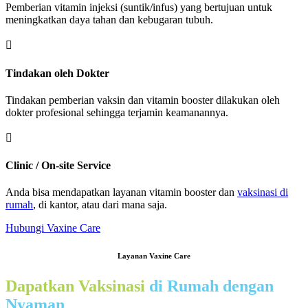
Pemberian vitamin injeksi (suntik/infus) yang bertujuan untuk
meningkatkan daya tahan dan kebugaran tubuh.

Tindakan oleh Dokter
Tindakan pemberian vaksin dan vitamin booster dilakukan oleh
dokter profesional sehingga terjamin keamanannya.

Clinic / On-site Service
Anda bisa mendapatkan layanan vitamin booster dan
vaksinasi di
rumah
, di kantor, atau dari mana saja.
Hubungi Vaxine Care
Layanan Vaxine Care
Dapatkan Vaksinasi
di Rumah dengan
Nyaman