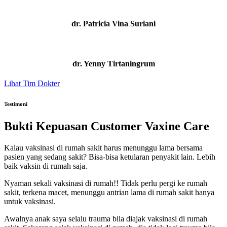
dr. Patricia Vina Suriani
dr. Yenny Tirtaningrum
Lihat Tim Dokter
Testimoni
Bukti Kepuasan Customer Vaxine Care
Kalau vaksinasi di rumah sakit harus menunggu lama bersama
pasien yang sedang sakit? Bisa-bisa ketularan penyakit lain. Lebih
baik vaksin di rumah saja.
Nyaman sekali vaksinasi di rumah!! Tidak perlu pergi ke rumah
sakit, terkena macet, menunggu antrian lama di rumah sakit hanya
untuk vaksinasi.
Awalnya anak saya selalu trauma bila diajak vaksinasi di rumah