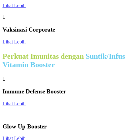
Lihat Lebih

Vaksinasi Corporate
Lihat Lebih
Perkuat Imunitas dengan
Suntik/Infus
Vitamin Booster

Immune Defense Booster
Lihat Lebih
Glow Up Booster
Lihat Lebih