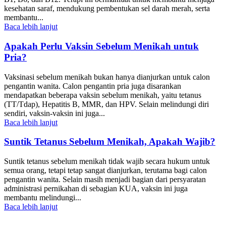
kesehatan saraf, mendukung pembentukan sel darah merah, serta
membantu...
Baca lebih lanjut
Apakah Perlu Vaksin Sebelum Menikah untuk
Pria?
Vaksinasi sebelum menikah bukan hanya dianjurkan untuk calon
pengantin wanita. Calon pengantin pria juga disarankan
mendapatkan beberapa vaksin sebelum menikah, yaitu tetanus
(TT/Tdap), Hepatitis B, MMR, dan HPV. Selain melindungi diri
sendiri, vaksin-vaksin ini juga...
Baca lebih lanjut
Suntik Tetanus Sebelum Menikah, Apakah Wajib?
Suntik tetanus sebelum menikah tidak wajib secara hukum untuk
semua orang, tetapi tetap sangat dianjurkan, terutama bagi calon
pengantin wanita. Selain masih menjadi bagian dari persyaratan
administrasi pernikahan di sebagian KUA, vaksin ini juga
membantu melindungi...
Baca lebih lanjut