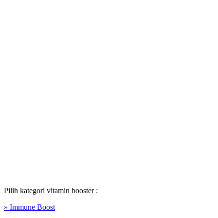
Pilih kategori vitamin booster :
» Immune Boost