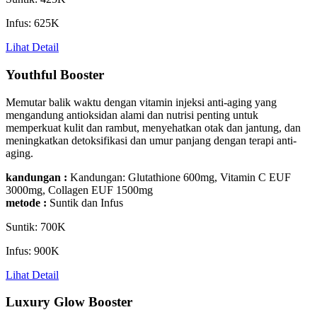
Infus: 625K
Lihat Detail
Youthful Booster
Memutar balik waktu dengan vitamin injeksi anti-aging yang
mengandung antioksidan alami dan nutrisi penting untuk
memperkuat kulit dan rambut, menyehatkan otak dan jantung, dan
meningkatkan detoksifikasi dan umur panjang dengan terapi anti-
aging.
kandungan :
Kandungan:
Glutathione 600mg, Vitamin C EUF
3000mg, Collagen EUF 1500mg
metode :
Suntik dan Infus
Suntik: 700K
Infus: 900K
Lihat Detail
Luxury Glow Booster