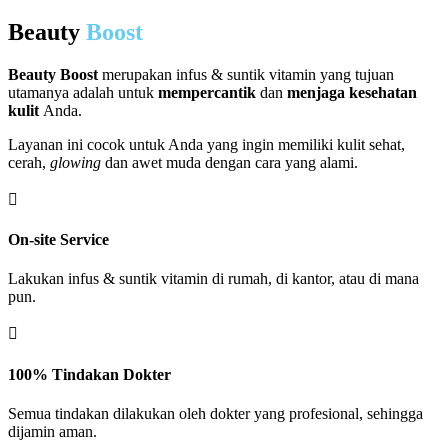
Beauty
Boost
Beauty Boost
merupakan infus & suntik vitamin yang tujuan
utamanya adalah untuk
mempercantik
dan
menjaga kesehatan
kulit
Anda.
Layanan ini cocok untuk Anda yang ingin memiliki kulit sehat,
cerah,
glowing
dan awet muda dengan cara yang alami.

On-site Service
Lakukan infus & suntik vitamin di rumah, di kantor, atau di mana
pun.

100% Tindakan Dokter
Semua tindakan dilakukan oleh dokter yang profesional, sehingga
dijamin aman.