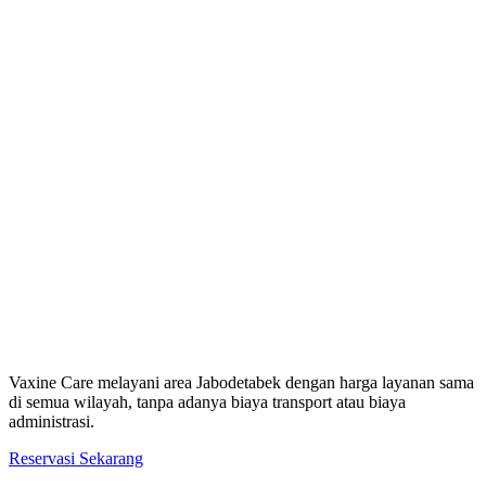
Vaxine Care melayani area Jabodetabek dengan harga layanan sama
di semua wilayah, tanpa adanya biaya transport atau biaya
administrasi.
Reservasi Sekarang