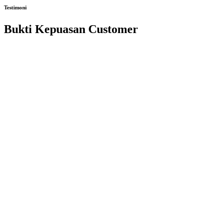
Testimoni
Bukti Kepuasan Customer