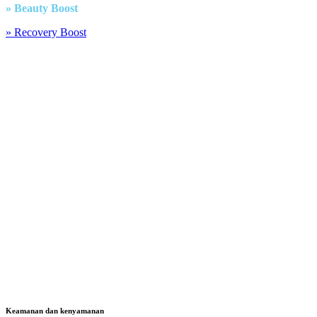
» Beauty Boost
» Recovery Boost
Keamanan dan kenyamanan