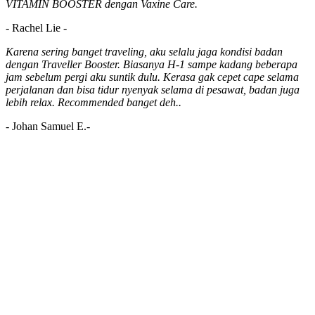
VITAMIN BOOSTER dengan Vaxine Care.
- Rachel Lie -
Karena sering banget traveling, aku selalu jaga kondisi badan
dengan Traveller Booster. Biasanya H-1 sampe kadang beberapa
jam sebelum pergi aku suntik dulu. Kerasa gak cepet cape selama
perjalanan dan bisa tidur nyenyak selama di pesawat, badan juga
lebih relax. Recommended banget deh..
- Johan Samuel E.-