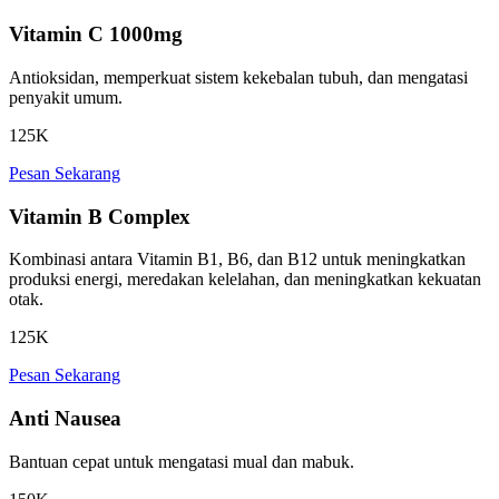
Vitamin C 1000mg
Antioksidan, memperkuat sistem kekebalan tubuh, dan mengatasi
penyakit umum.
125K
Pesan Sekarang
Vitamin B Complex
Kombinasi antara Vitamin B1, B6, dan B12 untuk meningkatkan
produksi energi, meredakan kelelahan, dan meningkatkan kekuatan
otak.
125K
Pesan Sekarang
Anti Nausea
Bantuan cepat untuk mengatasi mual dan mabuk.