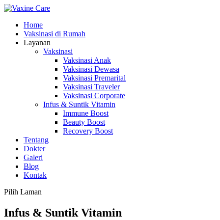
Home
Vaksinasi di Rumah
Layanan
Vaksinasi
Vaksinasi Anak
Vaksinasi Dewasa
Vaksinasi Premarital
Vaksinasi Traveler
Vaksinasi Corporate
Infus & Suntik Vitamin
Immune Boost
Beauty Boost
Recovery Boost
Tentang
Dokter
Galeri
Blog
Kontak
Pilih Laman
Infus & Suntik Vitamin