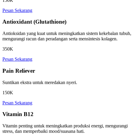
150K
Pesan Sekarang
Antioxidant (Glutathione)
Antioksidan yang kuat untuk meningkatkan sistem kekebalan tubuh,
mengurangi racun dan peradangan serta mensintesis kolagen.
350K
Pesan Sekarang
Pain Reliever
Suntikan ekstra untuk meredakan nyeri.
150K
Pesan Sekarang
Vitamin B12
Vitamin penting untuk meningkatkan produksi energi, mengurangi
stress, dan memperbaiki mood/suasana hati.