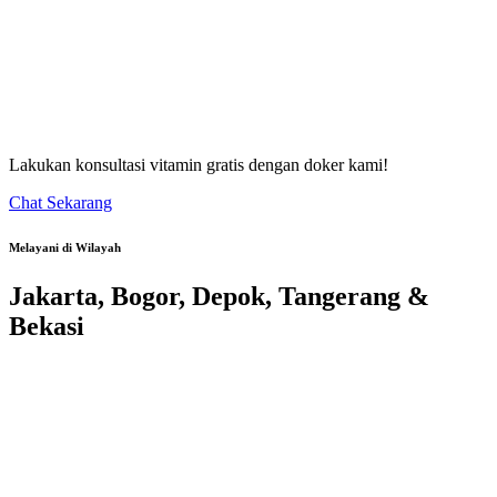
Lakukan konsultasi vitamin gratis dengan doker kami!
Chat Sekarang
Melayani di Wilayah
Jakarta, Bogor, Depok, Tangerang &
Bekasi