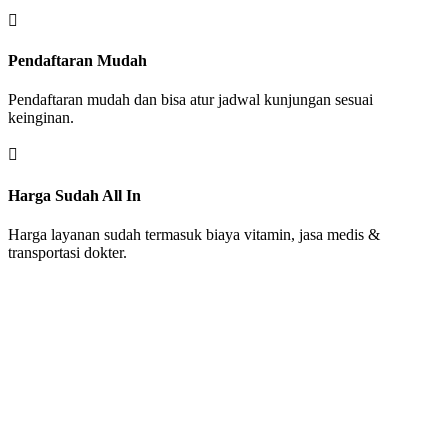

Pendaftaran Mudah
Pendaftaran mudah dan bisa atur jadwal kunjungan sesuai
keinginan.

Harga Sudah All In
Harga layanan sudah termasuk biaya vitamin, jasa medis &
transportasi dokter.