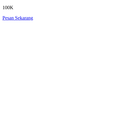
100K
Pesan Sekarang