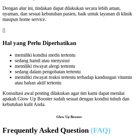
Dengan alur ini, tindakan dapat dilakukan secara lebih aman,
nyaman, dan sesuai kebutuhan pasien, baik untuk layanan di klinik
maupun home service.

Hal yang Perlu Diperhatikan
memiliki kondisi medis tertentu
sedang hamil atau menyusui
memiliki riwayat alergi tertentu
sedang dalam pengobatan tertentu
memiliki riwayat reaksi tertentu terhadap kandungan vitamin
atau bahan aktif tertentu
Konsultasi awal penting dilakukan agar tim kami dapat menilai
apakah Glow Up Booster sudah sesuai dengan kondisi tubuh dan
kebutuhan kulit Anda.
Glow Up Booster
Frequently Asked Question
(FAQ)