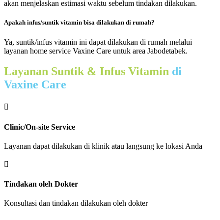
akan menjelaskan estimasi waktu sebelum tindakan dilakukan.
Apakah infus/suntik vitamin bisa dilakukan di rumah?
Ya, suntik/infus vitamin ini dapat dilakukan di rumah melalui
layanan home service Vaxine Care untuk area Jabodetabek.
Layanan Suntik & Infus Vitamin
di
Vaxine Care

Clinic/On-site Service
Layanan dapat dilakukan di klinik atau langsung ke lokasi Anda

Tindakan oleh Dokter
Konsultasi dan tindakan dilakukan oleh dokter