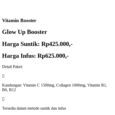
Vitamin Booster
Glow Up Booster
Harga Suntik: Rp425.000,-
Harga Infus: Rp625.000,-
Detail Paket:

Kandungan:
Vitamin C 1500mg, Collagen 1000mg, Vitamin B1,
B6, B12

Tersedia dalam metode suntik dan infus