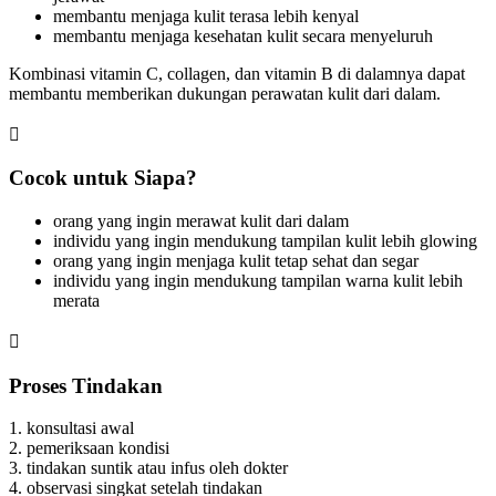
membantu menjaga kulit terasa lebih kenyal
membantu menjaga kesehatan kulit secara menyeluruh
Kombinasi vitamin C, collagen, dan vitamin B di dalamnya dapat
membantu memberikan dukungan perawatan kulit dari dalam.

Cocok untuk Siapa?
orang yang ingin merawat kulit dari dalam
individu yang ingin mendukung tampilan kulit lebih glowing
orang yang ingin menjaga kulit tetap sehat dan segar
individu yang ingin mendukung tampilan warna kulit lebih
merata

Proses Tindakan
1. konsultasi awal
2. pemeriksaan kondisi
3. tindakan suntik atau infus oleh dokter
4. observasi singkat setelah tindakan