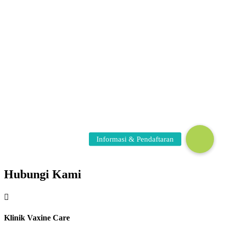
Hubungi Kami

Klinik Vaxine Care