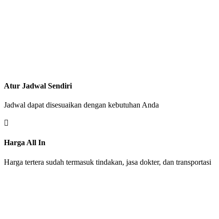
Atur Jadwal Sendiri
Jadwal dapat disesuaikan dengan kebutuhan Anda

Harga All In
Harga tertera sudah termasuk tindakan, jasa dokter, dan transportasi