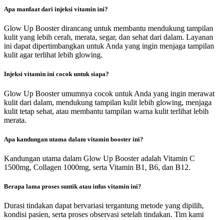
Apa manfaat dari injeksi vitamin ini?
Glow Up Booster dirancang untuk membantu mendukung tampilan
kulit yang lebih cerah, merata, segar, dan sehat dari dalam. Layanan
ini dapat dipertimbangkan untuk Anda yang ingin menjaga tampilan
kulit agar terlihat lebih glowing.
Injeksi vitamin ini cocok untuk siapa?
Glow Up Booster umumnya cocok untuk Anda yang ingin merawat
kulit dari dalam, mendukung tampilan kulit lebih glowing, menjaga
kulit tetap sehat, atau membantu tampilan warna kulit terlihat lebih
merata.
Apa kandungan utama dalam vitamin booster ini?
Kandungan utama dalam Glow Up Booster adalah Vitamin C
1500mg, Collagen 1000mg, serta Vitamin B1, B6, dan B12.
Berapa lama proses suntik atau infus vitamin ini?
Durasi tindakan dapat bervariasi tergantung metode yang dipilih,
kondisi pasien, serta proses observasi setelah tindakan. Tim kami