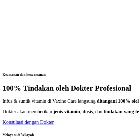
Keamanan dan kenyamanan
100% Tindakan oleh Dokter Profesional
Infus & suntik vitamin di Vaxine Care langsung
ditangani 100% oleh
Dokter akan memberikan
jenis vitamin
,
dosis
, dan
tindakan yang t
Konsultasi dengan Dokter
Melayani di Wilayah