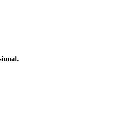
sional.