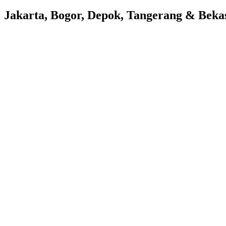
Jakarta, Bogor, Depok, Tangerang & Beka