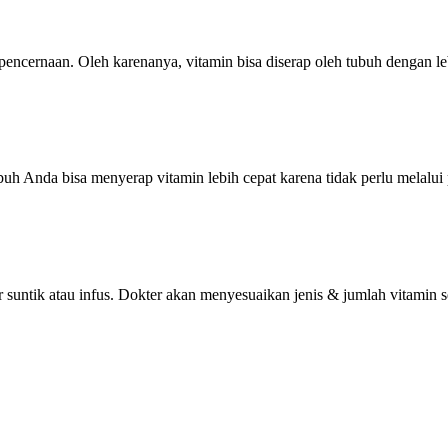
pencernaan. Oleh karenanya, vitamin bisa diserap oleh tubuh dengan l
 Anda bisa menyerap vitamin lebih cepat karena tidak perlu melalui 
 suntik atau infus. Dokter akan menyesuaikan jenis & jumlah vitamin s