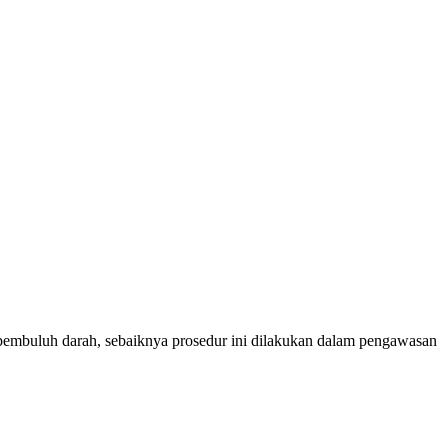
e pembuluh darah, sebaiknya prosedur ini dilakukan dalam pengawasan