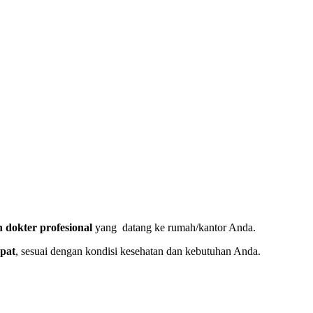
 dokter profesional
yang datang ke rumah/kantor Anda.
epat
, sesuai dengan kondisi kesehatan dan kebutuhan Anda.