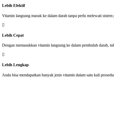
Lebih Efektif
Vitamin langsung masuk ke dalam darah tanpa perlu melewati sistem 

Lebih Cepat
Dengan memasukkan vitamin langsung ke dalam pembuluh darah, tubuh

Lebih Lengkap
Anda bisa mendapatkan banyak jenis vitamin dalam satu kali prosedur