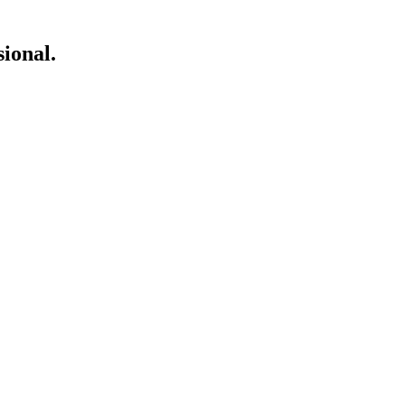
sional.