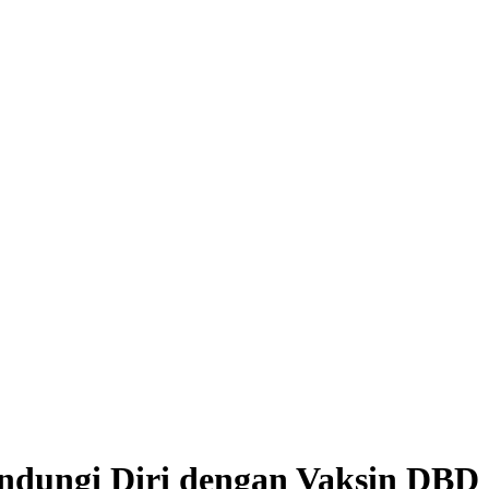
ndungi Diri dengan Vaksin DBD