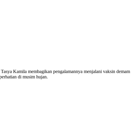
 ini, Tasya Kamila membagikan pengalamannya menjalani vaksin demam
perhatian di musim hujan.