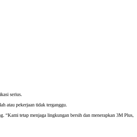
asi serius.
ah atau pekerjaan tidak terganggu.
ng. “Kami tetap menjaga lingkungan bersih dan menerapkan 3M Plus,