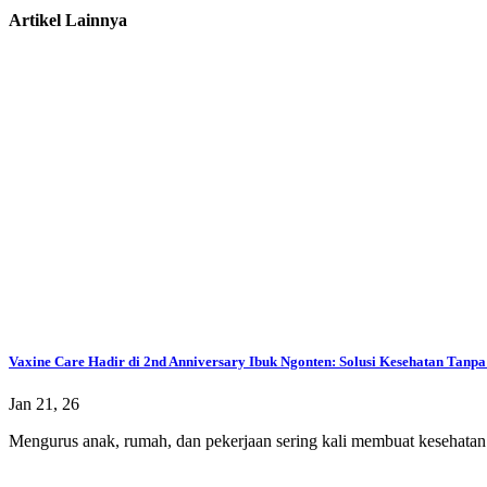
Artikel Lainnya
Vaxine Care Hadir di 2nd Anniversary Ibuk Ngonten: Solusi Kesehatan Tanpa 
Jan 21, 26
Mengurus anak, rumah, dan pekerjaan sering kali membuat kesehatan di