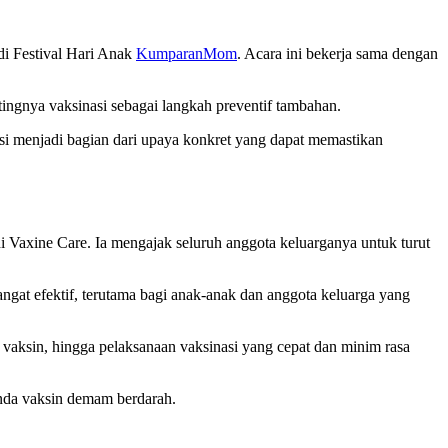
di Festival Hari Anak
KumparanMom
. Acara ini bekerja sama dengan
ingnya vaksinasi sebagai langkah preventif tambahan.
i menjadi bagian dari upaya konkret yang dapat memastikan
i Vaxine Care. Ia mengajak seluruh anggota keluarganya untuk turut
at efektif, terutama bagi anak-anak dan anggota keluarga yang
vaksin, hingga pelaksanaan vaksinasi yang cepat dan minim rasa
nunda vaksin demam berdarah.