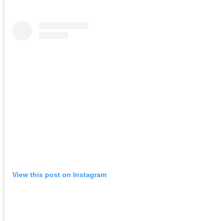
View this post on Instagram