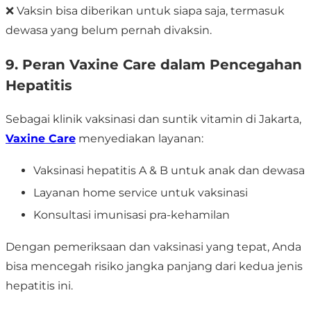
❌ Vaksin bisa diberikan untuk siapa saja, termasuk
dewasa yang belum pernah divaksin.
9. Peran Vaxine Care dalam Pencegahan
Hepatitis
Sebagai klinik vaksinasi dan suntik vitamin di Jakarta,
Vaxine Care
menyediakan layanan:
Vaksinasi hepatitis A & B untuk anak dan dewasa
Layanan home service untuk vaksinasi
Konsultasi imunisasi pra-kehamilan
Dengan pemeriksaan dan vaksinasi yang tepat, Anda
bisa mencegah risiko jangka panjang dari kedua jenis
hepatitis ini.