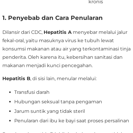
kronis
1. Penyebab dan Cara Penularan
Dilansir dari CDC,
Hepatitis A
menyebar melalui jalur
fekal-oral, yaitu masuknya virus ke tubuh lewat
konsumsi makanan atau air yang terkontaminasi tinja
penderita. Oleh karena itu, kebersihan sanitasi dan
makanan menjadi kunci pencegahan.
Hepatitis B
, di sisi lain, menular melalui:
Transfusi darah
Hubungan seksual tanpa pengaman
Jarum suntik yang tidak steril
Penularan dari ibu ke bayi saat proses persalinan