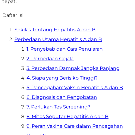
tepat.
Daftar Isi
Sekilas Tentang Hepatitis A dan B
Perbedaan Utama Hepatitis A dan B
1. Penyebab dan Cara Penularan
2. Perbedaan Gejala
3. Perbedaan Dampak Jangka Panjang
4. Siapa yang Berisiko Tinggi?
5. Pencegahan: Vaksin Hepatitis A dan B
6. Diagnosis dan Pengobatan
7. Perlukah Tes Screening?
8. Mitos Seputar Hepatitis A dan B
9. Peran Vaxine Care dalam Pencegahan