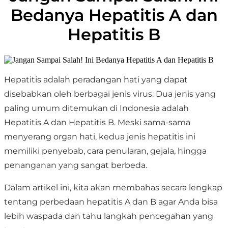
Bedanya Hepatitis A dan
Hepatitis B
Hepatitis adalah peradangan hati yang dapat
disebabkan oleh berbagai jenis virus. Dua jenis yang
paling umum ditemukan di Indonesia adalah
Hepatitis A
dan
Hepatitis B
. Meski sama-sama
menyerang organ hati, kedua jenis hepatitis ini
memiliki penyebab, cara penularan, gejala, hingga
penanganan yang sangat berbeda.
Dalam artikel ini, kita akan membahas secara lengkap
tentang
perbedaan hepatitis A dan B
agar Anda bisa
lebih waspada dan tahu langkah pencegahan yang