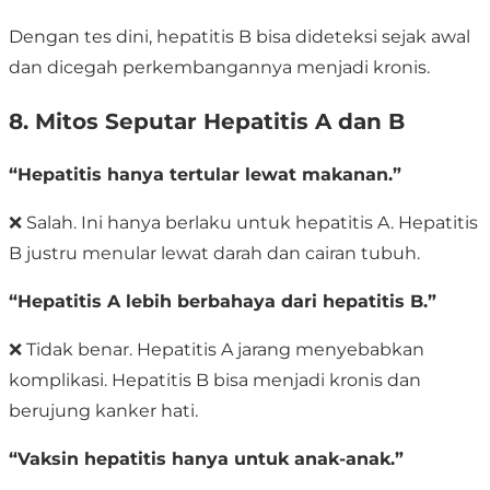
Dengan tes dini, hepatitis B bisa dideteksi sejak awal
dan dicegah perkembangannya menjadi kronis.
8. Mitos Seputar Hepatitis A dan B
“Hepatitis hanya tertular lewat makanan.”
❌ Salah. Ini hanya berlaku untuk hepatitis A. Hepatitis
B justru menular lewat darah dan cairan tubuh.
“Hepatitis A lebih berbahaya dari hepatitis B.”
❌ Tidak benar. Hepatitis A jarang menyebabkan
komplikasi. Hepatitis B bisa menjadi kronis dan
berujung kanker hati.
“Vaksin hepatitis hanya untuk anak-anak.”