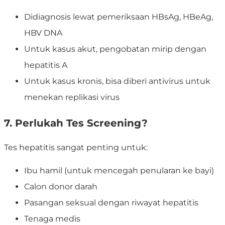
Didiagnosis lewat pemeriksaan HBsAg, HBeAg,
HBV DNA
Untuk kasus akut, pengobatan mirip dengan
hepatitis A
Untuk kasus kronis, bisa diberi antivirus untuk
menekan replikasi virus
7. Perlukah Tes Screening?
Tes hepatitis sangat penting untuk:
Ibu hamil (untuk mencegah penularan ke bayi)
Calon donor darah
Pasangan seksual dengan riwayat hepatitis
Tenaga medis