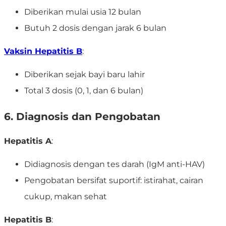
Diberikan mulai usia 12 bulan
Butuh 2 dosis dengan jarak 6 bulan
Vaksin Hepatitis B
:
Diberikan sejak bayi baru lahir
Total 3 dosis (0, 1, dan 6 bulan)
6. Diagnosis dan Pengobatan
Hepatitis A
:
Didiagnosis dengan tes darah (IgM anti-HAV)
Pengobatan bersifat suportif: istirahat, cairan
cukup, makan sehat
Hepatitis B
: