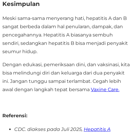
Kesimpulan
Meski sama-sama menyerang hati,
hepatitis A dan B
sangat berbeda dalam hal penularan, dampak, dan
pencegahannya
. Hepatitis A biasanya sembuh
sendiri, sedangkan hepatitis B bisa menjadi penyakit
seumur hidup.
Dengan edukasi, pemeriksaan dini, dan vaksinasi, kita
bisa melindungi diri dan keluarga dari dua penyakit
ini. Jangan tunggu sampai terlambat. Cegah lebih
awal dengan langkah tepat bersama
Vaxine Care.
Referensi:
CDC. diakses pada Juli 2025,
Hepatitis A