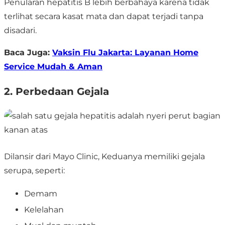
Penularan hepatitis B lebih berbahaya karena tidak
terlihat secara kasat mata dan dapat terjadi tanpa
disadari.
Baca Juga:
Vaksin Flu Jakarta: Layanan Home
Service Mudah & Aman
2. Perbedaan Gejala
Dilansir dari Mayo Clinic, Keduanya memiliki gejala
serupa, seperti:
Demam
Kelelahan