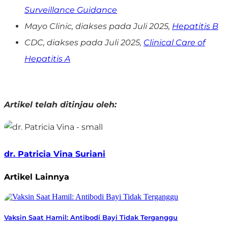
Surveillance Guidance
Mayo Clinic, diakses pada Juli 2025,
Hepatitis B
CDC, diakses pada Juli 2025,
Clinical Care of
Hepatitis A
Artikel telah ditinjau oleh:
dr. Patricia Vina Suriani
Artikel Lainnya
Vaksin Saat Hamil: Antibodi Bayi Tidak Terganggu