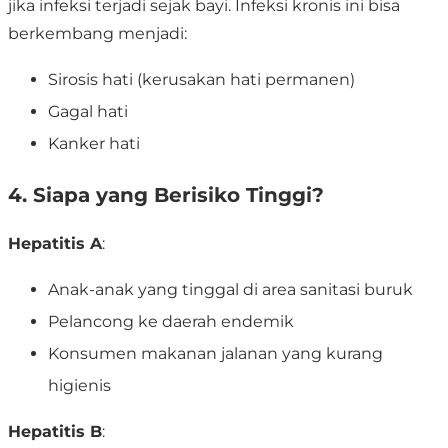
jika infeksi terjadi sejak bayi. Infeksi kronis ini bisa
berkembang menjadi:
Sirosis hati (kerusakan hati permanen)
Gagal hati
Kanker hati
4. Siapa yang Berisiko Tinggi?
Hepatitis A
:
Anak-anak yang tinggal di area sanitasi buruk
Pelancong ke daerah endemik
Konsumen makanan jalanan yang kurang
higienis
Hepatitis B
: