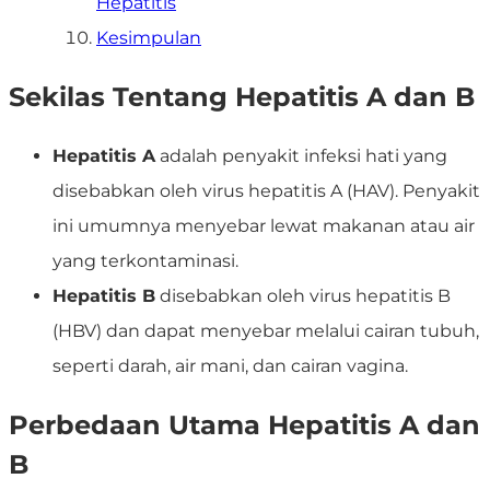
Hepatitis
Kesimpulan
Sekilas Tentang Hepatitis A dan B
Hepatitis A
adalah penyakit infeksi hati yang
disebabkan oleh virus hepatitis A (HAV). Penyakit
ini umumnya menyebar lewat makanan atau air
yang terkontaminasi.
Hepatitis B
disebabkan oleh virus hepatitis B
(HBV) dan dapat menyebar melalui cairan tubuh,
seperti darah, air mani, dan cairan vagina.
Perbedaan Utama Hepatitis A dan
B