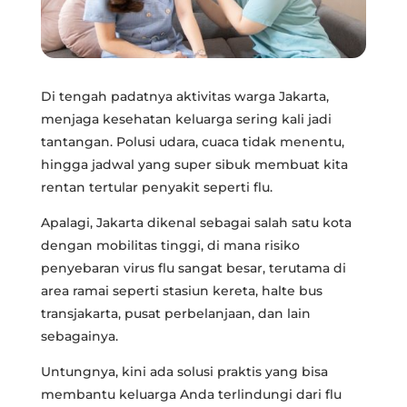
Di tengah padatnya aktivitas warga Jakarta,
menjaga kesehatan keluarga sering kali jadi
tantangan. Polusi udara, cuaca tidak menentu,
hingga jadwal yang super sibuk membuat kita
rentan tertular penyakit seperti flu.
Apalagi, Jakarta dikenal sebagai salah satu kota
dengan mobilitas tinggi, di mana risiko
penyebaran virus flu sangat besar, terutama di
area ramai seperti stasiun kereta, halte bus
transjakarta, pusat perbelanjaan, dan lain
sebagainya.
Untungnya, kini ada solusi praktis yang bisa
membantu keluarga Anda terlindungi dari flu