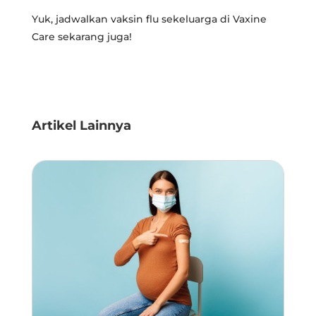
Yuk, jadwalkan vaksin flu sekeluarga di Vaxine
Care sekarang juga!
Artikel Lainnya