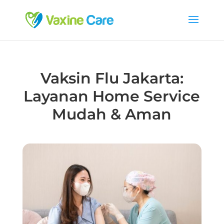
Vaksin Flu Jakarta:
Layanan Home Service
Mudah & Aman