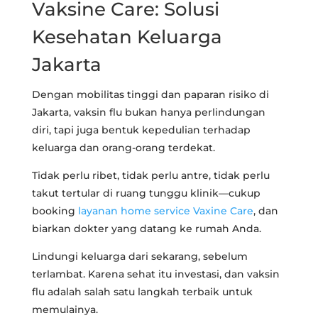
Vaksine Care: Solusi
Kesehatan Keluarga
Jakarta
Dengan mobilitas tinggi dan paparan risiko di
Jakarta, vaksin flu bukan hanya perlindungan
diri, tapi juga bentuk kepedulian terhadap
keluarga dan orang-orang terdekat.
Tidak perlu ribet, tidak perlu antre, tidak perlu
takut tertular di ruang tunggu klinik—cukup
booking
layanan home service Vaxine Care
, dan
biarkan dokter yang datang ke rumah Anda.
Lindungi keluarga dari sekarang, sebelum
terlambat. Karena sehat itu investasi, dan vaksin
flu adalah salah satu langkah terbaik untuk
memulainya.