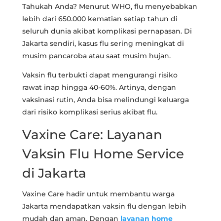
Tahukah Anda? Menurut WHO, flu menyebabkan
lebih dari 650.000 kematian setiap tahun di
seluruh dunia akibat komplikasi pernapasan. Di
Jakarta sendiri, kasus flu sering meningkat di
musim pancaroba atau saat musim hujan.
Vaksin flu terbukti dapat mengurangi risiko
rawat inap hingga 40-60%. Artinya, dengan
vaksinasi rutin, Anda bisa melindungi keluarga
dari risiko komplikasi serius akibat flu.
Vaxine Care: Layanan
Vaksin Flu Home Service
di Jakarta
Vaxine Care hadir untuk membantu warga
Jakarta mendapatkan vaksin flu dengan lebih
mudah dan aman. Dengan
layanan home