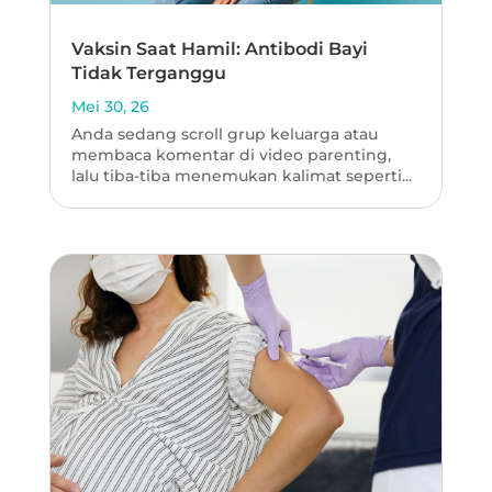
Vaksin Saat Hamil: Antibodi Bayi
Tidak Terganggu
Mei 30, 26
Anda sedang scroll grup keluarga atau
membaca komentar di video parenting,
lalu tiba-tiba menemukan kalimat seperti...