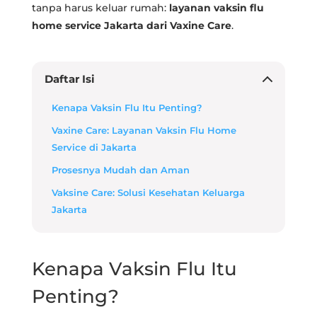
tanpa harus keluar rumah:
layanan vaksin flu
home service Jakarta dari Vaxine Care
.
Daftar Isi
Kenapa Vaksin Flu Itu Penting?
Vaxine Care: Layanan Vaksin Flu Home
Service di Jakarta
Prosesnya Mudah dan Aman
Vaksine Care: Solusi Kesehatan Keluarga
Jakarta
Kenapa Vaksin Flu Itu
Penting?