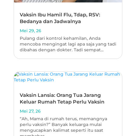
Vaksin Ibu Hamil Flu, Tdap, RSV:
Bedanya dan Jadwalnya
Mei 29, 26
Pulang dari kontrol kehamilan, Anda
mencoba mengingat lagi apa saja yang tadi
dibahas dengan dokter. Tadi sempat...
Vaksin Lansia: Orang Tua Jarang
Keluar Rumah Tetap Perlu Vaksin
Mei 27, 26
“Ah, Mama di rumah terus, memangnya
perlu vaksin?” Banyak keluarga mulai
mengucapkan kalimat seperti itu saat