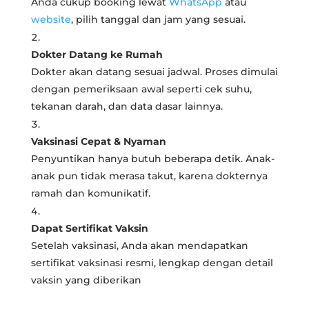
Anda cukup booking lewat
WhatsApp
atau
website
, pilih tanggal dan jam yang sesuai.
Dokter Datang ke Rumah
Dokter akan datang sesuai jadwal. Proses dimulai
dengan pemeriksaan awal seperti cek suhu,
tekanan darah, dan data dasar lainnya.
Vaksinasi Cepat & Nyaman
Penyuntikan hanya butuh beberapa detik. Anak-
anak pun tidak merasa takut, karena dokternya
ramah dan komunikatif.
Dapat Sertifikat Vaksin
Setelah vaksinasi, Anda akan mendapatkan
sertifikat vaksinasi resmi, lengkap dengan detail
vaksin yang diberikan