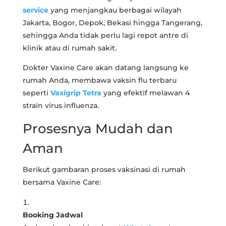
service
yang menjangkau berbagai wilayah
Jakarta, Bogor, Depok, Bekasi hingga Tangerang,
sehingga Anda tidak perlu lagi repot antre di
klinik atau di rumah sakit.
Dokter Vaxine Care akan datang langsung ke
rumah Anda, membawa vaksin flu terbaru
seperti
Vaxigrip Tetra
yang efektif melawan 4
strain virus influenza.
Prosesnya Mudah dan
Aman
Berikut gambaran proses vaksinasi di rumah
bersama Vaxine Care:
Booking Jadwal