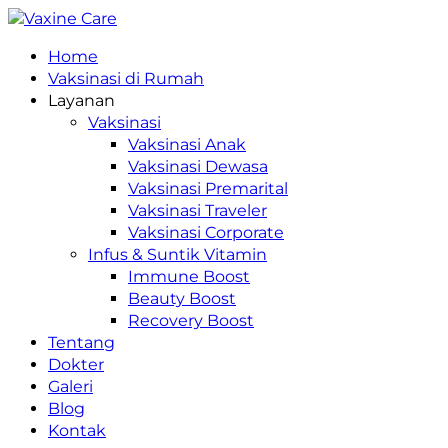
Home
Vaksinasi di Rumah
Layanan
Vaksinasi
Vaksinasi Anak
Vaksinasi Dewasa
Vaksinasi Premarital
Vaksinasi Traveler
Vaksinasi Corporate
Infus & Suntik Vitamin
Immune Boost
Beauty Boost
Recovery Boost
Tentang
Dokter
Galeri
Blog
Kontak