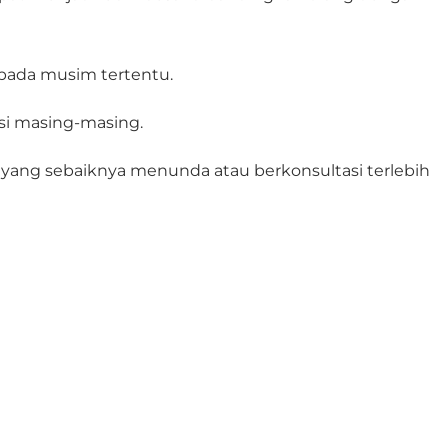
pada musim tertentu.
asi masing-masing.
yang sebaiknya menunda atau berkonsultasi terlebih