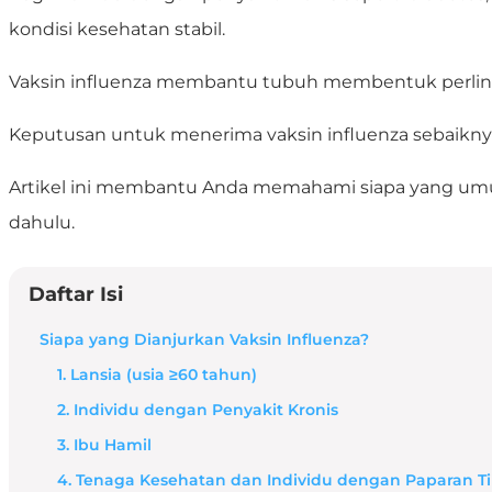
kondisi kesehatan stabil.
Vaksin influenza membantu tubuh membentuk perlindu
Keputusan untuk menerima vaksin influenza sebaiknya
Artikel ini membantu Anda memahami siapa yang umum
dahulu.
Daftar Isi
Siapa yang Dianjurkan Vaksin Influenza?
1. Lansia (usia ≥60 tahun)
2. Individu dengan Penyakit Kronis
3. Ibu Hamil
4. Tenaga Kesehatan dan Individu dengan Paparan T