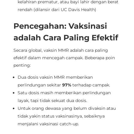
kelahiran prematur, atau bayi lahir dengan berat
rendah (dilansir dari UC Davis Health)
Pencegahan: Vaksinasi
adalah Cara Paling Efektif
Secara global, vaksin MMR adalah cara paling
efektif dalam mencegah campak. Beberapa poin
penting:
Dua dosis vaksin MMR memberikan
perlindungan sekitar
97%
terhadap campak.
Satu dosis masih memberikan perlindungan
layak, tapi tidak sekuat dua dosis.
Untuk orang dewasa yang belum divaksin atau
tidak yakin status vaksinasinya, sebaiknya
menjalani vaksinasi catch-up.