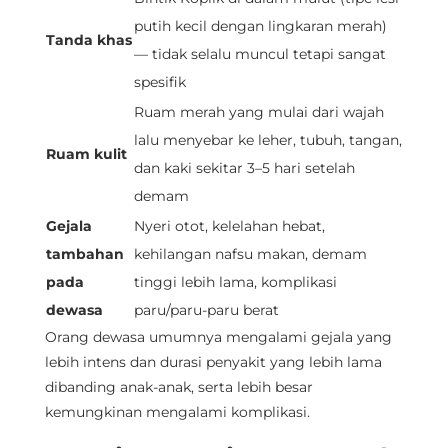
putih kecil dengan lingkaran merah)
Tanda khas
— tidak selalu muncul tetapi sangat
spesifik
Ruam merah yang mulai dari wajah
lalu menyebar ke leher, tubuh, tangan,
Ruam kulit
dan kaki sekitar 3–5 hari setelah
demam
Gejala
Nyeri otot, kelelahan hebat,
tambahan
kehilangan nafsu makan, demam
pada
tinggi lebih lama, komplikasi
dewasa
paru/paru-paru berat
Orang dewasa umumnya mengalami gejala yang
lebih intens dan durasi penyakit yang lebih lama
dibanding anak-anak, serta lebih besar
kemungkinan mengalami komplikasi.