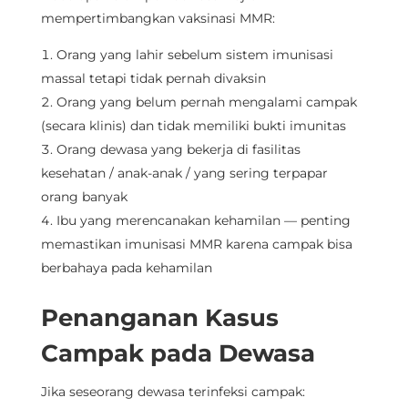
mempertimbangkan vaksinasi MMR:
Orang yang lahir sebelum sistem imunisasi
massal tetapi tidak pernah divaksin
Orang yang belum pernah mengalami campak
(secara klinis) dan tidak memiliki bukti imunitas
Orang dewasa yang bekerja di fasilitas
kesehatan / anak-anak / yang sering terpapar
orang banyak
Ibu yang merencanakan kehamilan — penting
memastikan imunisasi MMR karena campak bisa
berbahaya pada kehamilan
Penanganan Kasus
Campak pada Dewasa
Jika seseorang dewasa terinfeksi campak: