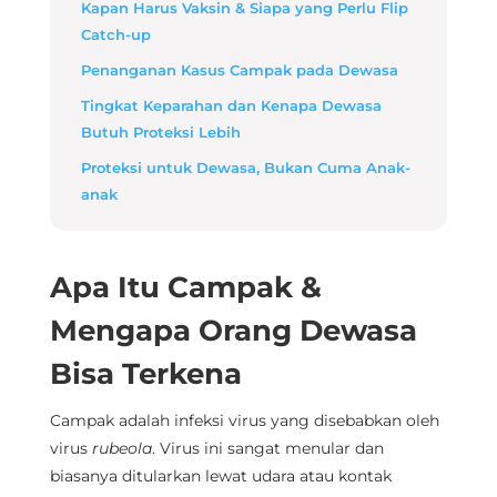
Kapan Harus Vaksin & Siapa yang Perlu Flip
Catch-up
Penanganan Kasus Campak pada Dewasa
Tingkat Keparahan dan Kenapa Dewasa
Butuh Proteksi Lebih
Proteksi untuk Dewasa, Bukan Cuma Anak-
anak
Apa Itu Campak &
Mengapa Orang Dewasa
Bisa Terkena
Campak adalah infeksi virus yang disebabkan oleh
virus
rubeola
. Virus ini sangat menular dan
biasanya ditularkan lewat udara atau kontak