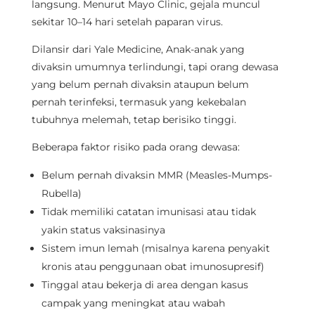
langsung. Menurut Mayo Clinic, gejala muncul
sekitar 10–14 hari setelah paparan virus.
Dilansir dari Yale Medicine, Anak-anak yang
divaksin umumnya terlindungi, tapi orang dewasa
yang belum pernah divaksin ataupun belum
pernah terinfeksi, termasuk yang kekebalan
tubuhnya melemah, tetap berisiko tinggi.
Beberapa faktor risiko pada orang dewasa:
Belum pernah divaksin MMR (Measles-Mumps-
Rubella)
Tidak memiliki catatan imunisasi atau tidak
yakin status vaksinasinya
Sistem imun lemah (misalnya karena penyakit
kronis atau penggunaan obat imunosupresif)
Tinggal atau bekerja di area dengan kasus
campak yang meningkat atau wabah