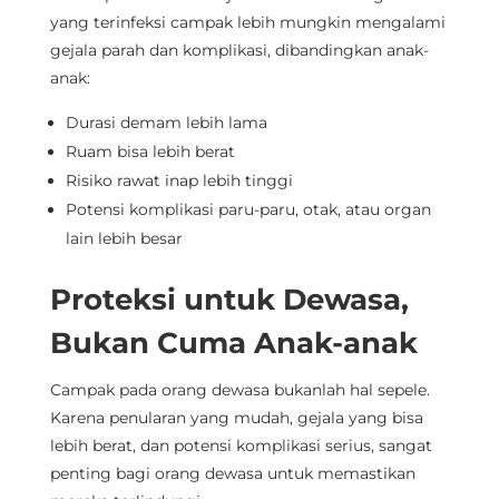
yang terinfeksi campak lebih mungkin mengalami
gejala parah dan komplikasi, dibandingkan anak-
anak:
Durasi demam lebih lama
Ruam bisa lebih berat
Risiko rawat inap lebih tinggi
Potensi komplikasi paru-paru, otak, atau organ
lain lebih besar
Proteksi untuk Dewasa,
Bukan Cuma Anak-anak
Campak pada orang dewasa bukanlah hal sepele.
Karena penularan yang mudah, gejala yang bisa
lebih berat, dan potensi komplikasi serius, sangat
penting bagi orang dewasa untuk memastikan