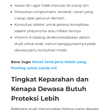
Isolasi diri agar tidak menular ke orang lain
Perawatan simptomatis: istirahat, cairan yang
cukup, obat penurun demam
Konsultasi dokter untuk potensi komplikasi
seperti pneumonia atau infeksi lainnya
Vitamin A kadang direkomendasikan dalam
studi untuk anak, namun penggunaannya pada
dewasa perlu konsultasi medis
Baca Juga:
Kenali Jenis-jenis Vaksin yang
Penting untuk Lansia Ini!
Tingkat Keparahan dan
Kenapa Dewasa Butuh
Proteksi Lebih
Beberapa studi menunjukkan bahwa orang dewasa