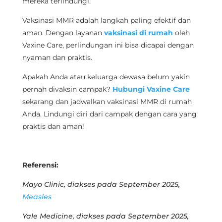
mereka terlindungi.
Vaksinasi MMR adalah langkah paling efektif dan
aman. Dengan layanan
vaksinasi di rumah
oleh
Vaxine Care, perlindungan ini bisa dicapai dengan
nyaman dan praktis.
Apakah Anda atau keluarga dewasa belum yakin
pernah divaksin campak?
Hubungi Vaxine Care
sekarang dan jadwalkan vaksinasi MMR di rumah
Anda. Lindungi diri dari campak dengan cara yang
praktis dan aman!
Referensi:
Mayo Clinic, diakses pada September 2025,
Measles
Yale Medicine, diakses pada September 2025,