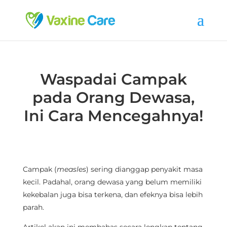
Waspadai Campak
pada Orang Dewasa,
Ini Cara Mencegahnya!
Campak (
measles
) sering dianggap penyakit masa
kecil. Padahal, orang dewasa yang belum memiliki
kekebalan juga bisa terkena, dan efeknya bisa lebih
parah.