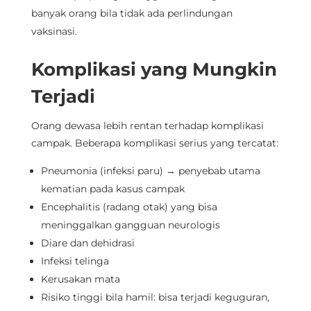
banyak orang bila tidak ada perlindungan
vaksinasi.
Komplikasi yang Mungkin
Terjadi
Orang dewasa lebih rentan terhadap komplikasi
campak. Beberapa komplikasi serius yang tercatat:
Pneumonia (infeksi paru) → penyebab utama
kematian pada kasus campak
Encephalitis (radang otak) yang bisa
meninggalkan gangguan neurologis
Diare dan dehidrasi
Infeksi telinga
Kerusakan mata
Risiko tinggi bila hamil: bisa terjadi keguguran,