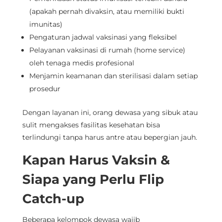
(apakah pernah divaksin, atau memiliki bukti
imunitas)
Pengaturan jadwal vaksinasi yang fleksibel
Pelayanan vaksinasi di rumah (home service)
oleh tenaga medis profesional
Menjamin keamanan dan sterilisasi dalam setiap
prosedur
Dengan layanan ini, orang dewasa yang sibuk atau
sulit mengakses fasilitas kesehatan bisa
terlindungi tanpa harus antre atau bepergian jauh.
Kapan Harus Vaksin &
Siapa yang Perlu Flip
Catch-up
Beberapa kelompok dewasa wajib