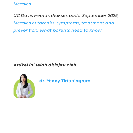
Measles
UC Davis Health, diakses pada September 2025,
Measles outbreaks: symptoms, treatment and
prevention: What parents need to know
Artikel ini telah ditinjau oleh:
dr. Yenny Tirtaningrum