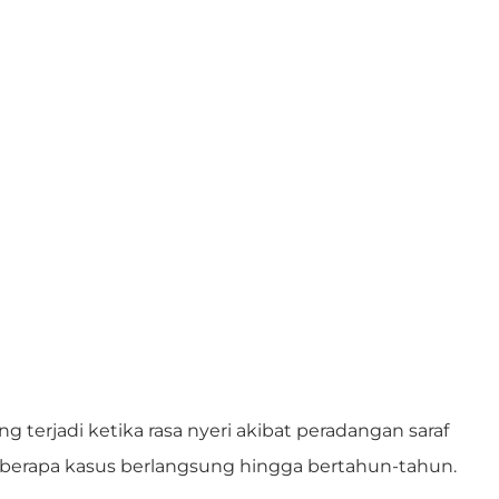
g terjadi ketika rasa nyeri akibat peradangan saraf
 beberapa kasus berlangsung hingga bertahun-tahun.