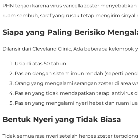
PHN terjadi karena virus varicella zoster menyebabkan 
ruam sembuh, saraf yang rusak tetap mengirim sinyal ras
Siapa yang Paling Berisiko Menga
Dilansir dari Cleveland Clinic, Ada beberapa kelompok
Usia di atas 50 tahun
Pasien dengan sistem imun rendah
(seperti pend
Orang yang mengalami serangan zoster di area wa
Pasien yang tidak mendapatkan terapi antivirus 
Pasien yang mengalami nyeri hebat dan ruam luas
Bentuk Nyeri yang Tidak Biasa
Tidak semua rasa nyeri setelah herpes zoster tergolo