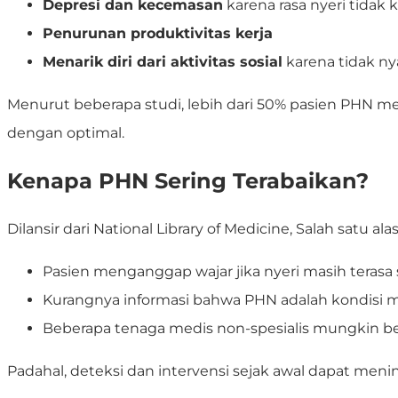
Depresi dan kecemasan
karena rasa nyeri tidak 
Penurunan produktivitas kerja
Menarik diri dari aktivitas sosial
karena tidak ny
Menurut beberapa studi, lebih dari 50% pasien PHN m
dengan optimal.
Kenapa PHN Sering Terabaikan?
Dilansir dari National Library of Medicine, Salah satu
Pasien menganggap wajar jika nyeri masih terasa 
Kurangnya informasi bahwa PHN adalah kondisi me
Beberapa tenaga medis non-spesialis mungkin
Padahal, deteksi dan intervensi sejak awal dapat men