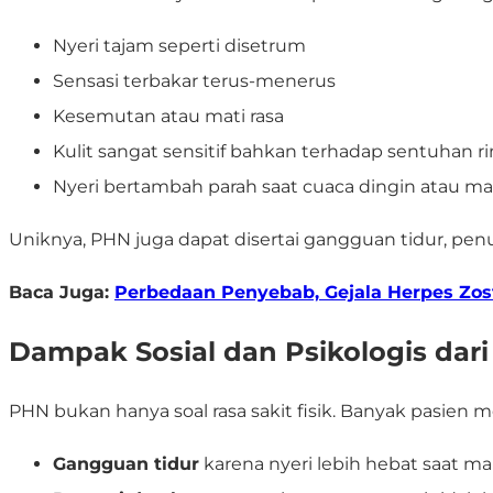
Nyeri tajam seperti disetrum
Sensasi terbakar terus-menerus
Kesemutan atau mati rasa
Kulit sangat sensitif bahkan terhadap sentuhan r
Nyeri bertambah parah saat cuaca dingin atau ma
Uniknya, PHN juga dapat disertai gangguan tidur, penu
Baca Juga:
Perbedaan Penyebab, Gejala Herpes Zos
Dampak Sosial dan Psikologis dar
PHN bukan hanya soal rasa sakit fisik. Banyak pasien 
Gangguan tidur
karena nyeri lebih hebat saat m