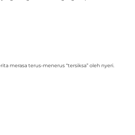
ta merasa terus-menerus “tersiksa” oleh nyeri.