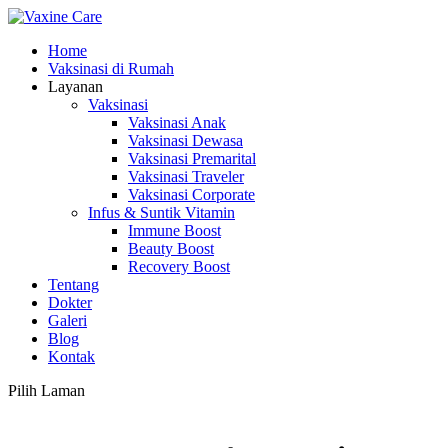
Home
Vaksinasi di Rumah
Layanan
Vaksinasi
Vaksinasi Anak
Vaksinasi Dewasa
Vaksinasi Premarital
Vaksinasi Traveler
Vaksinasi Corporate
Infus & Suntik Vitamin
Immune Boost
Beauty Boost
Recovery Boost
Tentang
Dokter
Galeri
Blog
Kontak
Pilih Laman