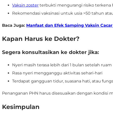
Vaksin zoster
terbukti mengurangi risiko terken
Rekomendasi vaksinasi untuk usia >50 tahun ata
Baca Juga:
Manfaat dan Efek Samping Vaksin Cacar 
Kapan Harus ke Dokter?
Segera konsultasikan ke dokter jika:
Nyeri masih terasa lebih dari 1 bulan setelah ru
Rasa nyeri mengganggu aktivitas sehari-hari
Terdapat gangguan tidur, suasana hati, atau fungsi
Penanganan PHN harus disesuaikan dengan kondisi mas
Kesimpulan