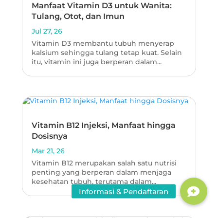
Manfaat Vitamin D3 untuk Wanita:
Tulang, Otot, dan Imun
Jul 27, 26
Vitamin D3 membantu tubuh menyerap
kalsium sehingga tulang tetap kuat. Selain
itu, vitamin ini juga berperan dalam...
Vitamin B12 Injeksi, Manfaat hingga
Dosisnya
Mar 21, 26
Vitamin B12 merupakan salah satu nutrisi
penting yang berperan dalam menjaga
kesehatan tubuh, terutama dalam...