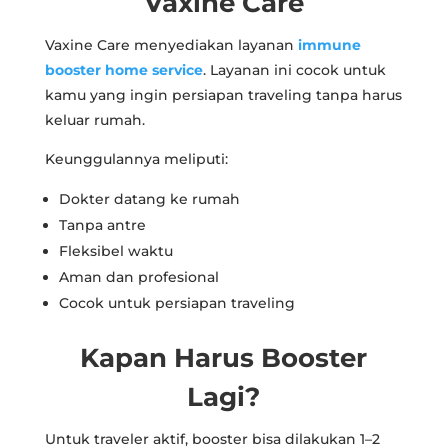
Vaxine Care
Vaxine Care menyediakan layanan
immune
booster home service
. Layanan ini cocok untuk
kamu yang ingin persiapan traveling tanpa harus
keluar rumah.
Keunggulannya meliputi:
Dokter datang ke rumah
Tanpa antre
Fleksibel waktu
Aman dan profesional
Cocok untuk persiapan traveling
Kapan Harus Booster
Lagi?
Untuk traveler aktif, booster bisa dilakukan 1–2