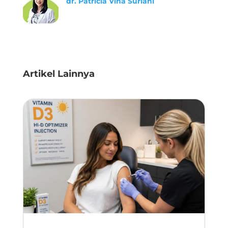
dr. Patricia Vina Suriani
Artikel Lainnya