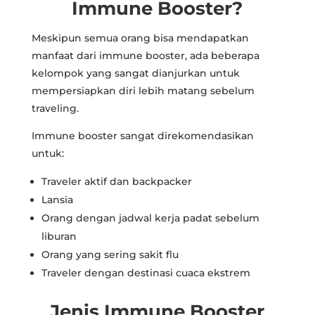
Immune Booster?
Meskipun semua orang bisa mendapatkan
manfaat dari immune booster, ada beberapa
kelompok yang sangat dianjurkan untuk
mempersiapkan diri lebih matang sebelum
traveling.
Immune booster sangat direkomendasikan
untuk:
Traveler aktif dan backpacker
Lansia
Orang dengan jadwal kerja padat sebelum
liburan
Orang yang sering sakit flu
Traveler dengan destinasi cuaca ekstrem
Jenis Immune Booster