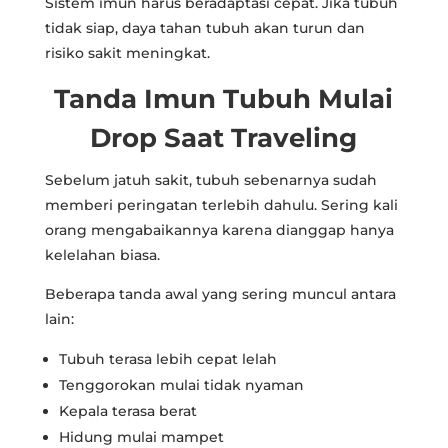
Sistem imun harus beradaptasi cepat. Jika tubuh
tidak siap, daya tahan tubuh akan turun dan
risiko sakit meningkat.
Tanda Imun Tubuh Mulai
Drop Saat Traveling
Sebelum jatuh sakit, tubuh sebenarnya sudah
memberi peringatan terlebih dahulu. Sering kali
orang mengabaikannya karena dianggap hanya
kelelahan biasa.
Beberapa tanda awal yang sering muncul antara
lain:
Tubuh terasa lebih cepat lelah
Tenggorokan mulai tidak nyaman
Kepala terasa berat
Hidung mulai mampet