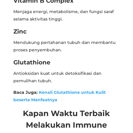
Vitamin B Complex
Menjaga energi, metabolisme, dan fungsi saraf
selama aktivitas tinggi.
Zinc
Mendukung pertahanan tubuh dan membantu
proses penyembuhan.
Glutathione
Antioksidan kuat untuk detoksifikasi dan
pemulihan tubuh.
Baca Juga:
Kenali Glutathione untuk Kulit
beserta Manfaatnya
Kapan Waktu Terbaik
Melakukan Immune