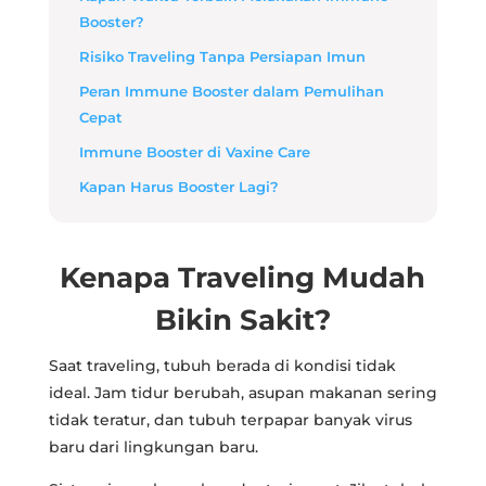
Booster?
Risiko Traveling Tanpa Persiapan Imun
Peran Immune Booster dalam Pemulihan
Cepat
Immune Booster di Vaxine Care
Kapan Harus Booster Lagi?
Kenapa Traveling Mudah
Bikin Sakit?
Saat traveling, tubuh berada di kondisi tidak
ideal. Jam tidur berubah, asupan makanan sering
tidak teratur, dan tubuh terpapar banyak virus
baru dari lingkungan baru.