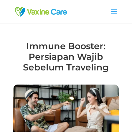
Immune Booster:
Persiapan Wajib
Sebelum Traveling