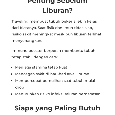
Penting Sebelum
Liburan?
Traveling membuat tubuh bekerja lebih keras
dari biasanya. Saat fisik dan imun tidak siap,
risiko sakit meningkat meskipun liburan terlihat
menyenangkan.
Immune booster berperan membantu tubuh
tetap stabil dengan cara:
Menjaga stamina tetap kuat
Mencegah sakit di hari‑hari awal liburan
Mempercepat pemulihan saat tubuh mulai
drop
Menurunkan risiko infeksi saluran pernapasan
Siapa yang Paling Butuh