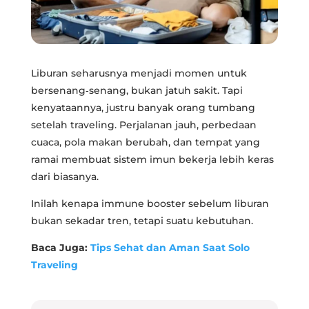
Liburan seharusnya menjadi momen untuk
bersenang‑senang, bukan jatuh sakit. Tapi
kenyataannya, justru banyak orang tumbang
setelah traveling. Perjalanan jauh, perbedaan
cuaca, pola makan berubah, dan tempat yang
ramai membuat sistem imun bekerja lebih keras
dari biasanya.
Inilah kenapa immune booster sebelum liburan
bukan sekadar tren, tetapi suatu kebutuhan.
Baca Juga:
Tips Sehat dan Aman Saat Solo
Traveling