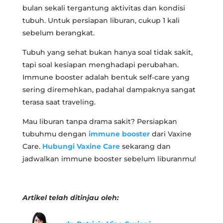
bulan sekali tergantung aktivitas dan kondisi
tubuh. Untuk persiapan liburan, cukup 1 kali
sebelum berangkat.
Tubuh yang sehat bukan hanya soal tidak sakit,
tapi soal kesiapan menghadapi perubahan.
Immune booster adalah bentuk self‑care yang
sering diremehkan, padahal dampaknya sangat
terasa saat traveling.
Mau liburan tanpa drama sakit? Persiapkan
tubuhmu dengan
immune booster
dari Vaxine
Care.
Hubungi Vaxine Care
sekarang dan
jadwalkan immune booster sebelum liburanmu!
Artikel telah ditinjau oleh: