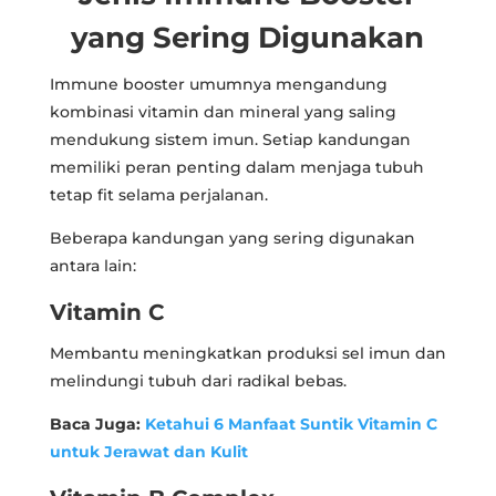
yang Sering Digunakan
Immune booster umumnya mengandung
kombinasi vitamin dan mineral yang saling
mendukung sistem imun. Setiap kandungan
memiliki peran penting dalam menjaga tubuh
tetap fit selama perjalanan.
Beberapa kandungan yang sering digunakan
antara lain:
Vitamin C
Membantu meningkatkan produksi sel imun dan
melindungi tubuh dari radikal bebas.
Baca Juga:
Ketahui 6 Manfaat Suntik Vitamin C
untuk Jerawat dan Kulit