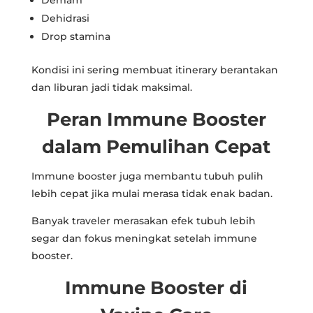
Dehidrasi
Drop stamina
Kondisi ini sering membuat itinerary berantakan
dan liburan jadi tidak maksimal.
Peran Immune Booster
dalam Pemulihan Cepat
Immune booster juga membantu tubuh pulih
lebih cepat jika mulai merasa tidak enak badan.
Banyak traveler merasakan efek tubuh lebih
segar dan fokus meningkat setelah immune
booster.
Immune Booster di