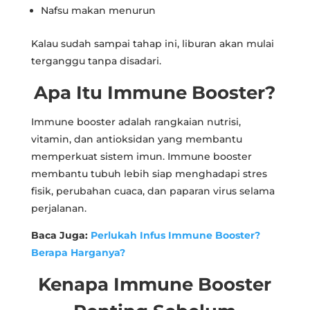
Nafsu makan menurun
Kalau sudah sampai tahap ini, liburan akan mulai
terganggu tanpa disadari.
Apa Itu Immune Booster?
Immune booster adalah rangkaian nutrisi,
vitamin, dan antioksidan yang membantu
memperkuat sistem imun. Immune booster
membantu tubuh lebih siap menghadapi stres
fisik, perubahan cuaca, dan paparan virus selama
perjalanan.
Baca Juga:
Perlukah Infus Immune Booster?
Berapa Harganya?
Kenapa Immune Booster