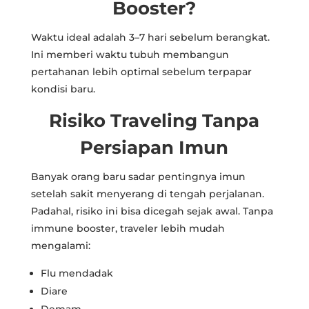
Booster?
Waktu ideal adalah 3–7 hari sebelum berangkat.
Ini memberi waktu tubuh membangun
pertahanan lebih optimal sebelum terpapar
kondisi baru.
Risiko Traveling Tanpa
Persiapan Imun
Banyak orang baru sadar pentingnya imun
setelah sakit menyerang di tengah perjalanan.
Padahal, risiko ini bisa dicegah sejak awal. Tanpa
immune booster, traveler lebih mudah
mengalami:
Flu mendadak
Diare
Demam