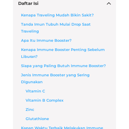
Daftar Isi
Kenapa Traveling Mudah Bikin Sakit?
Tanda Imun Tubuh Mulai Drop Saat
Traveling
Apa Itu Immune Booster?
Kenapa Immune Booster Penting Sebelum
Liburan?
Siapa yang Paling Butuh Immune Booster?
Jenis Immune Booster yang Sering
Digunakan
Vitamin C
Vitamin B Complex
Zinc
Glutathione
Kapan Waktu Terbaik Melakukan Immune