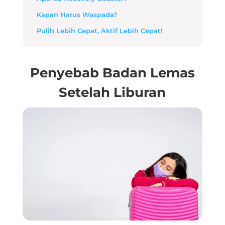
Kapan Harus Waspada?
Pulih Lebih Cepat, Aktif Lebih Cepat!
Penyebab Badan Lemas
Setelah Liburan