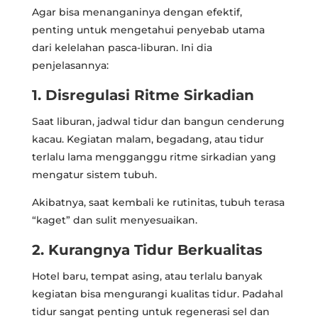
Agar bisa menanganinya dengan efektif,
penting untuk mengetahui penyebab utama
dari kelelahan pasca-liburan. Ini dia
penjelasannya:
1. Disregulasi Ritme Sirkadian
Saat liburan, jadwal tidur dan bangun cenderung
kacau. Kegiatan malam, begadang, atau tidur
terlalu lama mengganggu ritme sirkadian yang
mengatur sistem tubuh.
Akibatnya, saat kembali ke rutinitas, tubuh terasa
“kaget” dan sulit menyesuaikan.
2. Kurangnya Tidur Berkualitas
Hotel baru, tempat asing, atau terlalu banyak
kegiatan bisa mengurangi kualitas tidur. Padahal
tidur sangat penting untuk regenerasi sel dan