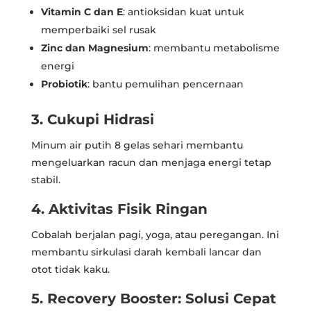
Vitamin C dan E
: antioksidan kuat untuk
memperbaiki sel rusak
Zinc dan Magnesium
: membantu metabolisme
energi
Probiotik
: bantu pemulihan pencernaan
3. Cukupi Hidrasi
Minum air putih 8 gelas sehari membantu
mengeluarkan racun dan menjaga energi tetap
stabil.
4. Aktivitas Fisik Ringan
Cobalah berjalan pagi, yoga, atau peregangan. Ini
membantu sirkulasi darah kembali lancar dan
otot tidak kaku.
5. Recovery Booster: Solusi Cepat