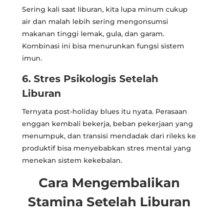
Sering kali saat liburan, kita lupa minum cukup
air dan malah lebih sering mengonsumsi
makanan tinggi lemak, gula, dan garam.
Kombinasi ini bisa menurunkan fungsi sistem
imun.
6. Stres Psikologis Setelah
Liburan
Ternyata post-holiday blues itu nyata. Perasaan
enggan kembali bekerja, beban pekerjaan yang
menumpuk, dan transisi mendadak dari rileks ke
produktif bisa menyebabkan stres mental yang
menekan sistem kekebalan.
Cara Mengembalikan
Stamina Setelah Liburan