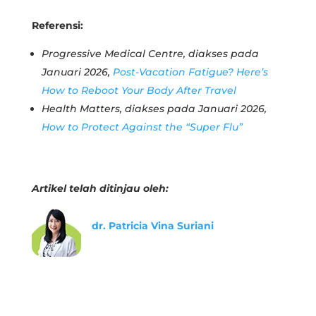
Referensi:
Progressive Medical Centre, diakses pada
Januari 2026,
Post-Vacation Fatigue? Here’s
How to Reboot Your Body After Travel
Health Matters, diakses pada Januari 2026,
How to Protect Against the “Super Flu”
Artikel telah ditinjau oleh:
dr. Patricia Vina Suriani