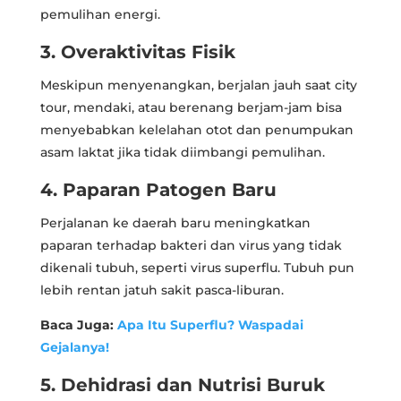
pemulihan energi.
3. Overaktivitas Fisik
Meskipun menyenangkan, berjalan jauh saat city
tour, mendaki, atau berenang berjam-jam bisa
menyebabkan kelelahan otot dan penumpukan
asam laktat jika tidak diimbangi pemulihan.
4. Paparan Patogen Baru
Perjalanan ke daerah baru meningkatkan
paparan terhadap bakteri dan virus yang tidak
dikenali tubuh, seperti virus superflu. Tubuh pun
lebih rentan jatuh sakit pasca-liburan.
Baca Juga:
Apa Itu Superflu? Waspadai
Gejalanya!
5. Dehidrasi dan Nutrisi Buruk