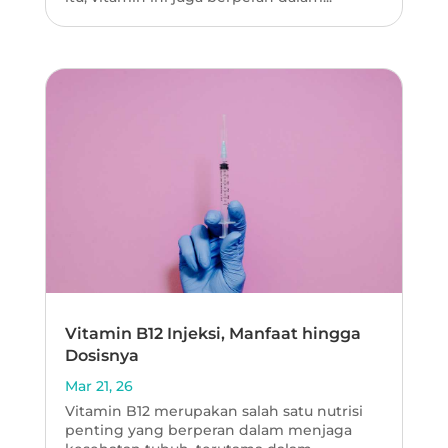
Vitamin B12 Injeksi, Manfaat hingga
Dosisnya
Mar 21, 26
Vitamin B12 merupakan salah satu nutrisi
penting yang berperan dalam menjaga