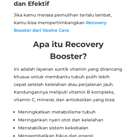
dan Efektif
Jika kamu merasa pemulihan terlalu lambat,
kamu bisa mempertimbangkan
Recovery
Booster dari Vaxine Care
.
Apa itu Recovery
Booster?
Ini adalah layanan suntik vitamin yang dirancang
khusus untuk membantu tubuh pulih lebih
cepat setelah kelelahan atau perjalanan jauh.
Kandungannya meliputi vitamin B kompleks,
vitamin C, mineral, dan antioksidan yang bisa:
Meningkatkan metabolisme tubuh
Meringankan nyeri otot dan kelelahan
Menstabilkan sistem kekebalan
Mengembalikan fokus dan energi