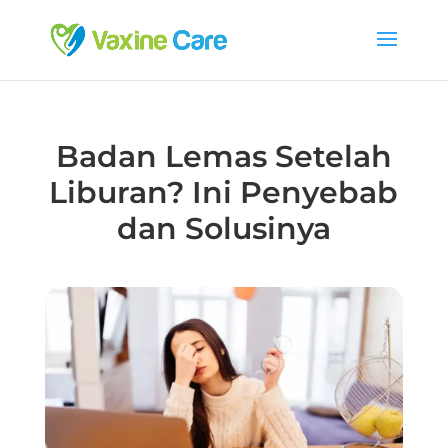
Badan Lemas Setelah
Liburan? Ini Penyebab
dan Solusinya