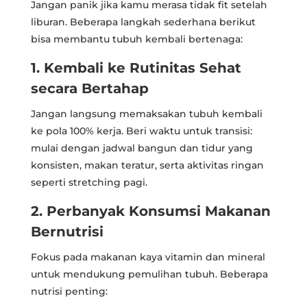
Jangan panik jika kamu merasa tidak fit setelah
liburan. Beberapa langkah sederhana berikut
bisa membantu tubuh kembali bertenaga:
1. Kembali ke Rutinitas Sehat
secara Bertahap
Jangan langsung memaksakan tubuh kembali
ke pola 100% kerja. Beri waktu untuk transisi:
mulai dengan jadwal bangun dan tidur yang
konsisten, makan teratur, serta aktivitas ringan
seperti stretching pagi.
2. Perbanyak Konsumsi Makanan
Bernutrisi
Fokus pada makanan kaya vitamin dan mineral
untuk mendukung pemulihan tubuh. Beberapa
nutrisi penting: