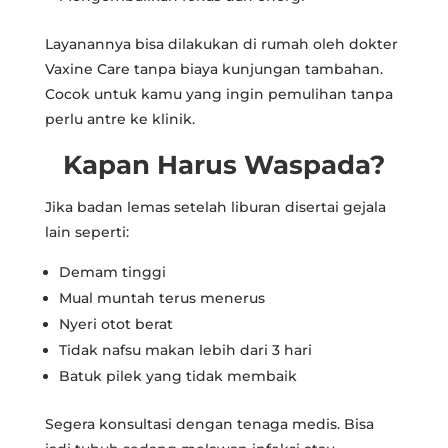
Layanannya bisa dilakukan di rumah oleh dokter
Vaxine Care tanpa biaya kunjungan tambahan.
Cocok untuk kamu yang ingin pemulihan tanpa
perlu antre ke klinik.
Kapan Harus Waspada?
Jika badan lemas setelah liburan disertai gejala
lain seperti:
Demam tinggi
Mual muntah terus menerus
Nyeri otot berat
Tidak nafsu makan lebih dari 3 hari
Batuk pilek yang tidak membaik
Segera konsultasi dengan tenaga medis. Bisa