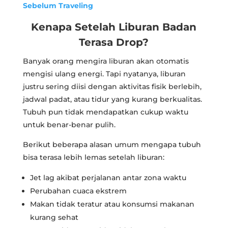
Sebelum Traveling
Kenapa Setelah Liburan Badan
Terasa Drop?
Banyak orang mengira liburan akan otomatis
mengisi ulang energi. Tapi nyatanya, liburan
justru sering diisi dengan aktivitas fisik berlebih,
jadwal padat, atau tidur yang kurang berkualitas.
Tubuh pun tidak mendapatkan cukup waktu
untuk benar-benar pulih.
Berikut beberapa alasan umum mengapa tubuh
bisa terasa lebih lemas setelah liburan:
Jet lag akibat perjalanan antar zona waktu
Perubahan cuaca ekstrem
Makan tidak teratur atau konsumsi makanan
kurang sehat