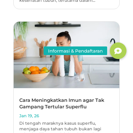
kesehatan tubuh, terutama dalam...
Cara Meningkatkan Imun agar Tak
Gampang Tertular Superflu
Jan 19, 26
Di tengah maraknya kasus superflu,
menjaga daya tahan tubuh bukan lagi