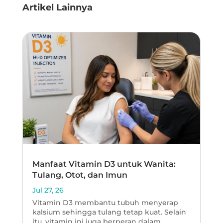
Artikel Lainnya
Manfaat Vitamin D3 untuk Wanita:
Tulang, Otot, dan Imun
Jul 27, 26
Vitamin D3 membantu tubuh menyerap
kalsium sehingga tulang tetap kuat. Selain
itu, vitamin ini juga berperan dalam...