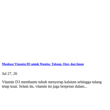
Manfaat Vitamin D3 untuk Wanita: Tulang, Otot, dan Imun
Jul 27, 26
Vitamin D3 membantu tubuh menyerap kalsium sehingga tulang
tetap kuat. Selain itu, vitamin ini juga berperan dalam...