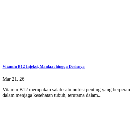
Vitamin B12 Injeksi, Manfaat hingga Dosisnya
Mar 21, 26
Vitamin B12 merupakan salah satu nutrisi penting yang berperan
dalam menjaga kesehatan tubuh, terutama dalam...