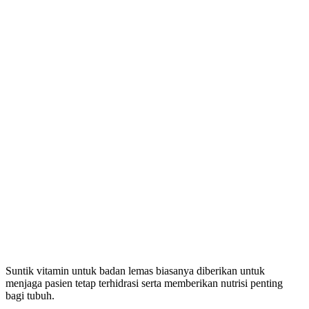
Suntik vitamin untuk badan lemas biasanya diberikan untuk
menjaga pasien tetap terhidrasi serta memberikan nutrisi penting
bagi tubuh.