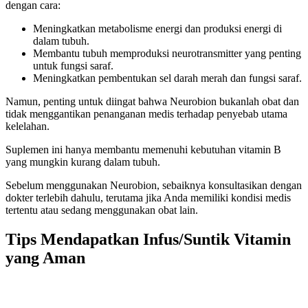
dengan cara:
Meningkatkan metabolisme energi dan produksi energi di
dalam tubuh.
Membantu tubuh memproduksi neurotransmitter yang penting
untuk fungsi saraf.
Meningkatkan pembentukan sel darah merah dan fungsi saraf.
Namun, penting untuk diingat bahwa Neurobion bukanlah obat dan
tidak menggantikan penanganan medis terhadap penyebab utama
kelelahan.
Suplemen ini hanya membantu memenuhi kebutuhan vitamin B
yang mungkin kurang dalam tubuh.
Sebelum menggunakan Neurobion, sebaiknya konsultasikan dengan
dokter terlebih dahulu, terutama jika Anda memiliki kondisi medis
tertentu atau sedang menggunakan obat lain.
Tips Mendapatkan Infus/Suntik Vitamin
yang Aman