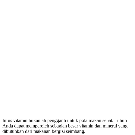
Infus vitamin bukanlah pengganti untuk pola makan sehat. Tubuh
Anda dapat memperoleh sebagian besar vitamin dan mineral yang
dibutuhkan dari makanan bergizi seimbang.