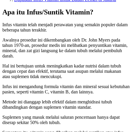
Apa itu Infus/Suntik Vitamin?
Infus vitamin telah menjadi perawatan yang semakin populer dalam
beberapa tahun terakhir.
Awalnya prosedur ini dikembangkan oleh Dr. John Myers pada
tahun 1970-an, prosedur medis ini melibatkan penyuntikan vitamin,
mineral, dan zat gizi langsung ke dalam tubuh melalui pembuluh
darah.
Hal ini bertujuan untuk meningkatkan kadar nutrisi dalam tubuh
dengan cepat dan efektif, terutama saat asupan melalui makanan
atau suplemen tidak mencukupi.
Infus ini mengandung formula vitamin dan mineral sesuai kebutuhan
pasien, seperti vitamin C, vitamin B, dan lainnya.
Metode ini dianggap lebih efektif dalam menghidrasi tubuh
dibandingkan dengan suplemen vitamin standar.
Suplemen yang masuk melalui saluran pencernaan hanya dapat
diserap sekitar 50% oleh tubuh.