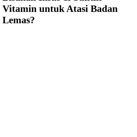
Vitamin untuk Atasi Badan
Lemas?