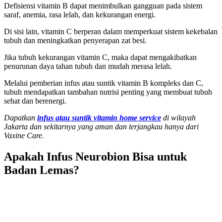
Defisiensi vitamin B dapat menimbulkan gangguan pada sistem
saraf, anemia, rasa lelah, dan kekurangan energi.
Di sisi lain, vitamin C berperan dalam memperkuat sistem kekebalan
tubuh dan meningkatkan penyerapan zat besi.
Jika tubuh kekurangan vitamin C, maka dapat mengakibatkan
penurunan daya tahan tubuh dan mudah merasa lelah.
Melalui pemberian infus atau suntik vitamin B kompleks dan C,
tubuh mendapatkan tambahan nutrisi penting yang membuat tubuh
sehat dan berenergi.
Dapatkan
infus atau suntik vitamin home service
di wilayah
Jakarta dan sekitarnya yang aman dan terjangkau hanya dari
Vaxine Care.
Apakah Infus Neurobion Bisa untuk
Badan Lemas?