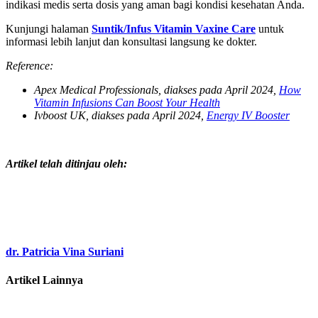
indikasi medis serta dosis yang aman bagi kondisi kesehatan Anda.
Kunjungi halaman
Suntik/Infus Vitamin Vaxine Care
untuk
informasi lebih lanjut dan konsultasi langsung ke dokter.
Reference:
Apex Medical Professionals, diakses pada April 2024,
How
Vitamin Infusions Can Boost Your Health
Ivboost UK, diakses pada April 2024,
Energy IV Booster
Artikel telah ditinjau oleh:
dr. Patricia Vina Suriani
Artikel Lainnya