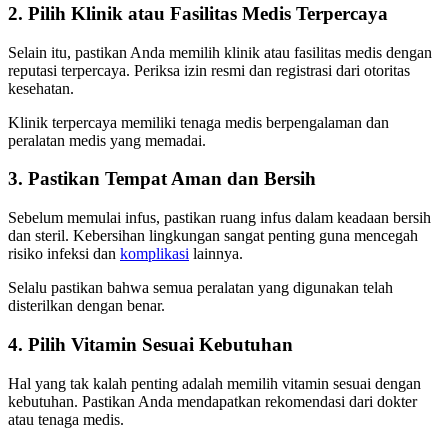
2. Pilih Klinik atau Fasilitas Medis Terpercaya
Selain itu, pastikan Anda memilih klinik atau fasilitas medis dengan
reputasi terpercaya. Periksa izin resmi dan registrasi dari otoritas
kesehatan.
Klinik terpercaya memiliki tenaga medis berpengalaman dan
peralatan medis yang memadai.
3. Pastikan Tempat Aman dan Bersih
Sebelum memulai infus, pastikan ruang infus dalam keadaan bersih
dan steril. Kebersihan lingkungan sangat penting guna mencegah
risiko infeksi dan
komplikasi
lainnya.
Selalu pastikan bahwa semua peralatan yang digunakan telah
disterilkan dengan benar.
4. Pilih Vitamin Sesuai Kebutuhan
Hal yang tak kalah penting adalah memilih vitamin sesuai dengan
kebutuhan. Pastikan Anda mendapatkan rekomendasi dari dokter
atau tenaga medis.