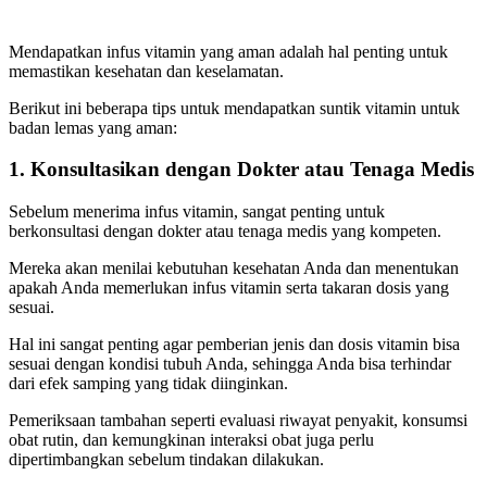
Mendapatkan infus vitamin yang aman adalah hal penting untuk
memastikan kesehatan dan keselamatan.
Berikut ini beberapa tips untuk mendapatkan suntik vitamin untuk
badan lemas yang aman:
1. Konsultasikan dengan Dokter atau Tenaga Medis
Sebelum menerima infus vitamin, sangat penting untuk
berkonsultasi dengan dokter atau tenaga medis yang kompeten.
Mereka akan menilai kebutuhan kesehatan Anda dan menentukan
apakah Anda memerlukan infus vitamin serta takaran dosis yang
sesuai.
Hal ini sangat penting agar pemberian jenis dan dosis vitamin bisa
sesuai dengan kondisi tubuh Anda, sehingga Anda bisa terhindar
dari efek samping yang tidak diinginkan.
Pemeriksaan tambahan seperti evaluasi riwayat penyakit, konsumsi
obat rutin, dan kemungkinan interaksi obat juga perlu
dipertimbangkan sebelum tindakan dilakukan.