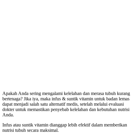
Apakah Anda sering mengalami kelelahan dan merasa tubuh kurang
bertenaga? Jika iya, maka infus & suntik vitamin untuk badan lemas
dapat menjadi salah satu alternatif medis, setelah melalui evaluasi
dokter untuk memastikan penyebab kelelahan dan kebutuhan nutrisi
Anda.
Infus atau suntik vitamin dianggap lebih efektif dalam memberikan
nutrisi tubuh secara maksimal.