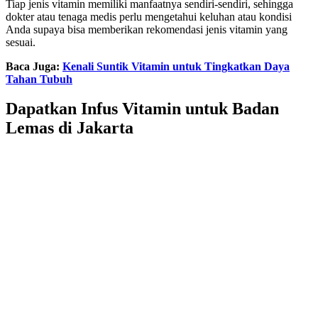
Tiap jenis vitamin memiliki manfaatnya sendiri-sendiri, sehingga
dokter atau tenaga medis perlu mengetahui keluhan atau kondisi
Anda supaya bisa memberikan rekomendasi jenis vitamin yang
sesuai.
Baca Juga:
Kenali Suntik Vitamin untuk Tingkatkan Daya
Tahan Tubuh
Dapatkan Infus Vitamin untuk Badan
Lemas di Jakarta