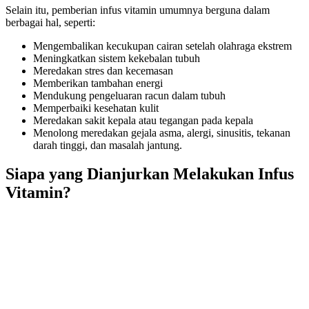
Selain itu, pemberian infus vitamin umumnya berguna dalam
berbagai hal, seperti:
Mengembalikan kecukupan cairan setelah olahraga ekstrem
Meningkatkan sistem kekebalan tubuh
Meredakan stres dan kecemasan
Memberikan tambahan energi
Mendukung pengeluaran racun dalam tubuh
Memperbaiki kesehatan kulit
Meredakan sakit kepala atau tegangan pada kepala
Menolong meredakan gejala asma, alergi, sinusitis, tekanan
darah tinggi, dan masalah jantung.
Siapa yang Dianjurkan Melakukan Infus
Vitamin?