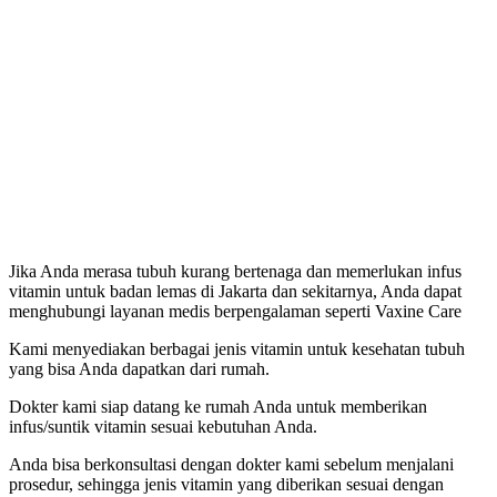
Jika Anda merasa tubuh kurang bertenaga dan memerlukan infus
vitamin untuk badan lemas di Jakarta dan sekitarnya, Anda dapat
menghubungi layanan medis berpengalaman seperti Vaxine Care
Kami menyediakan berbagai jenis vitamin untuk kesehatan tubuh
yang bisa Anda dapatkan dari rumah.
Dokter kami siap datang ke rumah Anda untuk memberikan
infus/suntik vitamin sesuai kebutuhan Anda.
Anda bisa berkonsultasi dengan dokter kami sebelum menjalani
prosedur, sehingga jenis vitamin yang diberikan sesuai dengan