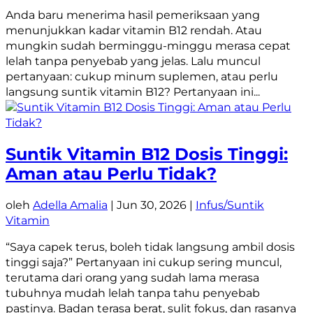
Anda baru menerima hasil pemeriksaan yang
menunjukkan kadar vitamin B12 rendah. Atau
mungkin sudah berminggu-minggu merasa cepat
lelah tanpa penyebab yang jelas. Lalu muncul
pertanyaan: cukup minum suplemen, atau perlu
langsung suntik vitamin B12? Pertanyaan ini...
Suntik Vitamin B12 Dosis Tinggi:
Aman atau Perlu Tidak?
oleh
Adella Amalia
|
Jun 30, 2026
|
Infus/Suntik
Vitamin
“Saya capek terus, boleh tidak langsung ambil dosis
tinggi saja?” Pertanyaan ini cukup sering muncul,
terutama dari orang yang sudah lama merasa
tubuhnya mudah lelah tanpa tahu penyebab
pastinya. Badan terasa berat, sulit fokus, dan rasanya