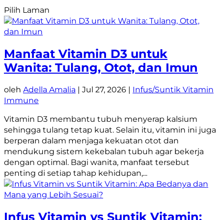
Pilih Laman
Manfaat Vitamin D3 untuk
Wanita: Tulang, Otot, dan Imun
oleh
Adella Amalia
|
Jul 27, 2026
|
Infus/Suntik Vitamin
Immune
Vitamin D3 membantu tubuh menyerap kalsium
sehingga tulang tetap kuat. Selain itu, vitamin ini juga
berperan dalam menjaga kekuatan otot dan
mendukung sistem kekebalan tubuh agar bekerja
dengan optimal. Bagi wanita, manfaat tersebut
penting di setiap tahap kehidupan,...
Infus Vitamin vs Suntik Vitamin: