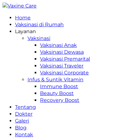
Home
Vaksinasi di Rumah
Layanan
Vaksinasi
Vaksinasi Anak
Vaksinasi Dewasa
Vaksinasi Premarital
Vaksinasi Traveler
Vaksinasi Corporate
Infus & Suntik Vitamin
Immune Boost
Beauty Boost
Recovery Boost
Tentang
Dokter
Galeri
Blog
Kontak