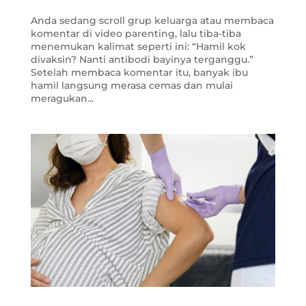
Anda sedang scroll grup keluarga atau membaca
komentar di video parenting, lalu tiba-tiba
menemukan kalimat seperti ini: “Hamil kok
divaksin? Nanti antibodi bayinya terganggu.”
Setelah membaca komentar itu, banyak ibu
hamil langsung merasa cemas dan mulai
meragukan...