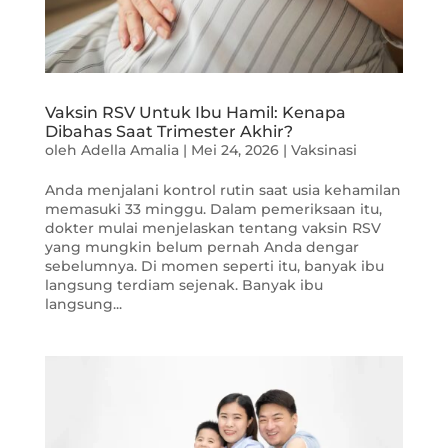
Vaksin RSV Untuk Ibu Hamil: Kenapa
Dibahas Saat Trimester Akhir?
oleh
Adella Amalia
|
Mei 24, 2026
|
Vaksinasi
Anda menjalani kontrol rutin saat usia kehamilan
memasuki 33 minggu. Dalam pemeriksaan itu,
dokter mulai menjelaskan tentang vaksin RSV
yang mungkin belum pernah Anda dengar
sebelumnya. Di momen seperti itu, banyak ibu
langsung terdiam sejenak. Banyak ibu
langsung...