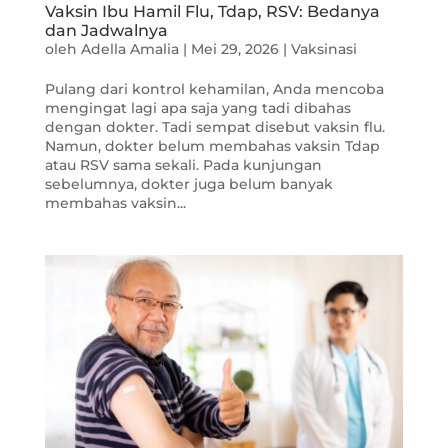
Vaksin Ibu Hamil Flu, Tdap, RSV: Bedanya
dan Jadwalnya
oleh
Adella Amalia
|
Mei 29, 2026
|
Vaksinasi
Pulang dari kontrol kehamilan, Anda mencoba
mengingat lagi apa saja yang tadi dibahas
dengan dokter. Tadi sempat disebut vaksin flu.
Namun, dokter belum membahas vaksin Tdap
atau RSV sama sekali. Pada kunjungan
sebelumnya, dokter juga belum banyak
membahas vaksin...