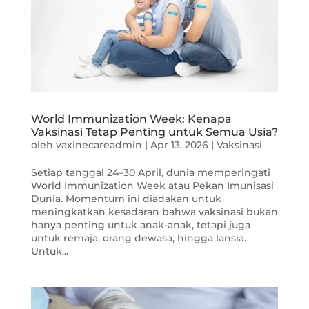
World Immunization Week: Kenapa
Vaksinasi Tetap Penting untuk Semua Usia?
oleh
vaxinecareadmin
|
Apr 13, 2026
|
Vaksinasi
Setiap tanggal 24–30 April, dunia memperingati
World Immunization Week atau Pekan Imunisasi
Dunia. Momentum ini diadakan untuk
meningkatkan kesadaran bahwa vaksinasi bukan
hanya penting untuk anak-anak, tetapi juga
untuk remaja, orang dewasa, hingga lansia.
Untuk...