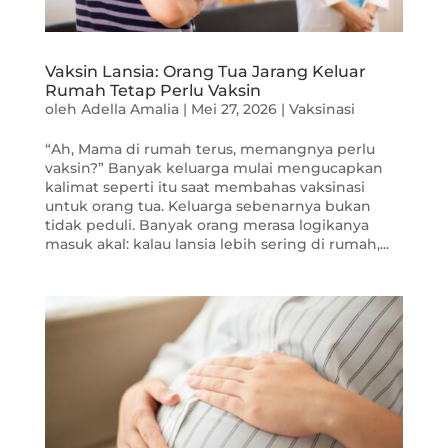
Vaksin Lansia: Orang Tua Jarang Keluar
Rumah Tetap Perlu Vaksin
oleh
Adella Amalia
|
Mei 27, 2026
|
Vaksinasi
“Ah, Mama di rumah terus, memangnya perlu
vaksin?” Banyak keluarga mulai mengucapkan
kalimat seperti itu saat membahas vaksinasi
untuk orang tua. Keluarga sebenarnya bukan
tidak peduli. Banyak orang merasa logikanya
masuk akal: kalau lansia lebih sering di rumah,...