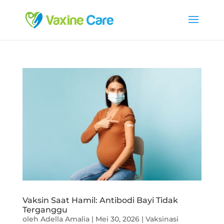
Vaksin Saat Hamil: Antibodi Bayi Tidak
Terganggu
oleh
Adella Amalia
|
Mei 30, 2026
|
Vaksinasi