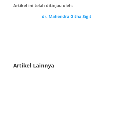
Artikel ini telah ditinjau oleh:
dr. Mahendra Githa Sigit
Artikel Lainnya