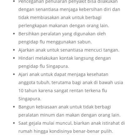
Pencegahan penularan penyakit bisa dilakukan
dengan senantiasa menjaga kebersihan diri dan
tidak membiasakan anak untuk berbagi
perlengkapan makanan dengan orang lain.
Bersihkan peralatan yang digunakan oleh
pengidap flu menggunakan sabun.
Ajarkan anak untuk senantiasa mencuci tangan.
Hindari melakukan kontak langsung dengan
pengidap flu Singapura.
Ajari anak untuk dapat menjaga kesehatan
anggota tubuh, terutama bagi anak di bawah usia
10 tahun karena sangat rentan terkena flu
Singapura.
Bangun kebiasaan anak untuk tidak berbagi
peralatan minum dan makan dengan orang lain.
Saat gejala mulai muncul, biarkan anak istirahat di
rumah hingga kondisinya benar-benar pulih.