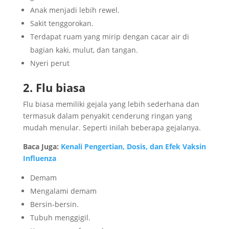
Anak menjadi lebih rewel.
Sakit tenggorokan.
Terdapat ruam yang mirip dengan cacar air di
bagian kaki, mulut, dan tangan.
Nyeri perut
2. Flu biasa
Flu biasa memiliki gejala yang lebih sederhana dan
termasuk dalam penyakit cenderung ringan yang
mudah menular. Seperti inilah beberapa gejalanya.
Baca Juga:
Kenali Pengertian, Dosis, dan Efek Vaksin
Influenza
Demam
Mengalami demam
Bersin-bersin.
Tubuh menggigil.