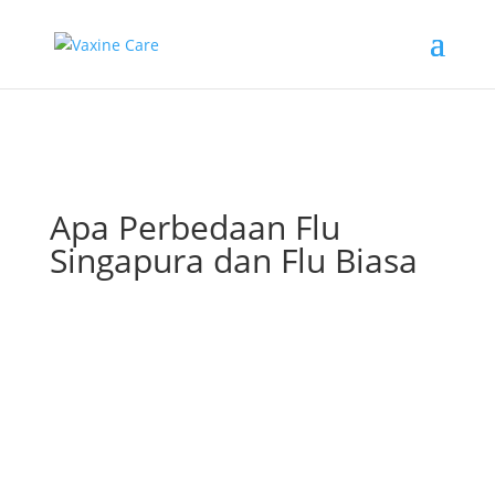
Apa Perbedaan Flu
Singapura dan Flu Biasa