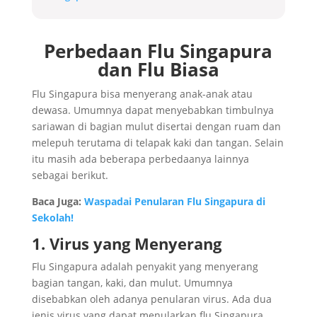
Perbedaan Flu Singapura
dan Flu Biasa
Flu Singapura bisa menyerang anak-anak atau
dewasa. Umumnya dapat menyebabkan timbulnya
sariawan di bagian mulut disertai dengan ruam dan
melepuh terutama di telapak kaki dan tangan. Selain
itu masih ada beberapa perbedaanya lainnya
sebagai berikut.
Baca Juga:
Waspadai Penularan Flu Singapura di
Sekolah!
1. Virus yang Menyerang
Flu Singapura adalah
penyakit yang menyerang
bagian tangan, kaki, dan mulut. Umumnya
disebabkan oleh adanya penularan virus. Ada dua
jenis virus yang dapat menularkan flu Singapura,