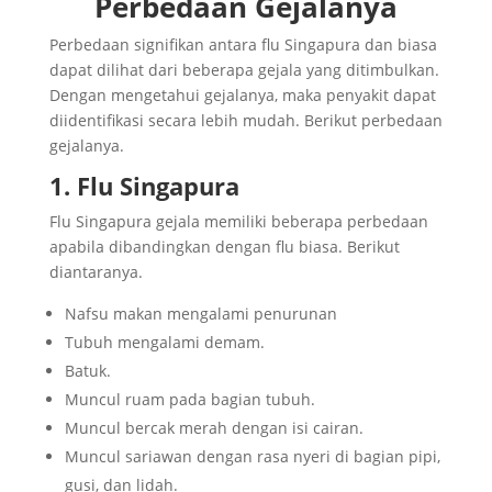
Perbedaan Gejalanya
Perbedaan signifikan antara
flu Singapura
dan biasa
dapat dilihat dari beberapa gejala yang ditimbulkan.
Dengan mengetahui gejalanya, maka penyakit dapat
diidentifikasi secara lebih mudah. Berikut perbedaan
gejalanya.
1. Flu Singapura
Flu Singapura gejala
memiliki beberapa perbedaan
apabila dibandingkan dengan flu biasa. Berikut
diantaranya.
Nafsu makan mengalami penurunan
Tubuh mengalami demam.
Batuk.
Muncul ruam pada bagian tubuh.
Muncul bercak merah dengan isi cairan.
Muncul sariawan dengan rasa nyeri di bagian pipi,
gusi, dan lidah.