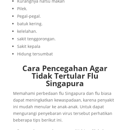
Kurangnya nafsu makan
Pilek.
Pegal-pegal.
batuk kering.
kelelahan.
sakit tenggorongan.
Sakit kepala
Hidung tersumbat
Cara Pencegahan Agar
Tidak Tertular Flu
Singapura
Memahami
perbedaan flu Singapura dan flu biasa
dapat meningkatkan kewaspadaan, karena penyakit
ini mudah menular ke anak-anak. Untuk dapat
mengurangi penyebaran virus tersebut perhatikan
beberapa tips berikut ini.