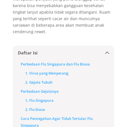
karena bisa menyebabkan gangguan kesehatan
tingkat lanjut apabila tidak segera ditangani. Ruam
yang terlihat seperti cacar air dan munculnya
sariawan di beberapa area akan membuat anak
cenderung rewel.
Daftar Isi
Perbedaan Flu Singapura dan Flu Biasa
1. Virus yang Menyerang
2. Gejala Tubuh
Perbedaan Gejalanya
1. Flu Singapura
2. Flu biasa
Cara Pencegahan Agar Tidak Tertular Flu
Singapura