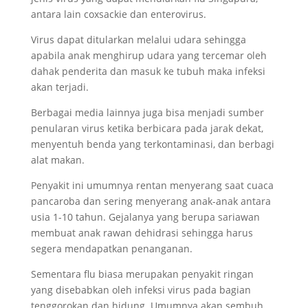
antara lain coxsackie dan enterovirus.
Virus dapat ditularkan melalui udara sehingga
apabila anak menghirup udara yang tercemar oleh
dahak penderita dan masuk ke tubuh maka infeksi
akan terjadi.
Berbagai media lainnya juga bisa menjadi sumber
penularan virus ketika berbicara pada jarak dekat,
menyentuh benda yang terkontaminasi, dan berbagi
alat makan.
Penyakit ini umumnya rentan menyerang saat cuaca
pancaroba dan sering menyerang anak-anak antara
usia 1-10 tahun. Gejalanya yang berupa sariawan
membuat anak rawan dehidrasi sehingga harus
segera mendapatkan penanganan.
Sementara flu biasa merupakan penyakit ringan
yang disebabkan oleh infeksi virus pada bagian
tenggorokan dan hidung. Umumnya akan sembuh