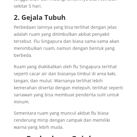
sekitar 5 hari.
2. Gejala Tubuh
Perbedaan lainnya yang bisa terlihat dengan jelas
adalah ruam yang ditimbulkan akibat penyakit
tersebut. Flu Singapura dan biasa sama-sama akan
menimbulkan ruam, namun dengan bentuk yang
berbeda.
Ruam yang diakibatkan oleh flu Singapura terlihat
seperti cacar air dan biasanya timbul di area kaki,
tangan, dan mulut. Warnanya terlihat lebih
kemerahan disertai dengan melepuh, terlihat seperti
sariawan yang bisa membuat penderita sulit untuk
minum.
Sementara ruam yang muncul akibat flu biasa
cenderung mirip dengan campak dan memiliki
warna yang lebih muda.