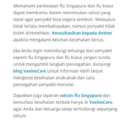
Memahami
perbedaan flu Singapura dan flu biasa
dapat membantu dalam menemukan solusi yang
tepat agar penyakit bisa segera sembuh. Walaupun
tidak terlalu membahayakan, namun penyakit tidak
boleh diremehkan.
Konsultasikan kepada dokter
apabila mengalami keluhan kesehatan serius.
Jika Anda ingin melindungi keluarga dari penyakit
seperti flu Singapura dan flu biasa, jangan tunda
untuk mengambil langkah pencegahan. Kunjungi
blog VaxineCare
untuk informasi lebih lanjut
mengenai kesehatan anak-anak dan cara
pencegahan penyakit menular.
Dapatkan juga layanan
vaksin flu Singapura
dan
konsultasi kesehatan terbaik hanya di
VaxineCare
,
agar Anda dan keluarga tetap terlindungi sepanjang
tahun!