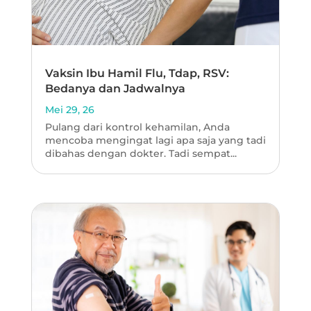
Vaksin Ibu Hamil Flu, Tdap, RSV:
Bedanya dan Jadwalnya
Mei 29, 26
Pulang dari kontrol kehamilan, Anda
mencoba mengingat lagi apa saja yang tadi
dibahas dengan dokter. Tadi sempat...