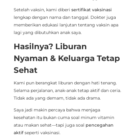
Setelah vaksin, kami diberi
sertifikat vaksinasi
lengkap dengan nama dan tanggal. Dokter juga
memberikan edukasi lanjutan tentang vaksin apa
lagi yang dibutuhkan anak saya.
Hasilnya? Liburan
Nyaman & Keluarga Tetap
Sehat
Kami pun berangkat liburan dengan hati tenang.
Selama perjalanan, anak-anak tetap aktif dan ceria.
Tidak ada yang demam, tidak ada drama.
Saya jadi makin percaya bahwa menjaga
kesehatan itu bukan cuma soal minum vitamin
atau makan sehat—tapi juga soal
pencegahan
aktif
seperti vaksinasi.