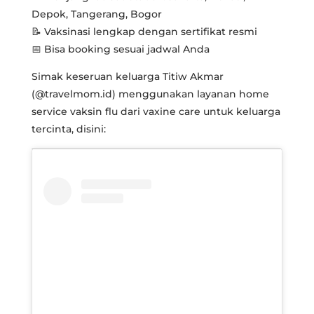
Depok, Tangerang, Bogor
📝 Vaksinasi lengkap dengan sertifikat resmi
📅 Bisa booking sesuai jadwal Anda
Simak keseruan keluarga Titiw Akmar
(@travelmom.id) menggunakan layanan home
service vaksin flu dari vaxine care untuk keluarga
tercinta, disini: