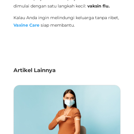
dimulai dengan satu langkah kecil:
vaksin flu.
Kalau Anda ingin melindungi keluarga tanpa ribet,
Vaxine Care
siap membantu.
Artikel Lainnya