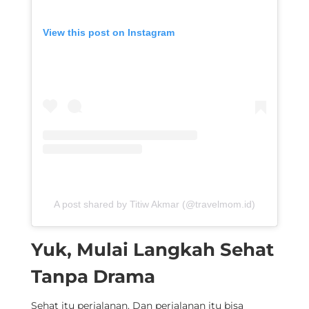
View this post on Instagram
A post shared by Titiw Akmar (@travelmom.id)
Yuk, Mulai Langkah Sehat
Tanpa Drama
Sehat itu perjalanan. Dan perjalanan itu bisa