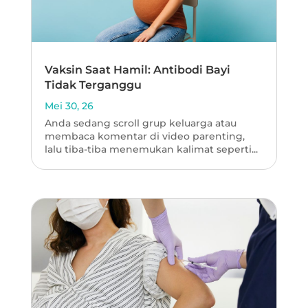
Vaksin Saat Hamil: Antibodi Bayi
Tidak Terganggu
Mei 30, 26
Anda sedang scroll grup keluarga atau
membaca komentar di video parenting,
lalu tiba-tiba menemukan kalimat seperti...