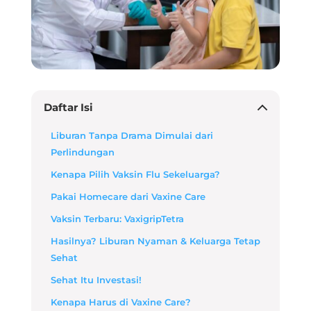
Daftar Isi
Liburan Tanpa Drama Dimulai dari
Perlindungan
Kenapa Pilih Vaksin Flu Sekeluarga?
Pakai Homecare dari Vaxine Care
Vaksin Terbaru: VaxigripTetra
Hasilnya? Liburan Nyaman & Keluarga Tetap
Sehat
Sehat Itu Investasi!
Kenapa Harus di Vaxine Care?