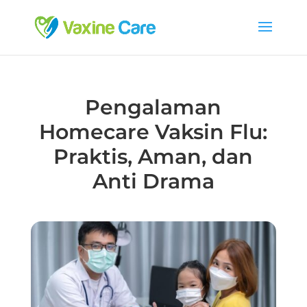
Pengalaman
Homecare Vaksin Flu:
Praktis, Aman, dan
Anti Drama