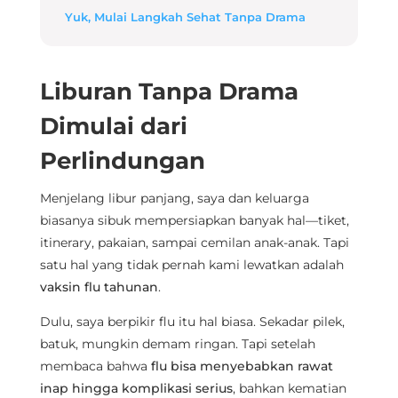
Yuk, Mulai Langkah Sehat Tanpa Drama
Liburan Tanpa Drama
Dimulai dari
Perlindungan
Menjelang libur panjang, saya dan keluarga
biasanya sibuk mempersiapkan banyak hal—tiket,
itinerary, pakaian, sampai cemilan anak-anak. Tapi
satu hal yang tidak pernah kami lewatkan adalah
vaksin flu tahunan
.
Dulu, saya berpikir flu itu hal biasa. Sekadar pilek,
batuk, mungkin demam ringan. Tapi setelah
membaca bahwa
flu bisa menyebabkan rawat
inap hingga komplikasi serius
, bahkan kematian