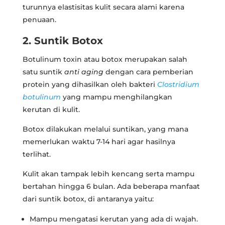
turunnya elastisitas kulit secara alami karena
penuaan.
2. Suntik Botox
Botulinum toxin atau botox merupakan salah
satu suntik
anti aging
dengan cara pemberian
protein yang dihasilkan oleh bakteri
Clostridium
botulinum
yang mampu menghilangkan
kerutan di kulit.
Botox dilakukan melalui suntikan, yang mana
memerlukan waktu 7-14 hari agar hasilnya
terlihat.
Kulit akan tampak lebih kencang serta mampu
bertahan hingga 6 bulan. Ada beberapa manfaat
dari suntik botox, di antaranya yaitu:
Mampu mengatasi kerutan yang ada di wajah.