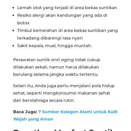
Lemah otot yang terjadi di area bekas suntikan
Resiko alergi akan kandungan yang ada di
botox
Timbul kemerahan di area bekas suntikan yang
terkadang dibarengi rasa nyeri
Sakit kepala, mual, hingga muntah.
Perawatan suntik
anti aging
tidak cukup
dilakukan sekali, namun harus dilakukan
berulang selama jangka waktu tertentu.
Selain itu, Anda juga perlu menjalani pola hidup
sehat, seperti mengkonsumsi makanan sehat
dan berolahraga secara rutin.
Baca Juga:
7 Sumber Kolagen Alami untuk Kulit
Wajah yang Aman