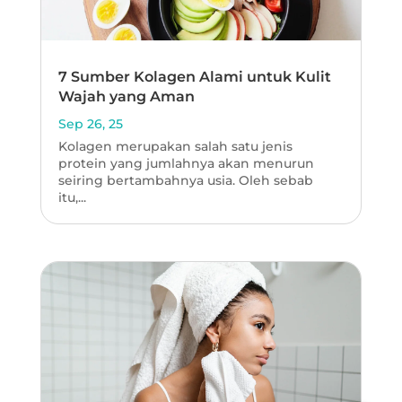
7 Sumber Kolagen Alami untuk Kulit
Wajah yang Aman
Sep 26, 25
Kolagen merupakan salah satu jenis
protein yang jumlahnya akan menurun
seiring bertambahnya usia. Oleh sebab
itu,...