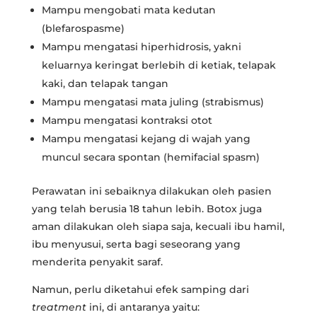
Mampu mengobati mata kedutan
(blefarospasme)
Mampu mengatasi hiperhidrosis, yakni
keluarnya keringat berlebih di ketiak, telapak
kaki, dan telapak tangan
Mampu mengatasi mata juling (strabismus)
Mampu mengatasi kontraksi otot
Mampu mengatasi kejang di wajah yang
muncul secara spontan (hemifacial spasm)
Perawatan ini sebaiknya dilakukan oleh pasien
yang telah berusia 18 tahun lebih. Botox juga
aman dilakukan oleh siapa saja, kecuali ibu hamil,
ibu menyusui, serta bagi seseorang yang
menderita penyakit saraf.
Namun, perlu diketahui efek samping dari
treatment
ini, di antaranya yaitu: