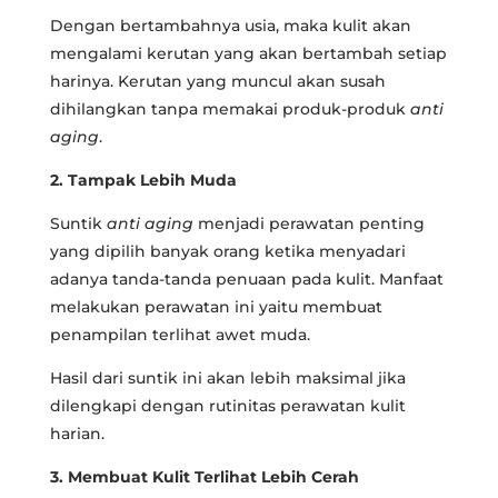
Dengan bertambahnya usia, maka kulit akan
mengalami kerutan yang akan bertambah setiap
harinya. Kerutan yang muncul akan susah
dihilangkan tanpa memakai produk-produk
anti
aging
.
2. Tampak Lebih Muda
Suntik
anti aging
menjadi perawatan penting
yang dipilih banyak orang ketika menyadari
adanya tanda-tanda penuaan pada kulit. Manfaat
melakukan perawatan ini yaitu membuat
penampilan terlihat awet muda.
Hasil dari suntik ini akan lebih maksimal jika
dilengkapi dengan rutinitas perawatan kulit
harian.
3. Membuat Kulit Terlihat Lebih Cerah