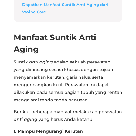
Dapatkan Manfaat Suntik Anti Aging dari
Vaxine Care
Manfaat Suntik Anti
Aging
Suntik
anti aging
adalah sebuah perawatan
yang dirancang secara khusus dengan tujuan
menyamarkan kerutan, garis halus, serta
mengencangkan kulit. Perawatan ini dapat
dilakukan pada semua bagian tubuh yang rentan
mengalami tanda-tanda penuaan.
Berikut beberapa manfaat melakukan perawatan
anti aging
yang harus Anda ketahui:
1. Mampu Mengurangi Kerutan