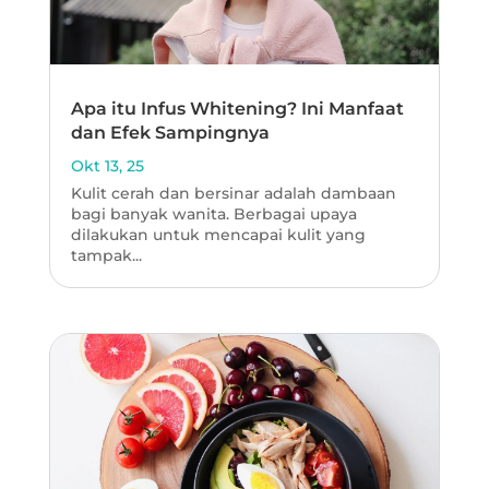
Apa itu Infus Whitening? Ini Manfaat
dan Efek Sampingnya
Okt 13, 25
Kulit cerah dan bersinar adalah dambaan
bagi banyak wanita. Berbagai upaya
dilakukan untuk mencapai kulit yang
tampak...