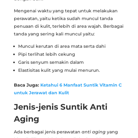
Mengenai waktu yang tepat untuk melakukan
perawatan, yaitu ketika sudah muncul tanda
penuaan di kulit, terlebih di area wajah. Berbagai
tanda yang sering kali muncul yaitu:
Muncul kerutan di area mata serta dahi
Pipi terlihat lebih cekung
Garis senyum semakin dalam
Elastisitas kulit yang mulai menurun.
Baca Juga:
Ketahui 6 Manfaat Suntik Vitamin C
untuk Jerawat dan Kulit
Jenis-jenis Suntik Anti
Aging
Ada berbagai jenis perawatan
anti aging
yang