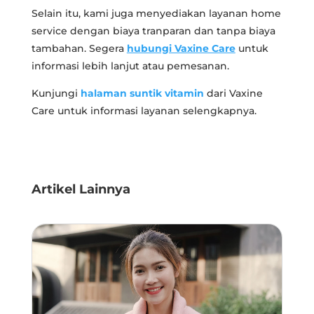
Selain itu, kami juga menyediakan layanan home
service dengan biaya tranparan dan tanpa biaya
tambahan. Segera
hubungi Vaxine Care
untuk
informasi lebih lanjut atau pemesanan.
Kunjungi
halaman suntik vitamin
dari Vaxine
Care untuk informasi layanan selengkapnya.
Artikel Lainnya