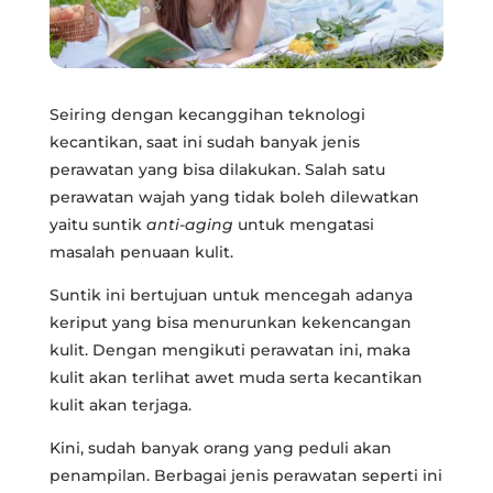
Seiring dengan kecanggihan teknologi
kecantikan, saat ini sudah banyak jenis
perawatan yang bisa dilakukan. Salah satu
perawatan wajah yang tidak boleh dilewatkan
yaitu suntik
anti-aging
untuk mengatasi
masalah penuaan kulit.
Suntik ini bertujuan untuk mencegah adanya
keriput yang bisa menurunkan kekencangan
kulit. Dengan mengikuti perawatan ini, maka
kulit akan terlihat awet muda serta kecantikan
kulit akan terjaga.
Kini, sudah banyak orang yang peduli akan
penampilan. Berbagai jenis perawatan seperti ini