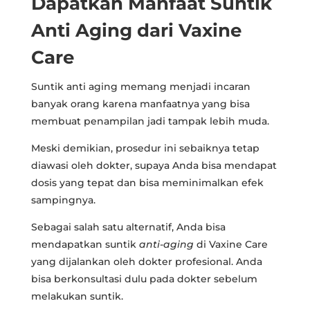
Dapatkan Manfaat Suntik
Anti Aging dari Vaxine
Care
Suntik anti aging memang menjadi incaran
banyak orang karena manfaatnya yang bisa
membuat penampilan jadi tampak lebih muda.
Meski demikian, prosedur ini sebaiknya tetap
diawasi oleh dokter, supaya Anda bisa mendapat
dosis yang tepat dan bisa meminimalkan efek
sampingnya.
Sebagai salah satu alternatif, Anda bisa
mendapatkan suntik
anti-aging
di Vaxine Care
yang dijalankan oleh dokter profesional. Anda
bisa berkonsultasi dulu pada dokter sebelum
melakukan suntik.