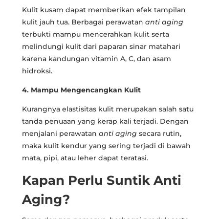
Kulit kusam dapat memberikan efek tampilan
kulit jauh tua. Berbagai perawatan
anti aging
terbukti mampu mencerahkan kulit serta
melindungi kulit dari paparan sinar matahari
karena kandungan vitamin A, C, dan asam
hidroksi.
4. Mampu Mengencangkan Kulit
Kurangnya elastisitas kulit merupakan salah satu
tanda penuaan yang kerap kali terjadi. Dengan
menjalani perawatan
anti aging
secara rutin,
maka kulit kendur yang sering terjadi di bawah
mata, pipi, atau leher dapat teratasi.
Kapan Perlu Suntik Anti
Aging?