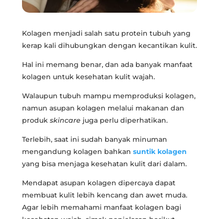
Kolagen menjadi salah satu protein tubuh yang
kerap kali dihubungkan dengan kecantikan kulit.
Hal ini memang benar, dan ada banyak manfaat
kolagen untuk kesehatan kulit wajah.
Walaupun tubuh mampu memproduksi kolagen,
namun asupan kolagen melalui makanan dan
produk
skincare
juga perlu diperhatikan.
Terlebih, saat ini sudah banyak minuman
mengandung kolagen bahkan
suntik kolagen
yang bisa menjaga kesehatan kulit dari dalam.
Mendapat asupan kolagen dipercaya dapat
membuat kulit lebih kencang dan awet muda.
Agar lebih memahami manfaat kolagen bagi