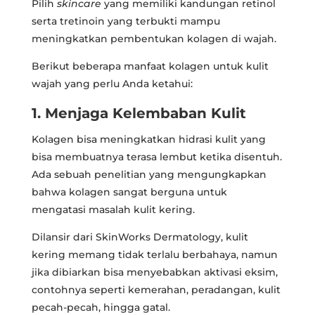
Pilih
skincare
yang memiliki kandungan retinol
serta tretinoin yang terbukti mampu
meningkatkan pembentukan kolagen di wajah.
Berikut beberapa manfaat kolagen untuk kulit
wajah yang perlu Anda ketahui:
1. Menjaga Kelembaban Kulit
Kolagen bisa meningkatkan hidrasi kulit yang
bisa membuatnya terasa lembut ketika disentuh.
Ada sebuah penelitian yang mengungkapkan
bahwa kolagen sangat berguna untuk
mengatasi masalah kulit kering.
Dilansir dari SkinWorks Dermatology, kulit
kering memang tidak terlalu berbahaya, namun
jika dibiarkan bisa menyebabkan aktivasi eksim,
contohnya seperti kemerahan, peradangan, kulit
pecah-pecah, hingga gatal.