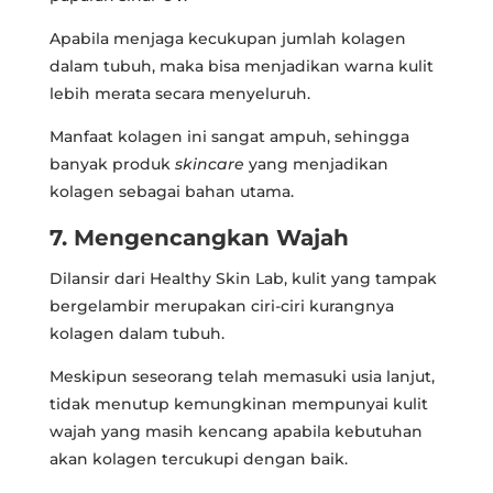
Apabila menjaga kecukupan jumlah kolagen
dalam tubuh, maka bisa menjadikan warna kulit
lebih merata secara menyeluruh.
Manfaat kolagen ini sangat ampuh, sehingga
banyak produk
skincare
yang menjadikan
kolagen sebagai bahan utama.
7. Mengencangkan Wajah
Dilansir dari Healthy Skin Lab, kulit yang tampak
bergelambir merupakan ciri-ciri kurangnya
kolagen dalam tubuh.
Meskipun seseorang telah memasuki usia lanjut,
tidak menutup kemungkinan mempunyai kulit
wajah yang masih kencang apabila kebutuhan
akan kolagen tercukupi dengan baik.