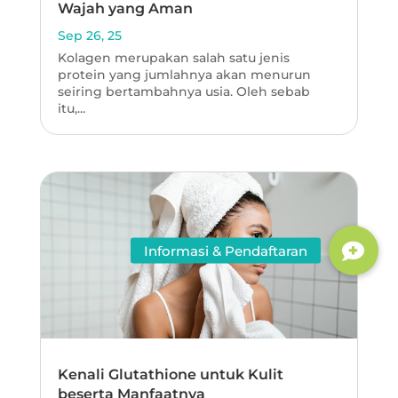
Wajah yang Aman
Sep 26, 25
Kolagen merupakan salah satu jenis
protein yang jumlahnya akan menurun
seiring bertambahnya usia. Oleh sebab
itu,...
Kenali Glutathione untuk Kulit
beserta Manfaatnya