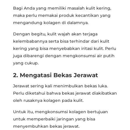
Bagi Anda yang memiliki masalah kulit kering,
maka perlu memakai produk kecantikan yang
mengandung kolagen di dalamnya.
Dengan begitu, kulit wajah akan terjaga
kelembabannya serta bisa terhindar dari kulit
kering yang bisa menyebabkan iritasi kulit. Perlu
juga dibarengi dengan mengkonsumsi air putih
yang cukup.
2. Mengatasi Bekas Jerawat
Jerawat sering kali menimbulkan bekas luka.
Perlu diketahui bahwa bekas jerawat diakibatkan
oleh rusaknya kolagen pada kulit.
Untuk itu, mengkonsumsi kolagen bertujuan
untuk memperbaiki jaringan yang bisa
menyembuhkan bekas jerawat.