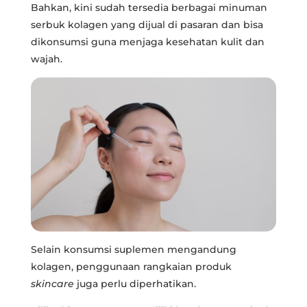
Bahkan, kini sudah tersedia berbagai minuman
serbuk kolagen yang dijual di pasaran dan bisa
dikonsumsi guna menjaga kesehatan kulit dan
wajah.
Selain konsumsi suplemen mengandung
kolagen, penggunaan rangkaian produk
skincare
juga perlu diperhatikan.