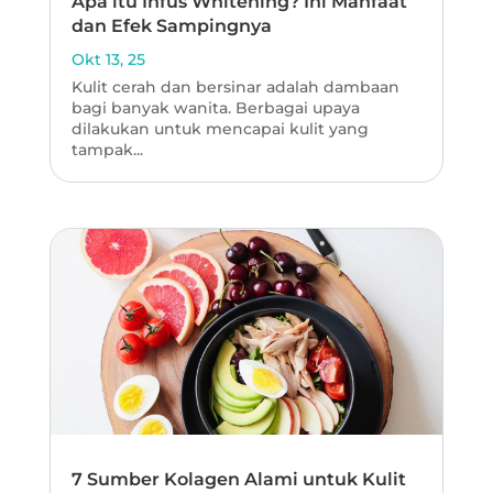
Apa itu Infus Whitening? Ini Manfaat
dan Efek Sampingnya
Okt 13, 25
Kulit cerah dan bersinar adalah dambaan
bagi banyak wanita. Berbagai upaya
dilakukan untuk mencapai kulit yang
tampak...
7 Sumber Kolagen Alami untuk Kulit