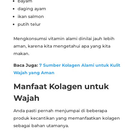
bayam
daging ayam
ikan salmon
putih telur
Mengkonsumsi vitamin alami dinilai jauh lebih
aman, karena kita mengetahui apa yang kita
makan.
Baca Juga:
7 Sumber Kolagen Alami untuk Kulit
Wajah yang Aman
Manfaat Kolagen untuk
Wajah
Anda pasti pernah menjumpai di beberapa
produk kecantikan yang memanfaatkan kolagen
sebagai bahan utamanya.