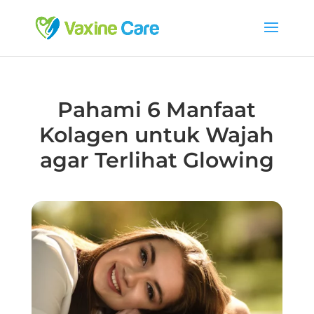
Pahami 6 Manfaat
Kolagen untuk Wajah
agar Terlihat Glowing