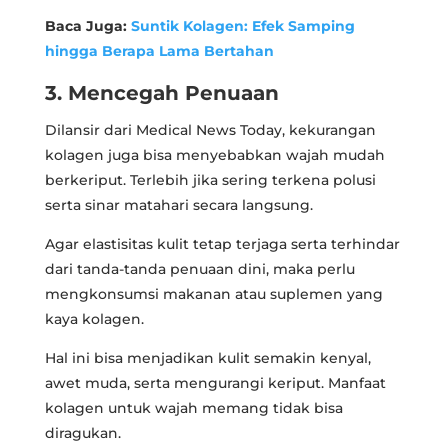
Baca Juga:
Suntik Kolagen: Efek Samping
hingga Berapa Lama Bertahan
3. Mencegah Penuaan
Dilansir dari Medical News Today, kekurangan
kolagen juga bisa menyebabkan wajah mudah
berkeriput. Terlebih jika sering terkena polusi
serta sinar matahari secara langsung.
Agar elastisitas kulit tetap terjaga serta terhindar
dari tanda-tanda penuaan dini, maka perlu
mengkonsumsi makanan atau suplemen yang
kaya kolagen.
Hal ini bisa menjadikan kulit semakin kenyal,
awet muda, serta mengurangi keriput. Manfaat
kolagen untuk wajah memang tidak bisa
diragukan.