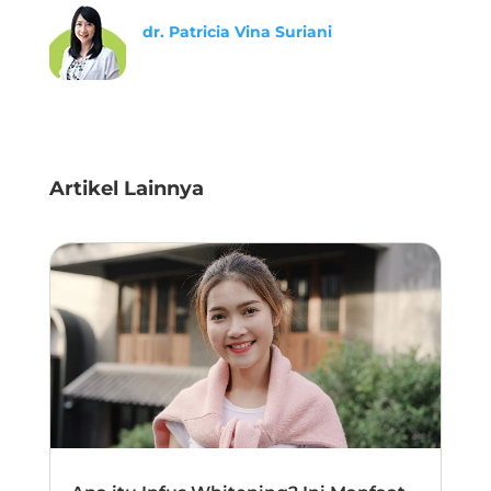
dr. Patricia Vina Suriani
Artikel Lainnya