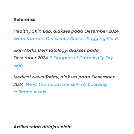
Referensi:
Healthy Skin Lab, diakses pada Desember 2024,
What Vitamin Deficiency Causes Sagging Skin?
SkinWorks Dermatology, diakses pada
Desember 2024,
3 Dangers of Chronically Dry
Skin
Medical News Today, diakses pada Desember
2024,
Ways to smooth the skin by boosting
collagen levels
Artikel telah ditinjau oleh: