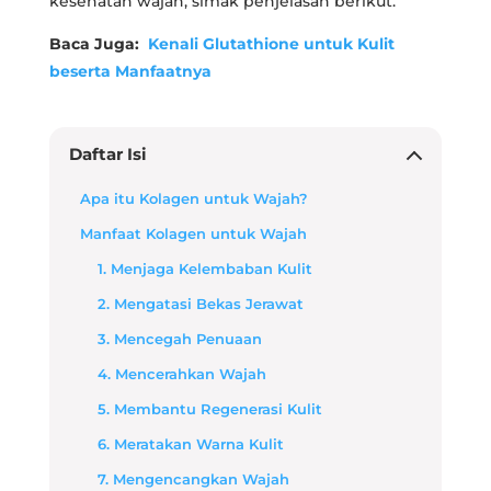
kesehatan wajah, simak penjelasan berikut.
Baca Juga:
Kenali Glutathione untuk Kulit
beserta Manfaatnya
Daftar Isi
Apa itu Kolagen untuk Wajah?
Manfaat Kolagen untuk Wajah
1. Menjaga Kelembaban Kulit
2. Mengatasi Bekas Jerawat
3. Mencegah Penuaan
4. Mencerahkan Wajah
5. Membantu Regenerasi Kulit
6. Meratakan Warna Kulit
7. Mengencangkan Wajah