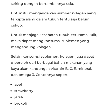
seiring dengan bertambahnya usia.
Untuk itu, mengandalkan sumber kolagen yang
tercipta alami dalam tubuh tentu saja belum
cukup.
Untuk menjaga kesehatan tubuh, terutama kulit,
maka dapat mengkonsumsi suplemen yang
mengandung kolagen.
Selain konsumsi suplemen, kolagen juga dapat
diperoleh dari berbagai bahan makanan yang
kaya akan kandungan vitamin B, C, E, mineral,
dan omega 3. Contohnya seperti:
apel
strawberry
jeruk
brokoli