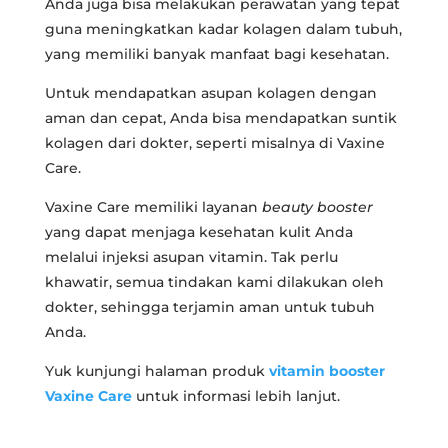
Anda juga bisa melakukan perawatan yang tepat
guna meningkatkan kadar kolagen dalam tubuh,
yang memiliki banyak manfaat bagi kesehatan.
Untuk mendapatkan asupan kolagen dengan
aman dan cepat, Anda bisa mendapatkan suntik
kolagen dari dokter, seperti misalnya di Vaxine
Care.
Vaxine Care memiliki layanan
beauty booster
yang dapat menjaga kesehatan kulit Anda
melalui injeksi asupan vitamin. Tak perlu
khawatir, semua tindakan kami dilakukan oleh
dokter, sehingga terjamin aman untuk tubuh
Anda.
Yuk kunjungi halaman produk
vitamin booster
Vaxine Care
untuk informasi lebih lanjut.