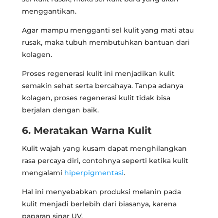
menggantikan.
Agar mampu mengganti sel kulit yang mati atau
rusak, maka tubuh membutuhkan bantuan dari
kolagen.
Proses regenerasi kulit ini menjadikan kulit
semakin sehat serta bercahaya. Tanpa adanya
kolagen, proses regenerasi kulit tidak bisa
berjalan dengan baik.
6. Meratakan Warna Kulit
Kulit wajah yang kusam dapat menghilangkan
rasa percaya diri, contohnya seperti ketika kulit
mengalami
hiperpigmentasi
.
Hal ini menyebabkan produksi melanin pada
kulit menjadi berlebih dari biasanya, karena
paparan sinar UV.