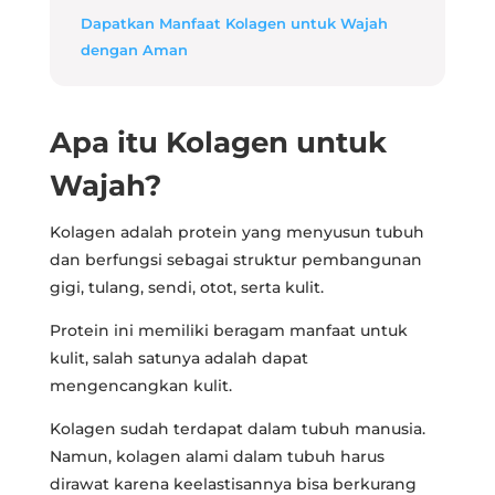
Dapatkan Manfaat Kolagen untuk Wajah
dengan Aman
Apa itu Kolagen untuk
Wajah?
Kolagen adalah protein yang menyusun tubuh
dan berfungsi sebagai struktur pembangunan
gigi, tulang, sendi, otot, serta kulit.
Protein ini memiliki beragam manfaat untuk
kulit, salah satunya adalah dapat
mengencangkan kulit.
Kolagen sudah terdapat dalam tubuh manusia.
Namun, kolagen alami dalam tubuh harus
dirawat karena keelastisannya bisa berkurang