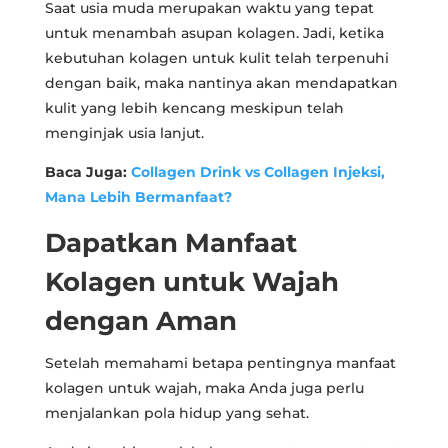
Saat usia muda merupakan waktu yang tepat
untuk menambah asupan kolagen. Jadi, ketika
kebutuhan kolagen untuk kulit telah terpenuhi
dengan baik, maka nantinya akan mendapatkan
kulit yang lebih kencang meskipun telah
menginjak usia lanjut.
Baca Juga:
Collagen Drink vs Collagen Injeksi,
Mana Lebih Bermanfaat?
Dapatkan Manfaat
Kolagen untuk Wajah
dengan Aman
Setelah memahami betapa pentingnya manfaat
kolagen untuk wajah, maka Anda juga perlu
menjalankan pola hidup yang sehat.