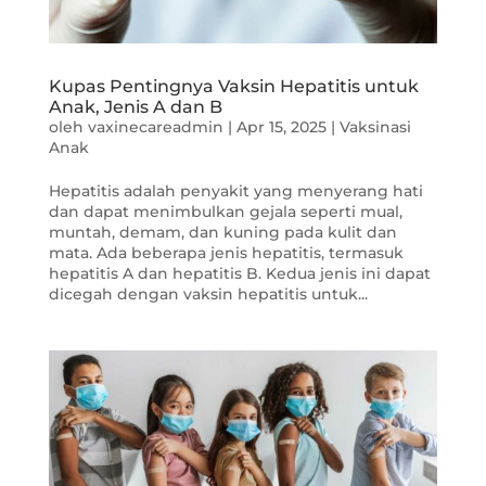
Kupas Pentingnya Vaksin Hepatitis untuk
Anak, Jenis A dan B
oleh
vaxinecareadmin
|
Apr 15, 2025
|
Vaksinasi
Anak
Hepatitis adalah penyakit yang menyerang hati
dan dapat menimbulkan gejala seperti mual,
muntah, demam, dan kuning pada kulit dan
mata. Ada beberapa jenis hepatitis, termasuk
hepatitis A dan hepatitis B. Kedua jenis ini dapat
dicegah dengan vaksin hepatitis untuk...