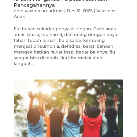
Pencegahannya
oleh
vaxinecareadmin
|
Des 31, 2025
|
Vaksinasi
Anak
Flu bukan sekadar penyakit ringan. Pada anak-
anak, lansia, ibu hamil, dan orang dengan daya
tahan tubuh lemah, flu bisa berkembang
menjadi pneumonia, dehidrasi berat, bahkan
mengakibatkan rawat inap. Kabar baiknya, flu
sangat bisa dicegah jika kita melakukan
langkah...