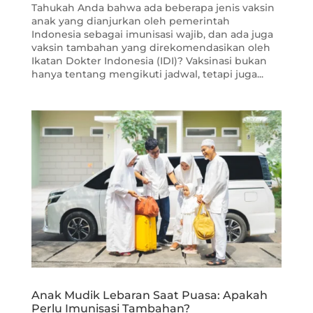
Tahukah Anda bahwa ada beberapa jenis vaksin
anak yang dianjurkan oleh pemerintah
Indonesia sebagai imunisasi wajib, dan ada juga
vaksin tambahan yang direkomendasikan oleh
Ikatan Dokter Indonesia (IDI)? Vaksinasi bukan
hanya tentang mengikuti jadwal, tetapi juga...
Anak Mudik Lebaran Saat Puasa: Apakah
Perlu Imunisasi Tambahan?