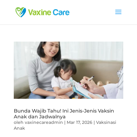
Bunda Wajib Tahu! Ini Jenis-Jenis Vaksin
Anak dan Jadwalnya
oleh
vaxinecareadmin
|
Mar 17, 2026
|
Vaksinasi
Anak