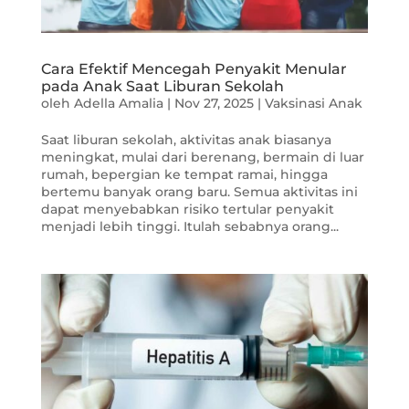
Cara Efektif Mencegah Penyakit Menular
pada Anak Saat Liburan Sekolah
oleh
Adella Amalia
|
Nov 27, 2025
|
Vaksinasi Anak
Saat liburan sekolah, aktivitas anak biasanya
meningkat, mulai dari berenang, bermain di luar
rumah, bepergian ke tempat ramai, hingga
bertemu banyak orang baru. Semua aktivitas ini
dapat menyebabkan risiko tertular penyakit
menjadi lebih tinggi. Itulah sebabnya orang...