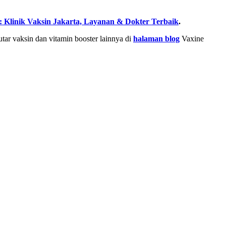
: Klinik Vaksin Jakarta, Layanan & Dokter Terbaik
.
tar vaksin dan vitamin booster lainnya di
halaman blog
Vaxine