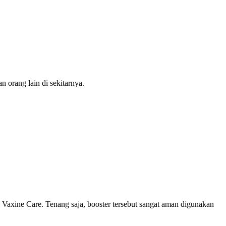
 orang lain di sekitarnya.
Vaxine Care. Tenang saja, booster tersebut sangat aman digunakan