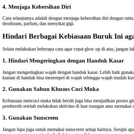
4. Menjaga Kebersihan Diri
Cara selanjutnya adalah dengan menjaga kebersihan diri dengan rut
deodorant, parfum, dan menyikat gigi.
Hindari Berbagai Kebiasaan Buruk Ini ag
Selain melakukan beberapa cara agar cepat glow up di atas, jangan la
1. Hindari Mengeringkan dengan Handuk Kasar
Jangan mengeringkan wajah dengan handuk kasar. Lebih baik gunaka
kuman di handuk bisa menempel di wajah sehingga wajah mudah kus
2. Gunakan Sabun Khusus Cuci Muka
Kebiasaan mencuci muka tidak bersih juga bisa menjadikan proses g
pembersih setelah melakukan aktivitas di luar ruangan atau memakai
3. Gunakan Sunscreen
Jangan lupa juga untuk memakai sunscreen setiap harinya. Serajin a