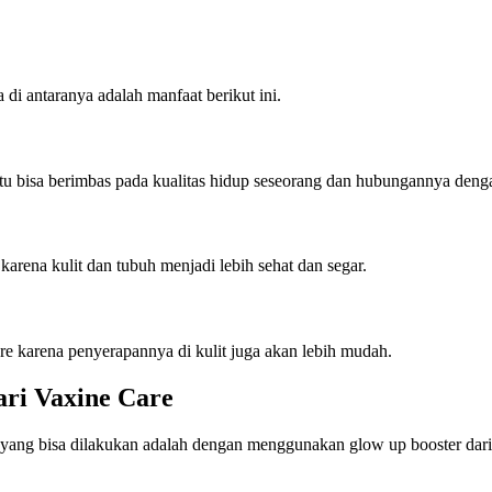
di antaranya adalah manfaat berikut ini.
itu bisa berimbas pada kualitas hidup seseorang dan hubungannya dengan
arena kulit dan tubuh menjadi lebih sehat dan segar.
re karena penyerapannya di kulit juga akan lebih mudah.
ari Vaxine Care
yang bisa dilakukan adalah dengan menggunakan glow up booster dari 