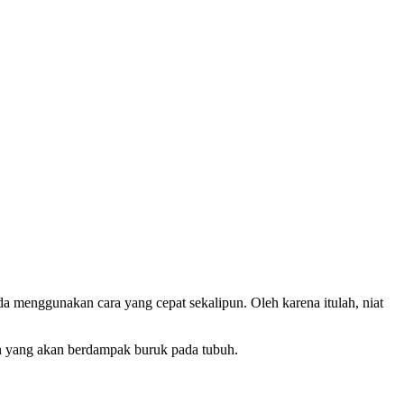
a menggunakan cara yang cepat sekalipun. Oleh karena itulah, niat
un yang akan berdampak buruk pada tubuh.