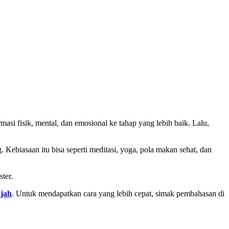
asi fisik, mental, dan emosional ke tahap yang lebih baik. Lalu,
Kebiasaan itu bisa seperti meditasi, yoga, pola makan sehat, dan
ster.
ajah
. Untuk mendapatkan cara yang lebih cepat, simak pembahasan di