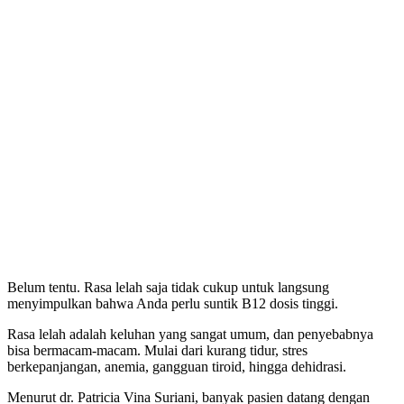
Belum tentu. Rasa lelah saja tidak cukup untuk langsung
menyimpulkan bahwa Anda perlu suntik B12 dosis tinggi.
Rasa lelah adalah keluhan yang sangat umum, dan penyebabnya
bisa bermacam-macam. Mulai dari kurang tidur, stres
berkepanjangan, anemia, gangguan tiroid, hingga dehidrasi.
Menurut dr. Patricia Vina Suriani, banyak pasien datang dengan