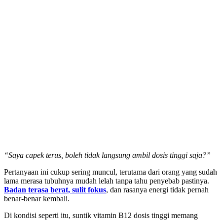
“Saya capek terus, boleh tidak langsung ambil dosis tinggi saja?”
Pertanyaan ini cukup sering muncul, terutama dari orang yang sudah
lama merasa tubuhnya mudah lelah tanpa tahu penyebab pastinya.
Badan terasa berat, sulit fokus
, dan rasanya energi tidak pernah
benar-benar kembali.
Di kondisi seperti itu, suntik vitamin B12 dosis tinggi memang