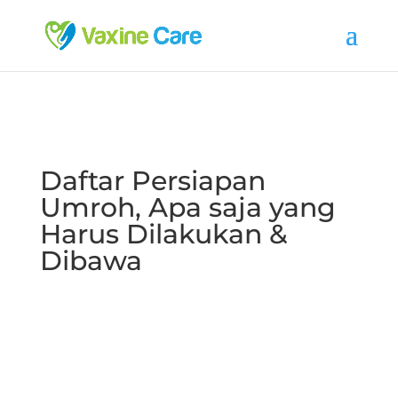
Daftar Persiapan
Umroh, Apa saja yang
Harus Dilakukan &
Dibawa