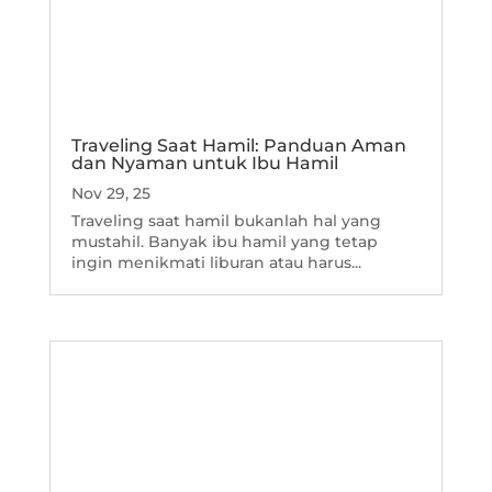
Traveling Saat Hamil: Panduan Aman
dan Nyaman untuk Ibu Hamil
Nov 29, 25
Traveling saat hamil bukanlah hal yang
mustahil. Banyak ibu hamil yang tetap
ingin menikmati liburan atau harus...