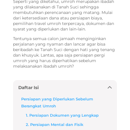
Seperti yang diketahui, umroh merupakan ibadah
yang dilaksanakan di Tanah Suci sehingga
membutuhkan perencanaan yang matang. Mulai
dari ketersediaan dana atau persiapan biaya,
pemilihan travel umroh terpercaya, dokumen dan
syarat yang diperlukan dan lain-lain.
Tentunya semua calon jamaah menginginkan
perjalanan yang nyaman dan lancar agar bisa
beribadah ke Tanah Suci dengan hati yang tenang
dan khusyuk. Lantas, apa saja
persiapan pergi
umroh
yang harus diperhatikan sebelum
melaksanakan ibadah umroh?
Daftar Isi
Persiapan yang Diperlukan Sebelum
Berangkat Umroh
1. Persiapan Dokumen yang Lengkap
2. Persiapan Mental dan Fisik