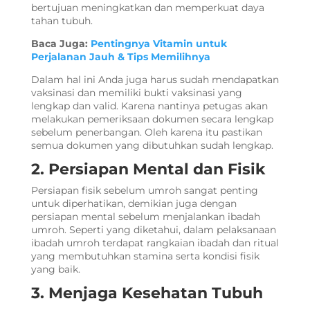
bertujuan meningkatkan dan memperkuat daya
tahan tubuh.
Baca Juga:
Pentingnya Vitamin untuk
Perjalanan Jauh & Tips Memilihnya
Dalam hal ini Anda juga harus sudah mendapatkan
vaksinasi dan memiliki bukti vaksinasi yang
lengkap dan valid. Karena nantinya petugas akan
melakukan pemeriksaan dokumen secara lengkap
sebelum penerbangan. Oleh karena itu pastikan
semua dokumen yang dibutuhkan sudah lengkap.
2. Persiapan Mental dan Fisik
Persiapan fisik sebelum umroh
sangat penting
untuk diperhatikan, demikian juga dengan
persiapan mental sebelum menjalankan ibadah
umroh. Seperti yang diketahui, dalam pelaksanaan
ibadah umroh terdapat rangkaian ibadah dan ritual
yang membutuhkan stamina serta kondisi fisik
yang baik.
3. Menjaga Kesehatan Tubuh