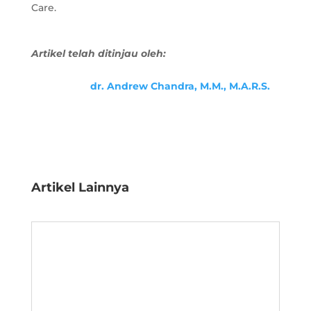
Care.
Artikel telah ditinjau oleh:
dr. Andrew Chandra, M.M., M.A.R.S.
Artikel Lainnya