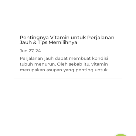
Pentingnya Vitamin untuk Perjalanan
Jauh & Tips Memilihnya
Jun 27, 24
Perjalanan jauh dapat membuat kondisi
tubuh menurun. Oleh sebab itu, vitamin
merupakan asupan yang penting untuk...