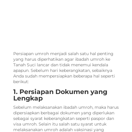
Persiapan umroh
menjadi salah satu hal penting
yang harus diperhatikan agar ibadah umroh ke
Tanah Suci lancar dan tidak menemui kendala
apapun. Sebelum hari keberangkatan, sebaiknya
Anda sudah mempersiapkan beberapa hal seperti
berikut:
1. Persiapan Dokumen yang
Lengkap
Sebelum melaksanakan ibadah umroh, maka harus
dipersiapkan berbagai dokumen yang diperlukan
sebagai syarat keberangkatan seperti paspor dan
visa umroh. Selain itu salah satu syarat untuk
melaksanakan umroh adalah vaksinasi yang