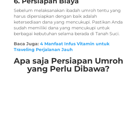
6. Persiapan Biaya
Sebelum melaksanakan ibadah umroh tentu yang
harus dipersiapkan dengan baik adalah
ketersediaan dana yang mencukupi. Pastikan Anda
sudah memiliki dana yang mencukupi untuk
berbagai kebutuhan selama berada di Tanah Suci.
Baca Juga:
4 Manfaat Infus Vitamin untuk
Traveling Perjalanan Jauh
Apa saja
Persiapan Umroh
yang Perlu Dibawa?