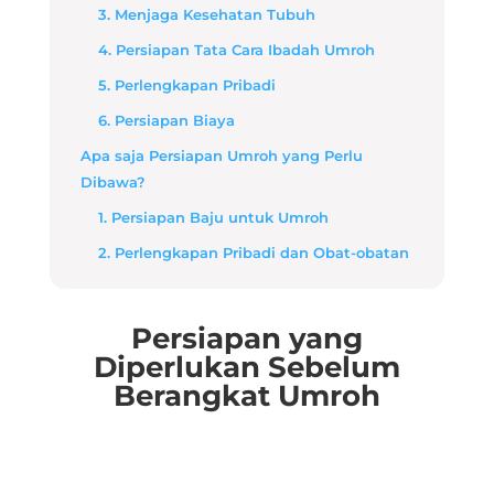
3. Menjaga Kesehatan Tubuh
4. Persiapan Tata Cara Ibadah Umroh
5. Perlengkapan Pribadi
6. Persiapan Biaya
Apa saja Persiapan Umroh yang Perlu
Dibawa?
1. Persiapan Baju untuk Umroh
2. Perlengkapan Pribadi dan Obat-obatan
Persiapan yang
Diperlukan Sebelum
Berangkat Umroh