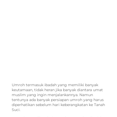
Umroh termasuk ibadah yang memiliki banyak
keutamaan, tidak heran jika banyak diantara umat
muslim yang ingin menjalankannya. Namun
tentunya ada banyak
persiapan umroh
yang harus
diperhatikan sebelum hari keberangkatan ke Tanah
Suci.