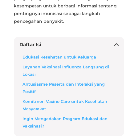
kesempatan untuk berbagi informasi tentang
pentingnya imunisasi sebagai langkah
pencegahan penyakit.
Daftar Isi
Edukasi Kesehatan untuk Keluarga
Layanan Vaksinasi Influenza Langsung di
Lokasi
Antusiasme Peserta dan Interaksi yang
Positif
Komitmen Vaxine Care untuk Kesehatan
Masyarakat
Ingin Mengadakan Program Edukasi dan
Vaksinasi?