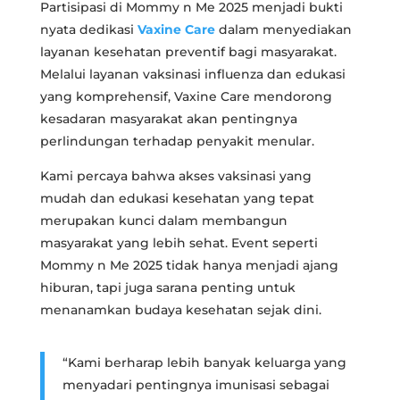
Partisipasi di Mommy n Me 2025 menjadi bukti
nyata dedikasi
Vaxine Care
dalam menyediakan
layanan kesehatan preventif bagi masyarakat.
Melalui layanan vaksinasi influenza dan edukasi
yang komprehensif, Vaxine Care mendorong
kesadaran masyarakat akan pentingnya
perlindungan terhadap penyakit menular.
Kami percaya bahwa akses vaksinasi yang
mudah dan edukasi kesehatan yang tepat
merupakan kunci dalam membangun
masyarakat yang lebih sehat. Event seperti
Mommy n Me 2025 tidak hanya menjadi ajang
hiburan, tapi juga sarana penting untuk
menanamkan budaya kesehatan sejak dini.
“Kami berharap lebih banyak keluarga yang
menyadari pentingnya imunisasi sebagai