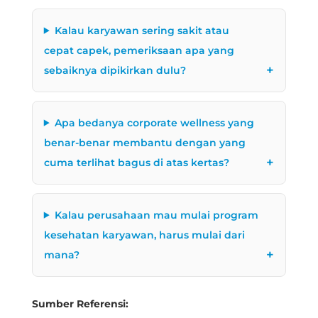
Kalau karyawan sering sakit atau
cepat capek, pemeriksaan apa yang
sebaiknya dipikirkan dulu?
Apa bedanya corporate wellness yang
benar-benar membantu dengan yang
cuma terlihat bagus di atas kertas?
Kalau perusahaan mau mulai program
kesehatan karyawan, harus mulai dari
mana?
Sumber Referensi: