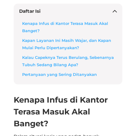
Daftar Isi
Kenapa Infus di Kantor Terasa Masuk Akal
Banget?
Kapan Layanan Ini Masih Wajar, dan Kapan
Mulai Perlu Dipertanyakan?
Kalau Capeknya Terus Berulang, Sebenarnya
Tubuh Sedang Bilang Apa?
Pertanyaan yang Sering Ditanyakan
Kenapa Infus di Kantor
Terasa Masuk Akal
Banget?