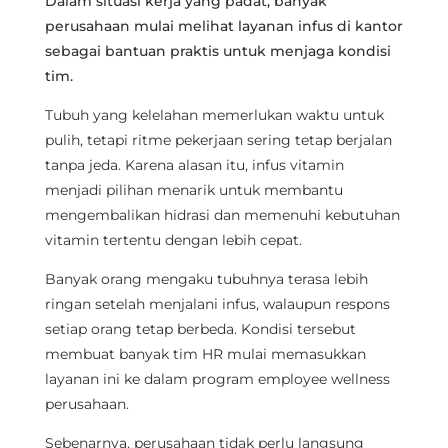
Dalam situasi kerja yang padat, banyak
perusahaan mulai melihat layanan infus di kantor
sebagai bantuan praktis untuk menjaga kondisi
tim.
Tubuh yang kelelahan memerlukan waktu untuk
pulih, tetapi ritme pekerjaan sering tetap berjalan
tanpa jeda. Karena alasan itu, infus vitamin
menjadi pilihan menarik untuk membantu
mengembalikan hidrasi dan memenuhi kebutuhan
vitamin tertentu dengan lebih cepat.
Banyak orang mengaku tubuhnya terasa lebih
ringan setelah menjalani infus, walaupun respons
setiap orang tetap berbeda. Kondisi tersebut
membuat banyak tim HR mulai memasukkan
layanan ini ke dalam program employee wellness
perusahaan.
Sebenarnya, perusahaan tidak perlu langsung