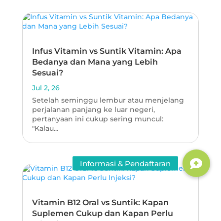
Infus Vitamin vs Suntik Vitamin: Apa
Bedanya dan Mana yang Lebih
Sesuai?
Jul 2, 26
Setelah seminggu lembur atau menjelang
perjalanan panjang ke luar negeri,
pertanyaan ini cukup sering muncul:
"Kalau...
Vitamin B12 Oral vs Suntik: Kapan
Suplemen Cukup dan Kapan Perlu