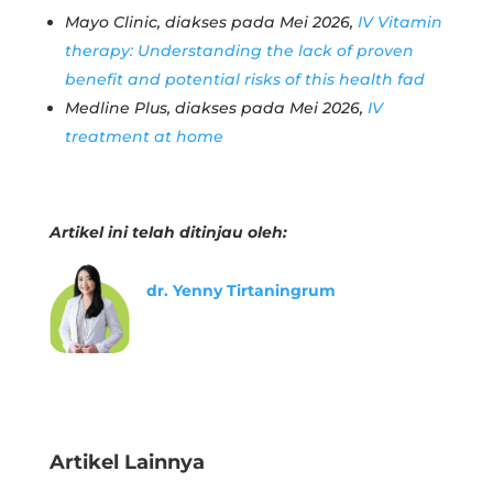
Mayo Clinic, diakses pada Mei 2026,
IV Vitamin
therapy: Understanding the lack of proven
benefit and potential risks of this health fad
Medline Plus, diakses pada Mei 2026,
IV
treatment at home
Artikel ini telah ditinjau oleh:
dr. Yenny Tirtaningrum
Artikel Lainnya