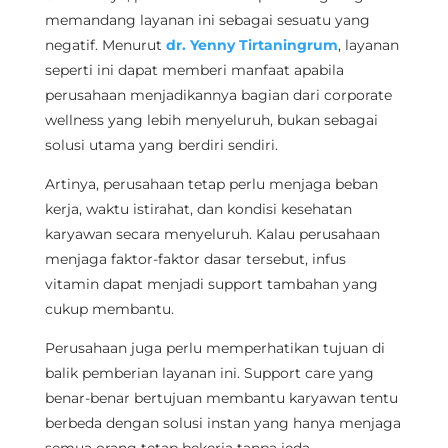
memandang layanan ini sebagai sesuatu yang
negatif. Menurut
dr. Yenny Tirtaningrum
, layanan
seperti ini dapat memberi manfaat apabila
perusahaan menjadikannya bagian dari corporate
wellness yang lebih menyeluruh, bukan sebagai
solusi utama yang berdiri sendiri.
Artinya, perusahaan tetap perlu menjaga beban
kerja, waktu istirahat, dan kondisi kesehatan
karyawan secara menyeluruh. Kalau perusahaan
menjaga faktor-faktor dasar tersebut, infus
vitamin dapat menjadi support tambahan yang
cukup membantu.
Perusahaan juga perlu memperhatikan tujuan di
balik pemberian layanan ini. Support care yang
benar-benar bertujuan membantu karyawan tentu
berbeda dengan solusi instan yang hanya menjaga
semua orang tetap bekerja tanpa jeda.