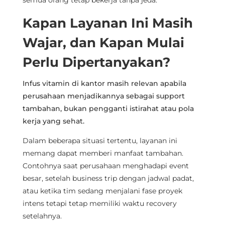
Kapan Layanan Ini Masih
Wajar, dan Kapan Mulai
Perlu Dipertanyakan?
Infus vitamin di kantor masih relevan apabila
perusahaan menjadikannya sebagai support
tambahan, bukan pengganti istirahat atau pola
kerja yang sehat.
Dalam beberapa situasi tertentu, layanan ini
memang dapat memberi manfaat tambahan.
Contohnya saat perusahaan menghadapi event
besar, setelah business trip dengan jadwal padat,
atau ketika tim sedang menjalani fase proyek
intens tetapi tetap memiliki waktu recovery
setelahnya.