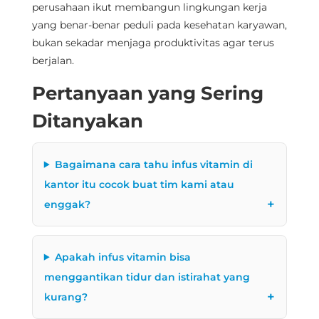
perusahaan ikut membangun lingkungan kerja
yang benar-benar peduli pada kesehatan karyawan,
bukan sekadar menjaga produktivitas agar terus
berjalan.
Pertanyaan yang Sering
Ditanyakan
Bagaimana cara tahu infus vitamin di
kantor itu cocok buat tim kami atau
enggak?
Apakah infus vitamin bisa
menggantikan tidur dan istirahat yang
kurang?