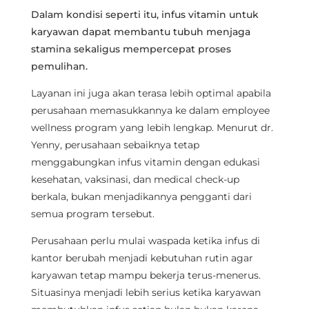
Dalam kondisi seperti itu, infus vitamin untuk
karyawan dapat membantu tubuh menjaga
stamina sekaligus mempercepat proses
pemulihan.
Layanan ini juga akan terasa lebih optimal apabila
perusahaan memasukkannya ke dalam employee
wellness program yang lebih lengkap. Menurut dr.
Yenny, perusahaan sebaiknya tetap
menggabungkan infus vitamin dengan edukasi
kesehatan, vaksinasi, dan medical check-up
berkala, bukan menjadikannya pengganti dari
semua program tersebut.
Perusahaan perlu mulai waspada ketika infus di
kantor berubah menjadi kebutuhan rutin agar
karyawan tetap mampu bekerja terus-menerus.
Situasinya menjadi lebih serius ketika karyawan