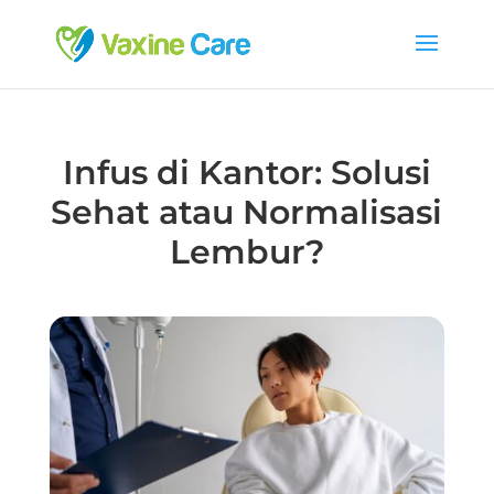
Infus di Kantor: Solusi
Sehat atau Normalisasi
Lembur?