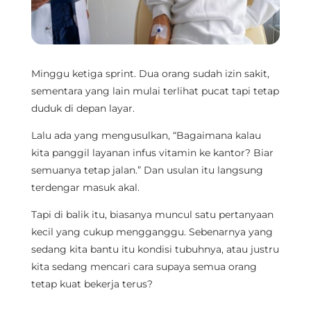
Minggu ketiga sprint. Dua orang sudah izin sakit,
sementara yang lain mulai terlihat pucat tapi tetap
duduk di depan layar.
Lalu ada yang mengusulkan, “Bagaimana kalau
kita panggil layanan infus vitamin ke kantor? Biar
semuanya tetap jalan.” Dan usulan itu langsung
terdengar masuk akal.
Tapi di balik itu, biasanya muncul satu pertanyaan
kecil yang cukup mengganggu. Sebenarnya yang
sedang kita bantu itu kondisi tubuhnya, atau justru
kita sedang mencari cara supaya semua orang
tetap kuat bekerja terus?