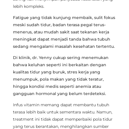
lebih kompleks.
Fatigue yang tidak kunjung membaik, sulit fokus
meski sudah tidur, badan terasa pegal terus-
menerus, atau mudah sakit saat tekanan kerja
meningkat dapat menjadi tanda bahwa tubuh
sedang mengalami masalah kesehatan tertentu.
Di klinik, dr. Yenny cukup sering menemukan
bahwa keluhan seperti ini berkaitan dengan
kualitas tidur yang buruk, stres kerja yang
menumpuk, pola makan yang tidak teratur,
hingga kondisi medis seperti anemia atau
gangguan hormonal yang belum terdeteksi.
Infus vitamin memang dapat membantu tubuh
terasa lebih baik untuk sementara waktu. Namun,
treatment ini tidak dapat memperbaiki pola tidur
yang terus berantakan, menghilangkan sumber