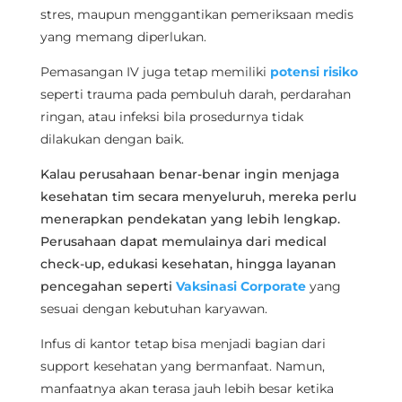
stres, maupun menggantikan pemeriksaan medis
yang memang diperlukan.
Pemasangan IV juga tetap memiliki
potensi risiko
seperti trauma pada pembuluh darah, perdarahan
ringan, atau infeksi bila prosedurnya tidak
dilakukan dengan baik.
Kalau perusahaan benar-benar ingin menjaga
kesehatan tim secara menyeluruh, mereka perlu
menerapkan pendekatan yang lebih lengkap.
Perusahaan dapat memulainya dari medical
check-up, edukasi kesehatan, hingga layanan
pencegahan seperti
Vaksinasi Corporate
yang
sesuai dengan kebutuhan karyawan.
Infus di kantor tetap bisa menjadi bagian dari
support kesehatan yang bermanfaat. Namun,
manfaatnya akan terasa jauh lebih besar ketika