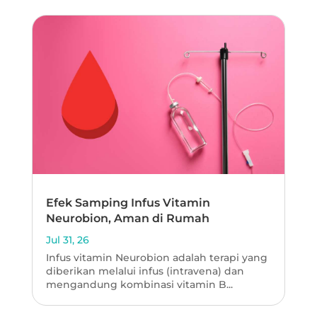
Efek Samping Infus Vitamin
Neurobion, Aman di Rumah
Jul 31, 26
Infus vitamin Neurobion adalah terapi yang
diberikan melalui infus (intravena) dan
mengandung kombinasi vitamin B...