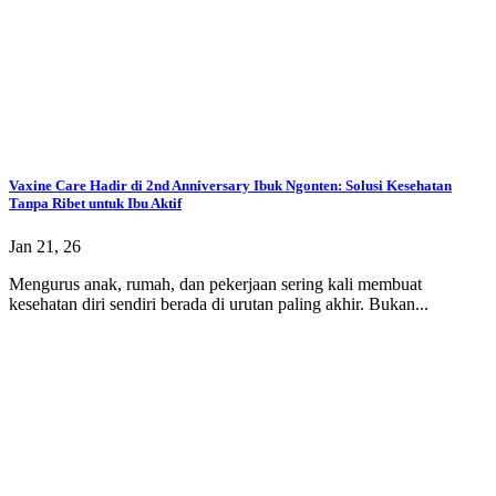
Vaxine Care Hadir di 2nd Anniversary Ibuk Ngonten: Solusi Kesehatan
Tanpa Ribet untuk Ibu Aktif
Jan 21, 26
Mengurus anak, rumah, dan pekerjaan sering kali membuat
kesehatan diri sendiri berada di urutan paling akhir. Bukan...