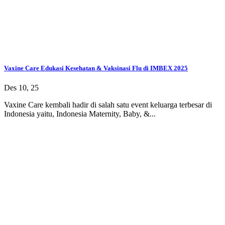
Vaxine Care Edukasi Kesehatan & Vaksinasi Flu di IMBEX 2025
Des 10, 25
Vaxine Care kembali hadir di salah satu event keluarga terbesar di
Indonesia yaitu, Indonesia Maternity, Baby, &...