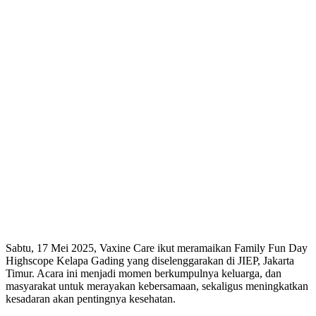
Sabtu, 17 Mei 2025, Vaxine Care ikut meramaikan Family Fun Day
Highscope Kelapa Gading yang diselenggarakan di JIEP, Jakarta
Timur. Acara ini menjadi momen berkumpulnya keluarga, dan
masyarakat untuk merayakan kebersamaan, sekaligus meningkatkan
kesadaran akan pentingnya kesehatan.