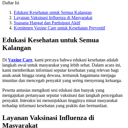
Daftar Isi
Edukasi Kesehatan untuk Semua Kalangan
Layanan Vaksinasi Influenza di Masyarakat
Suasana Hangat dan Partisipasi Aktif
Komitmen Vaxine Care untuk Kesehatan Preventif
Edukasi Kesehatan untuk Semua
Kalangan
Di
Vaxine Care
, kami percaya bahwa edukasi kesehatan adalah
langkah awal untuk masyarakat yang lebih sehat. Dalam acara ini,
kami memberikan informasi seputar kesehatan yang relevan bagi
anak-anak hingga orang dewasa, termasuk bagaimana menjaga
imunitas dan mencegah penyakit yang sering menyerang keluarga.
Peserta antusias mengikuti sesi edukasi dan banyak yang
mengajukan pertanyaan seputar vaksinasi dan langkah pencegahan
penyakit. Interaksi ini menunjukkan tingginya minat masyarakat
terhadap informasi kesehatan yang praktis dan bermanfaat.
Layanan Vaksinasi Influenza di
Masyarakat