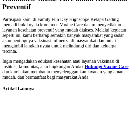
Preventif
Partisipasi kami di Family Fun Day Highscope Kelapa Gading
menjadi bukti nyata komitmen Vaxine Care dalam menyediakan
layanan kesehatan preventif yang mudah diakses. Melalui kegiatan
seperti ini, kami berharap semakin banyak masyarakat yang sadar
akan pentingnya vaksinasi influenza di masyarakat dan mulai
mengambil langkah nyata untuk melindungi diri dan keluarga
tercinta.
Ingin mengadakan edukasi kesehatan atau layanan vaksinasi di
institusi, komunitas, atau lingkungan Anda?
Hubungi Vaxine Care
dan kami akan membantu menyelenggarakan layanan yang aman,
mudah, dan bermanfaat bagi masyarakat Anda.
Artikel Lainnya