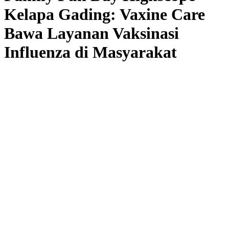
Kelapa Gading: Vaxine Care
Bawa Layanan Vaksinasi
Influenza di Masyarakat