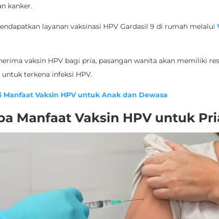
n kanker.
endapatkan layanan vaksinasi HPV Gardasil 9 di rumah melalui
rima vaksin HPV bagi pria, pasangan wanita akan memiliki re
 untuk terkena infeksi HPV.
3 Manfaat Vaksin HPV untuk Anak dan Dewasa
pa Manfaat
Vaksin HPV untuk Pri