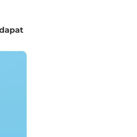
dapat