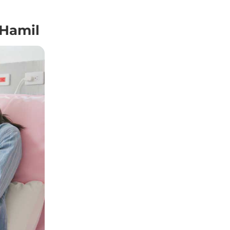
 Hamil