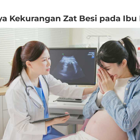
a Kekurangan Zat Besi pada Ibu