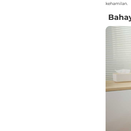
kehamilan.
Bahay