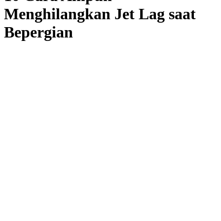
Menghilangkan Jet Lag saat
Bepergian