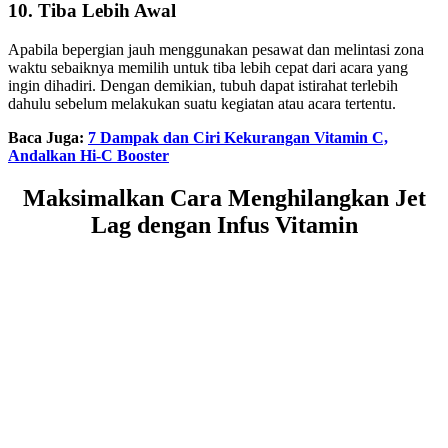
10. Tiba Lebih Awal
Apabila bepergian jauh menggunakan pesawat dan melintasi zona
waktu sebaiknya memilih untuk tiba lebih cepat dari acara yang
ingin dihadiri. Dengan demikian, tubuh dapat istirahat terlebih
dahulu sebelum melakukan suatu kegiatan atau acara tertentu.
Baca Juga:
7 Dampak dan Ciri Kekurangan Vitamin C,
Andalkan Hi-C Booster
Maksimalkan Cara Menghilangkan Jet
Lag dengan Infus Vitamin