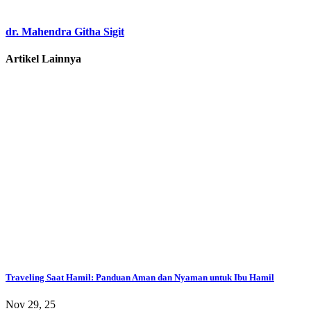
dr. Mahendra Githa Sigit
Artikel Lainnya
Traveling Saat Hamil: Panduan Aman dan Nyaman untuk Ibu Hamil
Nov 29, 25