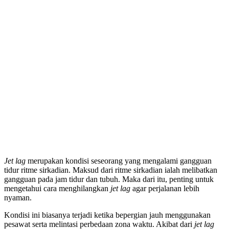
Jet lag
merupakan kondisi seseorang yang mengalami gangguan
tidur ritme sirkadian. Maksud dari ritme sirkadian ialah melibatkan
gangguan pada jam tidur dan tubuh. Maka dari itu, penting untuk
mengetahui cara menghilangkan
jet lag
agar perjalanan lebih
nyaman.
Kondisi ini biasanya terjadi ketika bepergian jauh menggunakan
pesawat serta melintasi perbedaan zona waktu. Akibat dari
jet lag