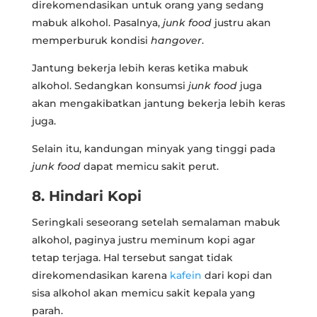
direkomendasikan untuk orang yang sedang
mabuk alkohol. Pasalnya,
junk food
justru akan
memperburuk kondisi
hangover
.
Jantung bekerja lebih keras ketika mabuk
alkohol. Sedangkan konsumsi
junk food
juga
akan mengakibatkan jantung bekerja lebih keras
juga.
Selain itu, kandungan minyak yang tinggi pada
junk food
dapat memicu sakit perut.
8. Hindari Kopi
Seringkali seseorang setelah semalaman mabuk
alkohol, paginya justru meminum kopi agar
tetap terjaga. Hal tersebut sangat tidak
direkomendasikan karena
kafein
dari kopi dan
sisa alkohol akan memicu sakit kepala yang
parah.