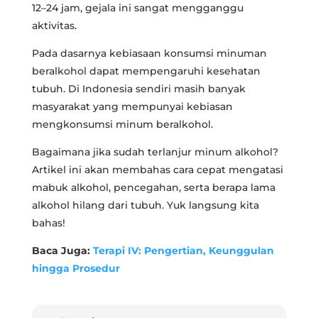
12–24 jam, gejala ini sangat mengganggu
aktivitas.
Pada dasarnya kebiasaan konsumsi minuman
beralkohol dapat mempengaruhi kesehatan
tubuh. Di Indonesia sendiri masih banyak
masyarakat yang mempunyai kebiasan
mengkonsumsi minum beralkohol.
Bagaimana jika sudah terlanjur minum alkohol?
Artikel ini akan membahas cara cepat mengatasi
mabuk alkohol, pencegahan, serta berapa lama
alkohol hilang dari tubuh. Yuk langsung kita
bahas!
Baca Juga:
Terapi IV: Pengertian, Keunggulan
hingga Prosedur