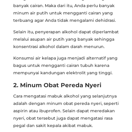
banyak cairan. Maka dari itu, Anda perlu banyak
minum air putih untuk mengganti cairan yang
terbuang agar Anda tidak mengalami dehidrasi.
Selain itu, penyerapan alkohol dapat diperlambat
melalui asupan air putih yang banyak sehingga
konsentrasi alkohol dalam darah menurun.
Konsumsi air kelapa juga menjadi alternatif yang
bagus untuk mengganti cairan tubuh karena
mempunyai kandungan elektrolit yang tinggi.
2. Minum Obat Pereda Nyeri
Cara mengatasi mabuk alkohol yang selanjutnya
adalah dengan minum obat pereda nyeri, seperti
aspirin atau ibuprofen. Selain dapat meredakan
nyeri, obat tersebut juga dapat mengatasi rasa
pegal dan sakit kepala akibat mabuk.