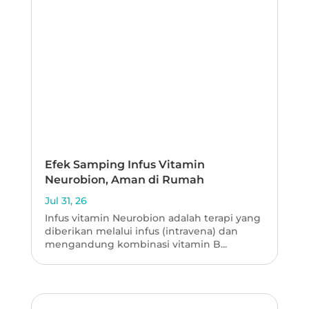
Efek Samping Infus Vitamin
Neurobion, Aman di Rumah
Jul 31, 26
Infus vitamin Neurobion adalah terapi yang
diberikan melalui infus (intravena) dan
mengandung kombinasi vitamin B...