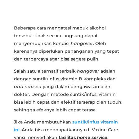
Beberapa cara mengatasi mabuk alkohol
tersebut tidak secara langsung dapat
menyembuhkan kondisi
hangover
. Oleh
karenanya diperlukan penanganan yang tepat
dan terpercaya agar bisa segera pulih.
Salah satu alternatif terbaik
hangover
adalah
dengan suntik/infus vitamin B kompleks dan
anti nausea
yang dalam pengawasan oleh
dokter. Dengan metode suntik/infus, vitamin
bisa lebih cepat dan efektif terserap oleh tubuh,
sehingga efeknya lebih cepat terasa.
Jika Anda membutuhkan
suntik/infus vitamin
ini
, Anda bisa mendapatkannya di Vaxine Care
yang menyediakan
fasilitas
home service
.