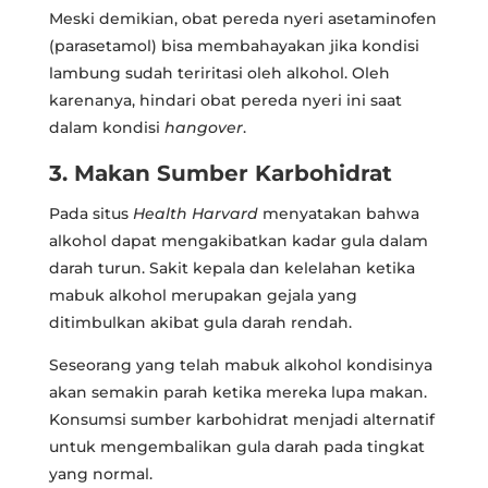
Meski demikian, obat pereda nyeri asetaminofen
(parasetamol) bisa membahayakan jika kondisi
lambung sudah teriritasi oleh alkohol. Oleh
karenanya, hindari obat pereda nyeri ini saat
dalam kondisi
hangover
.
3. Makan Sumber Karbohidrat
Pada situs
Health Harvard
menyatakan bahwa
alkohol dapat mengakibatkan kadar gula dalam
darah turun. Sakit kepala dan kelelahan ketika
mabuk alkohol merupakan gejala yang
ditimbulkan akibat gula darah rendah.
Seseorang yang telah mabuk alkohol kondisinya
akan semakin parah ketika mereka lupa makan.
Konsumsi sumber karbohidrat menjadi alternatif
untuk mengembalikan gula darah pada tingkat
yang normal.