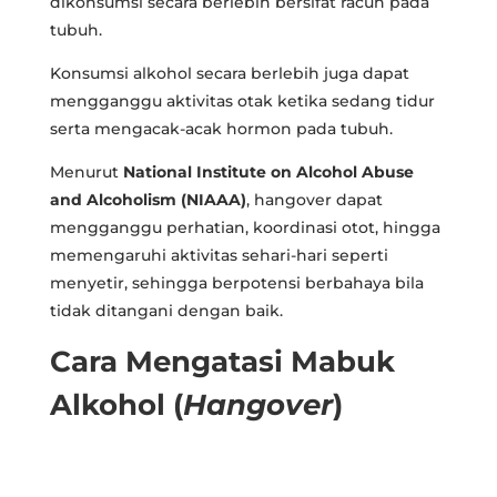
dikonsumsi secara berlebih bersifat racun pada
tubuh.
Konsumsi alkohol secara berlebih juga dapat
mengganggu aktivitas otak ketika sedang tidur
serta mengacak-acak hormon pada tubuh.
Menurut
National Institute on Alcohol Abuse
and Alcoholism (NIAAA)
, hangover dapat
mengganggu perhatian, koordinasi otot, hingga
memengaruhi aktivitas sehari-hari seperti
menyetir, sehingga berpotensi berbahaya bila
tidak ditangani dengan baik.
Cara Mengatasi Mabuk
Alkohol (
Hangover
)