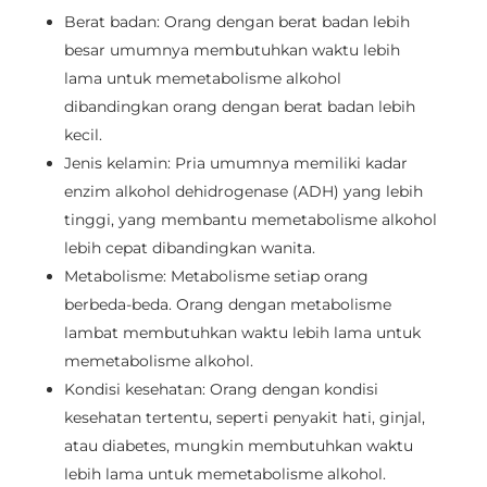
Berat badan: Orang dengan berat badan lebih
besar umumnya membutuhkan waktu lebih
lama untuk memetabolisme alkohol
dibandingkan orang dengan berat badan lebih
kecil.
Jenis kelamin: Pria umumnya memiliki kadar
enzim alkohol dehidrogenase (ADH) yang lebih
tinggi, yang membantu memetabolisme alkohol
lebih cepat dibandingkan wanita.
Metabolisme: Metabolisme setiap orang
berbeda-beda. Orang dengan metabolisme
lambat membutuhkan waktu lebih lama untuk
memetabolisme alkohol.
Kondisi kesehatan: Orang dengan kondisi
kesehatan tertentu, seperti penyakit hati, ginjal,
atau diabetes, mungkin membutuhkan waktu
lebih lama untuk memetabolisme alkohol.