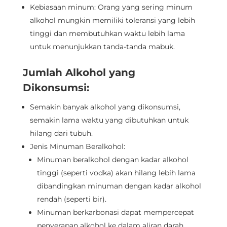
Kebiasaan minum: Orang yang sering minum
alkohol mungkin memiliki toleransi yang lebih
tinggi dan membutuhkan waktu lebih lama
untuk menunjukkan tanda-tanda mabuk.
Jumlah Alkohol yang
Dikonsumsi:
Semakin banyak alkohol yang dikonsumsi,
semakin lama waktu yang dibutuhkan untuk
hilang dari tubuh.
Jenis Minuman Beralkohol:
Minuman beralkohol dengan kadar alkohol
tinggi (seperti vodka) akan hilang lebih lama
dibandingkan minuman dengan kadar alkohol
rendah (seperti bir).
Minuman berkarbonasi dapat mempercepat
penyerapan alkohol ke dalam aliran darah,