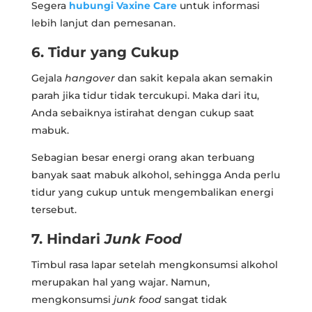
Segera
hubungi Vaxine Care
untuk informasi
lebih lanjut dan pemesanan.
6. Tidur yang Cukup
Gejala
hangover
dan sakit kepala akan semakin
parah jika tidur tidak tercukupi. Maka dari itu,
Anda sebaiknya istirahat dengan cukup saat
mabuk.
Sebagian besar energi orang akan terbuang
banyak saat mabuk alkohol, sehingga Anda perlu
tidur yang cukup untuk mengembalikan energi
tersebut.
7. Hindari
Junk Food
Timbul rasa lapar setelah mengkonsumsi alkohol
merupakan hal yang wajar. Namun,
mengkonsumsi
junk food
sangat tidak