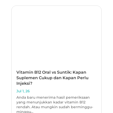
Vitamin B12 Oral vs Suntik: Kapan
Suplemen Cukup dan Kapan Perlu
Injeksi?
Jul 1, 26
Anda baru menerima hasil pemeriksaan
yang menunjukkan kadar vitamin B12
rendah. Atau mungkin sudah berminggu-
minggu...