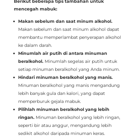
Berikut beberapa tips tambahan untuk
mencegah mabuk:
Makan sebelum dan saat minum alkohol.
Makan sebelum dan saat minum alkohol dapat
membantu memperlambat penyerapan alkohol
ke dalam darah.
Minumlah air putih di antara minuman
beralkohol.
Minumlah segelas air putih untuk
setiap minuman beralkohol yang Anda minum.
Hindari minuman beralkohol yang manis.
Minuman beralkohol yang manis mengandung
lebih banyak gula dan kalori, yang dapat
memperburuk gejala mabuk.
Pilihlah minuman beralkohol yang lebih
ringan.
Minuman beralkohol yang lebih ringan,
seperti bir atau anggur, mengandung lebih
sedikit alkohol daripada minuman keras.