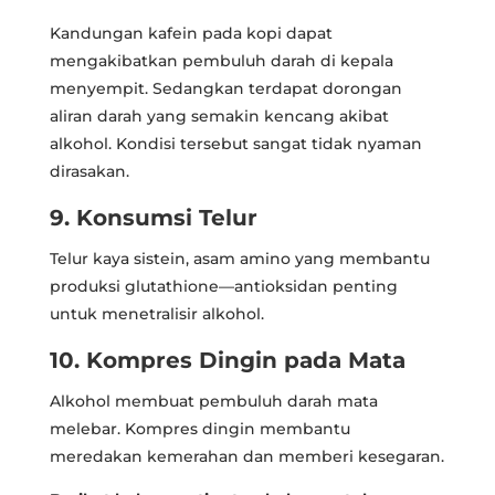
Kandungan kafein pada kopi dapat
mengakibatkan pembuluh darah di kepala
menyempit. Sedangkan terdapat dorongan
aliran darah yang semakin kencang akibat
alkohol. Kondisi tersebut sangat tidak nyaman
dirasakan.
9. Konsumsi Telur
Telur kaya sistein, asam amino yang membantu
produksi glutathione—antioksidan penting
untuk menetralisir alkohol.
10. Kompres Dingin pada Mata
Alkohol membuat pembuluh darah mata
melebar. Kompres dingin membantu
meredakan kemerahan dan memberi kesegaran.