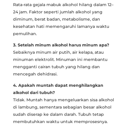
Rata-rata gejala mabuk alkohol hilang dalam 12–
24 jam. Faktor seperti jumlah alkohol yang
diminum, berat badan, metabolisme, dan
kesehatan hati memengaruhi lamanya waktu
pemulihan.
3. Setelah minum alkohol harus minum apa?
Sebaiknya minum air putih, air kelapa, atau
minuman elektrolit. Minuman ini membantu
mengganti cairan tubuh yang hilang dan
mencegah dehidrasi.
4. Apakah muntah dapat menghilangkan
alkohol dari tubuh?
Tidak. Muntah hanya mengeluarkan sisa alkohol
di lambung, sementara sebagian besar alkohol
sudah diserap ke dalam darah. Tubuh tetap
membutuhkan waktu untuk memprosesnya.