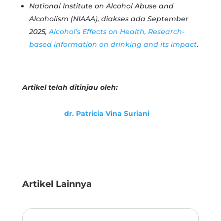
National Institute on Alcohol Abuse and
Alcoholism (NIAAA), diakses ada September
2025,
Alcohol’s Effects on Health, Research-
based information on drinking and its impact
.
Artikel telah ditinjau oleh:
dr. Patricia Vina Suriani
Artikel Lainnya