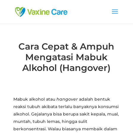
Cara Cepat & Ampuh
Mengatasi Mabuk
Alkohol (Hangover)
Mabuk alkohol atau
hangover
adalah bentuk
reaksi tubuh akibata terlalu banyaknya konsumsi
alkohol. Gejalanya bisa berupa sakit kepala, mual,
muntah, tubuh lemas, hingga sulit
berkonsentrasi. Walau biasanya membaik dalam