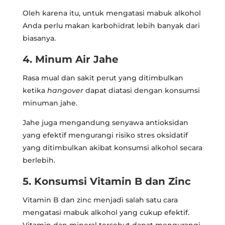
Oleh karena itu, untuk mengatasi mabuk alkohol
Anda perlu makan karbohidrat lebih banyak dari
biasanya.
4. Minum Air Jahe
Rasa mual dan sakit perut yang ditimbulkan
ketika
hangover
dapat diatasi dengan konsumsi
minuman jahe.
Jahe juga mengandung senyawa antioksidan
yang efektif mengurangi risiko stres oksidatif
yang ditimbulkan akibat konsumsi alkohol secara
berlebih.
5. Konsumsi Vitamin B dan Zinc
Vitamin B dan zinc menjadi salah satu cara
mengatasi mabuk alkohol yang cukup efektif.