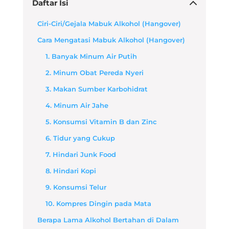
Daftar Isi
Ciri-Ciri/Gejala Mabuk Alkohol (Hangover)
Cara Mengatasi Mabuk Alkohol (Hangover)
1. Banyak Minum Air Putih
2. Minum Obat Pereda Nyeri
3. Makan Sumber Karbohidrat
4. Minum Air Jahe
5. Konsumsi Vitamin B dan Zinc
6. Tidur yang Cukup
7. Hindari Junk Food
8. Hindari Kopi
9. Konsumsi Telur
10. Kompres Dingin pada Mata
Berapa Lama Alkohol Bertahan di Dalam