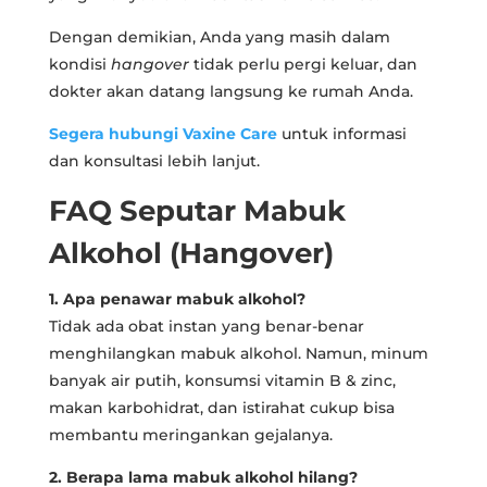
Dengan demikian, Anda yang masih dalam
kondisi
hangover
tidak perlu pergi keluar, dan
dokter akan datang langsung ke rumah Anda.
Segera hubungi Vaxine Care
untuk informasi
dan konsultasi lebih lanjut.
FAQ Seputar Mabuk
Alkohol (Hangover)
1. Apa penawar mabuk alkohol?
Tidak ada obat instan yang benar-benar
menghilangkan mabuk alkohol. Namun, minum
banyak air putih, konsumsi vitamin B & zinc,
makan karbohidrat, dan istirahat cukup bisa
membantu meringankan gejalanya.
2. Berapa lama mabuk alkohol hilang?