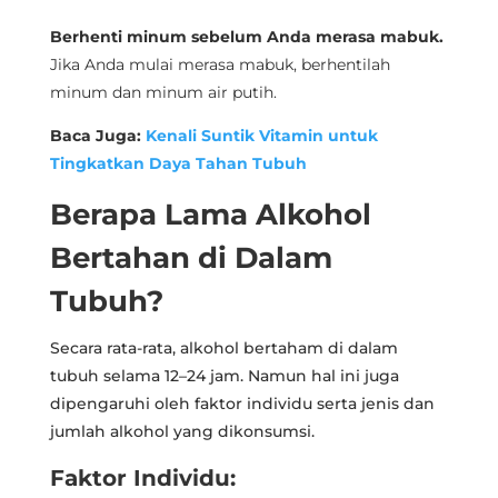
Berhenti minum sebelum Anda merasa mabuk.
Jika Anda mulai merasa mabuk, berhentilah
minum dan minum air putih.
Baca Juga:
Kenali Suntik Vitamin untuk
Tingkatkan Daya Tahan Tubuh
Berapa Lama Alkohol
Bertahan di Dalam
Tubuh?
Secara rata-rata, alkohol bertaham di dalam
tubuh selama 12–24 jam. Namun hal ini juga
dipengaruhi oleh faktor individu serta jenis dan
jumlah alkohol yang dikonsumsi.
Faktor Individu: