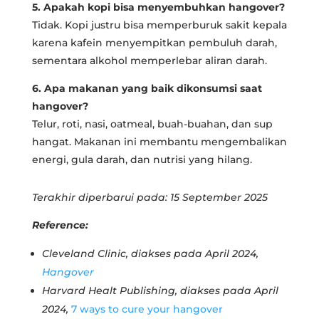
5. Apakah kopi bisa menyembuhkan hangover?
Tidak. Kopi justru bisa memperburuk sakit kepala
karena kafein menyempitkan pembuluh darah,
sementara alkohol memperlebar aliran darah.
6. Apa makanan yang baik dikonsumsi saat
hangover?
Telur, roti, nasi, oatmeal, buah-buahan, dan sup
hangat. Makanan ini membantu mengembalikan
energi, gula darah, dan nutrisi yang hilang.
Terakhir diperbarui pada: 15 September 2025
Reference:
Cleveland Clinic, diakses pada April 2024,
Hangover
Harvard Healt Publishing, diakses pada April
2024,
7 ways to cure your hangover