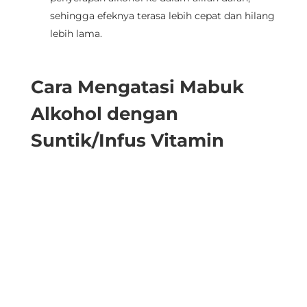
sehingga efeknya terasa lebih cepat dan hilang
lebih lama.
Cara Mengatasi Mabuk
Alkohol dengan
Suntik/Infus Vitamin