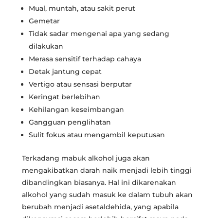
Mual, muntah, atau sakit perut
Gemetar
Tidak sadar mengenai apa yang sedang
dilakukan
Merasa sensitif terhadap cahaya
Detak jantung cepat
Vertigo atau sensasi berputar
Keringat berlebihan
Kehilangan keseimbangan
Gangguan penglihatan
Sulit fokus atau mengambil keputusan
Terkadang mabuk alkohol juga akan
mengakibatkan darah naik menjadi lebih tinggi
dibandingkan biasanya. Hal ini dikarenakan
alkohol yang sudah masuk ke dalam tubuh akan
berubah menjadi asetaldehida, yang apabila