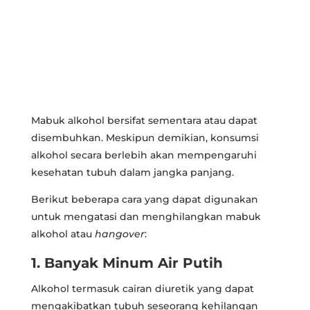
Mabuk alkohol bersifat sementara atau dapat
disembuhkan. Meskipun demikian, konsumsi
alkohol secara berlebih akan mempengaruhi
kesehatan tubuh dalam jangka panjang.
Berikut beberapa cara yang dapat digunakan
untuk mengatasi dan menghilangkan mabuk
alkohol atau
hangover
:
1. Banyak Minum Air Putih
Alkohol termasuk cairan diuretik yang dapat
mengakibatkan tubuh seseorang kehilangan